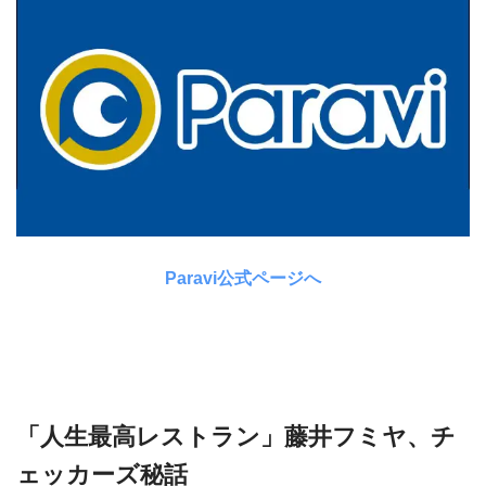
Paravi公式ページへ
「人生最高レストラン」藤井フミヤ、チ
ェッカーズ秘話