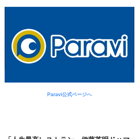
Paravi公式ページへ