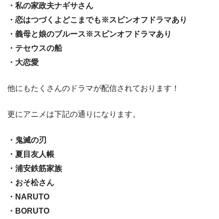
・私の家政夫ナギサさん
・恋はつづくよどこまでも※スピンオフドラマあり
・義母と娘のブルース※スピンオフドラマあり
・テセウスの船
・大恋愛
他にもたくさんのドラマが配信されております！
更にアニメは下記の通りになります。
・鬼滅の刃
・夏目友人帳
・浦安鉄筋家族
・おそ松さん
・NARUTO
・BORUTO