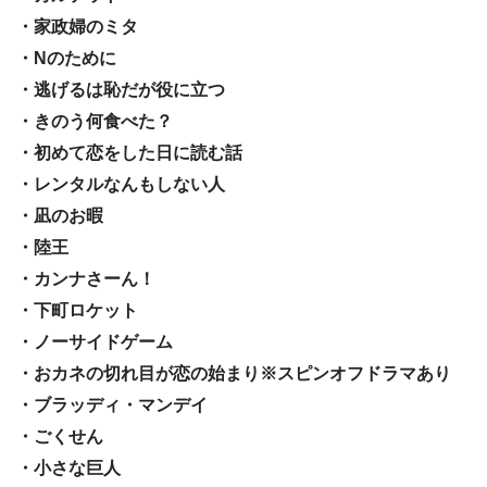
・家政婦のミタ
・Nのために
・逃げるは恥だが役に立つ
・きのう何食べた？
・初めて恋をした日に読む話
・レンタルなんもしない人
・凪のお暇
・陸王
・カンナさーん！
・下町ロケット
・ノーサイドゲーム
・おカネの切れ目が恋の始まり※スピンオフドラマあり
・ブラッディ・マンデイ
・ごくせん
・小さな巨人