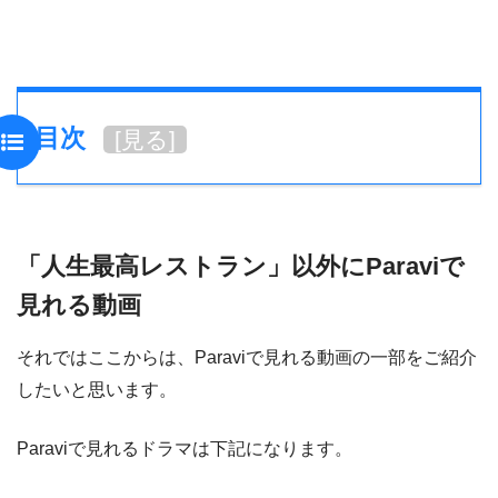
目次
[
見る
]
「人生最高レストラン」以外にParaviで
見れる動画
それではここからは、Paraviで見れる動画の一部をご紹介
したいと思います。
Paraviで見れるドラマは下記になります。