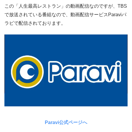
この「人生最高レストラン」の動画配信なのですが、TBS
で放送されている番組なので、動画配信サービスParaviパ
ラビで配信されております。
Paravi公式ページへ