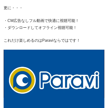
更に・・・
・CM広告なしフル動画で快適に視聴可能！
・ダウンロードしてオフライン視聴可能！
これだけ楽しめるのはParaviならではです！