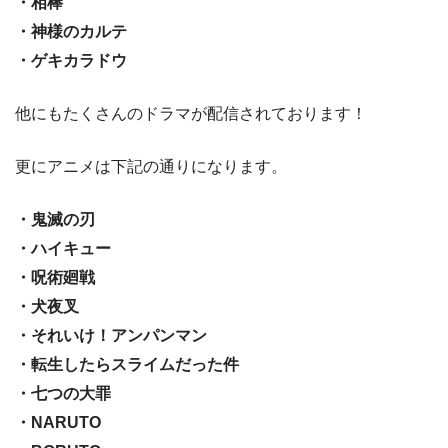
・相棒
・神様のカルテ
・ゲキカラドウ
他にもたくさんのドラマが配信されております！
更にアニメは下記の通りになります。
・鬼滅の刃
・ハイキュー
・呪術廻戦
・犬夜叉
・それいけ！アンパンマン
・転生したらスライムだった件
・七つの大罪
・NARUTO