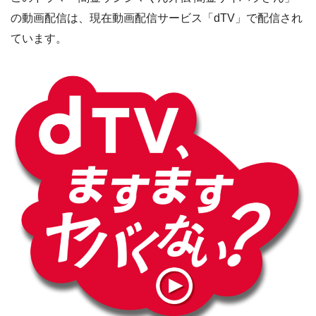
の動画配信は、現在動画配信サービス「dTV」で配信され
ています。