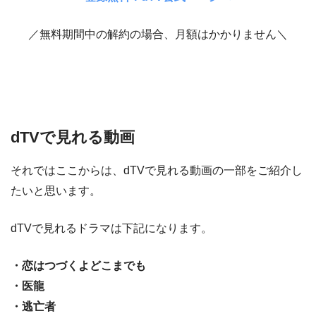
／無料期間中の解約の場合、月額はかかりません＼
dTVで見れる動画
それではここからは、dTVで見れる動画の一部をご紹介し
たいと思います。
dTVで見れるドラマは下記になります。
・恋はつづくよどこまでも
・医龍
・逃亡者