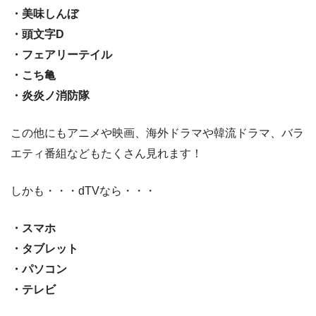
・美味しんぼ
・頭文字D
・フェアリーテイル
・こち亀
・炎炎ノ消防隊
この他にもアニメや映画、海外ドラマや韓流ドラマ、バラ
エティ番組などもたくさん見れます！
しかも・・・dTVなら・・・
・スマホ
・タブレット
・パソコン
・テレビ