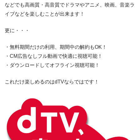
などでも高画質・高音質でドラマやアニメ、映画、音楽ラ
イブなどを楽しむことが出来ます！
更に・・・
・無料期間だけの利用、期間中の解約もOK！
・CM広告なしフル動画で快適に視聴可能！
・ダウンロードしてオフライン視聴可能！
これだけ楽しめるのはdTVならではです！