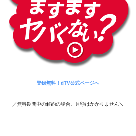
登録無料！dTV公式ページへ
／無料期間中の解約の場合、月額はかかりません＼