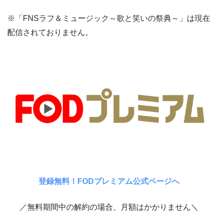
※「FNSラフ＆ミュージック～歌と笑いの祭典～」は現在
配信されておりません。
登録無料！FODプレミアム公式ページへ
／無料期間中の解約の場合、月額はかかりません＼