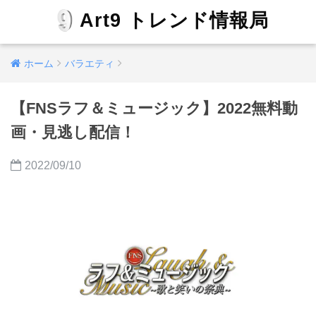
Art9 トレンド情報局
ホーム
バラエティ
【FNSラフ＆ミュージック】2022無料動
画・見逃し配信！
2022/09/10