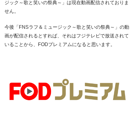
ジック～歌と笑いの祭典～」は現在動画配信されておりま
せん。
今後「FNSラフ＆ミュージック～歌と笑いの祭典～」の動
画が配信されるとすれば、それはフジテレビで放送されて
いることから、FODプレミアムになると思います。