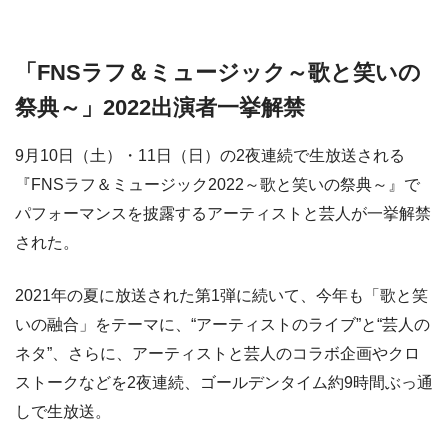
「FNSラフ＆ミュージック～歌と笑いの
祭典～」2022出演者一挙解禁
9月10日（土）・11日（日）の2夜連続で生放送される
『FNSラフ＆ミュージック2022～歌と笑いの祭典～』で
パフォーマンスを披露するアーティストと芸人が一挙解禁
された。
2021年の夏に放送された第1弾に続いて、今年も「歌と笑
いの融合」をテーマに、“アーティストのライブ”と“芸人の
ネタ”、さらに、アーティストと芸人のコラボ企画やクロ
ストークなどを2夜連続、ゴールデンタイム約9時間ぶっ通
しで生放送。