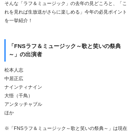
そんな「ラフ＆ミュージック」の去年の見どころと、「こ
れを見れば生放送がさらに楽しめる」今年の必見ポイント
を一挙紹介！
「FNSラフ＆ミュージック～歌と笑いの祭典
～」の出演者
松本人志
中居正広
ナインティナイン
大悟（千鳥）
アンタッチャブル
ほか
※「FNSラフ＆ミュージック～歌と笑いの祭典～」は現在