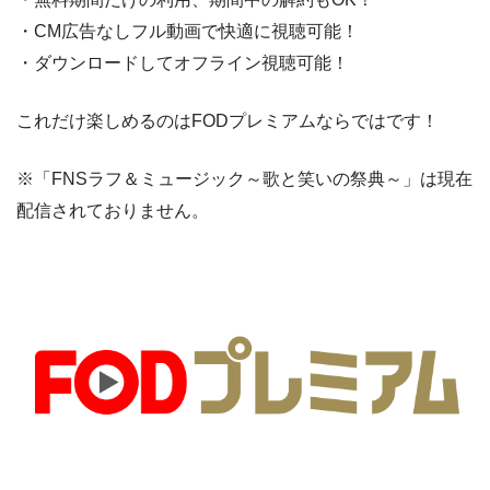
・CM広告なしフル動画で快適に視聴可能！
・ダウンロードしてオフライン視聴可能！
これだけ楽しめるのはFODプレミアムならではです！
※「FNSラフ＆ミュージック～歌と笑いの祭典～」は現在
配信されておりません。