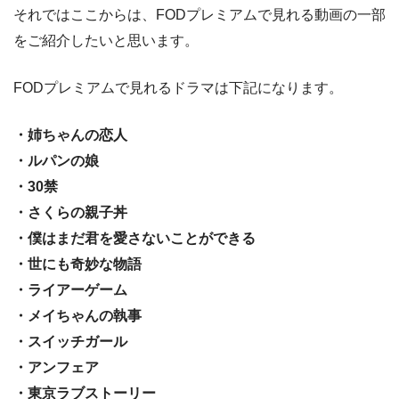
それではここからは、FODプレミアムで見れる動画の一部
をご紹介したいと思います。
FODプレミアムで見れるドラマは下記になります。
・姉ちゃんの恋人
・ルパンの娘
・30禁
・さくらの親子丼
・僕はまだ君を愛さないことができる
・世にも奇妙な物語
・ライアーゲーム
・メイちゃんの執事
・スイッチガール
・アンフェア
・東京ラブストーリー