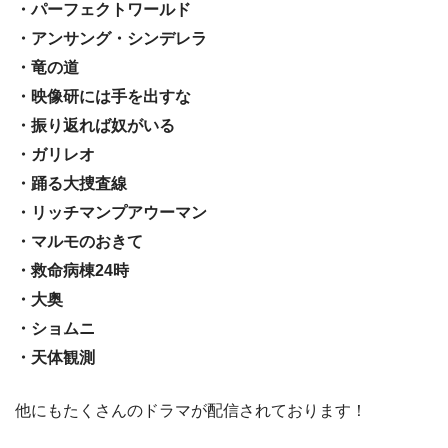
・パーフェクトワールド
・アンサング・シンデレラ
・竜の道
・映像研には手を出すな
・振り返れば奴がいる
・ガリレオ
・踊る大捜査線
・リッチマンプアウーマン
・マルモのおきて
・救命病棟24時
・大奥
・ショムニ
・天体観測
他にもたくさんのドラマが配信されております！