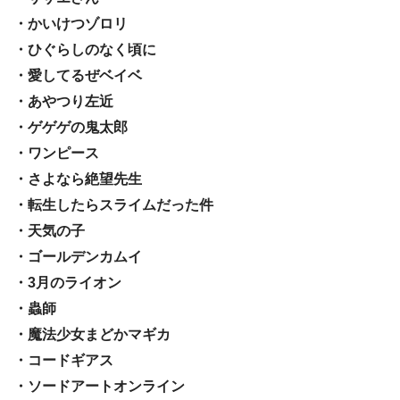
・かいけつゾロリ
・ひぐらしのなく頃に
・愛してるぜベイベ
・あやつり左近
・ゲゲゲの鬼太郎
・ワンピース
・さよなら絶望先生
・転生したらスライムだった件
・天気の子
・ゴールデンカムイ
・3月のライオン
・蟲師
・魔法少女まどかマギカ
・コードギアス
・ソードアートオンライン