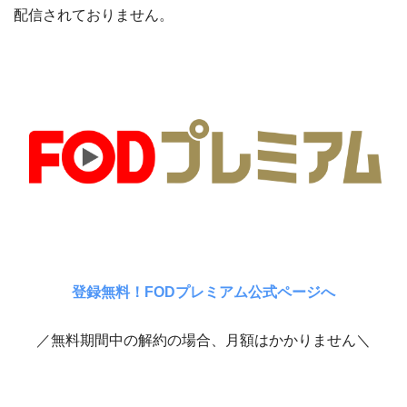
配信されておりません。
登録無料！FODプレミアム公式ページへ
／無料期間中の解約の場合、月額はかかりません＼