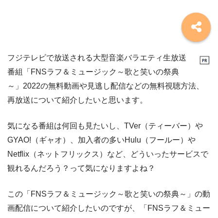
フジテレビで放送される大型音楽バラエティ生放送
番組「FNSラフ＆ミュージック～歌と笑いの祭典
～」2022の無料動画や見逃し配信などの無料視聴方法、
再放送について紹介したいと思います。
気になる番組は何回も見たいし、TVer（ティーバー）や
GYAO!（ギャオ）、加入者の多いHulu（フールー）や
Netflix（ネットフリックス）など、どういったサービスで
観れるんだろう？って気になりますよね？
この「FNSラフ＆ミュージック～歌と笑いの祭典～」の動
画配信について紹介したいのですが、「FNSラフ＆ミュー