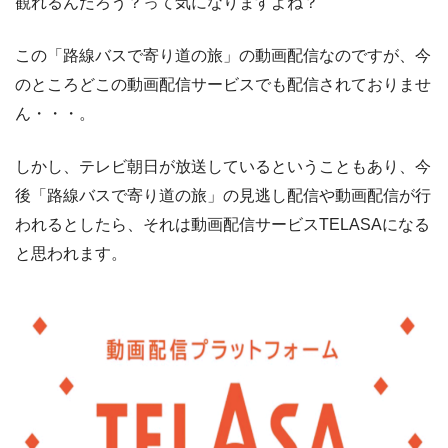
観れるんだろう？って気になりますよね？
この「路線バスで寄り道の旅」の動画配信なのですが、今
のところどこの動画配信サービスでも配信されておりませ
ん・・・。
しかし、テレビ朝日が放送しているということもあり、今
後「路線バスで寄り道の旅」の見逃し配信や動画配信が行
われるとしたら、それは動画配信サービスTELASAになる
と思われます。