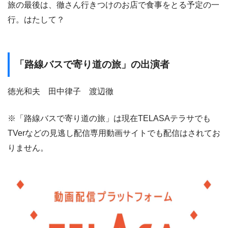
旅の最後は、徹さん行きつけのお店で食事をとる予定の一
行。はたして？
「路線バスで寄り道の旅」の出演者
徳光和夫 田中律子 渡辺徹
※「路線バスで寄り道の旅」は現在TELASAテラサでも
TVerなどの見逃し配信専用動画サイトでも配信はされてお
りません。