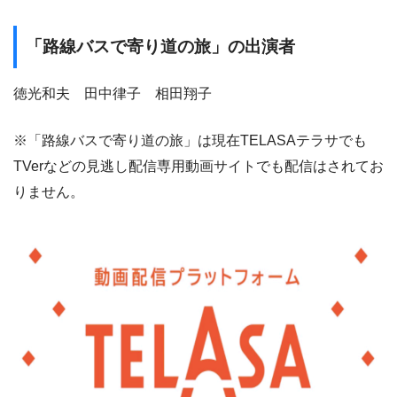
「路線バスで寄り道の旅」の出演者
徳光和夫 田中律子 相田翔子
※「路線バスで寄り道の旅」は現在TELASAテラサでも
TVerなどの見逃し配信専用動画サイトでも配信はされてお
りません。