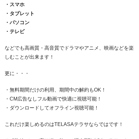
・スマホ
・タブレット
・パソコン
・テレビ
などでも高画質・高音質でドラマやアニメ、映画などを楽
しむことが出来ます！
更に・・・
・無料期間だけの利用、期間中の解約もOK！
・CM広告なしフル動画で快適に視聴可能！
・ダウンロードしてオフライン視聴可能！
これだけ楽しめるのはTELASAテラサならではです！