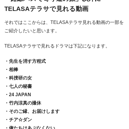
TELASAテラサで見れる動画
それではここからは、TELASAテラサ見れる動画の一部を
ご紹介したいと思います。
TELASAテラサで見れるドラマは下記になります。
・先生を消す方程式
・相棒
・科捜研の女
・七人の秘書
・24 JAPAN
・竹内涼真の撮休
・そのご縁、お届けします
・チア☆ダン
・俺たちはあぶなくない