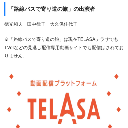
「路線バスで寄り道の旅」の出演者
徳光和夫 田中律子 大久保佳代子
※「路線バスで寄り道の旅」は現在TELASAテラサでも
TVerなどの見逃し配信専用動画サイトでも配信はされてお
りません。