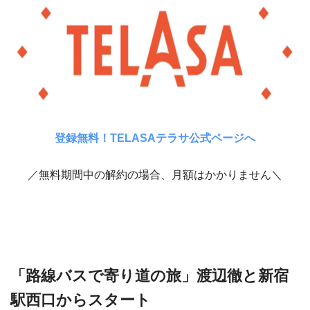
登録無料！TELASAテラサ公式ページへ
／無料期間中の解約の場合、月額はかかりません＼
「路線バスで寄り道の旅」渡辺徹と新宿
駅西口からスタート