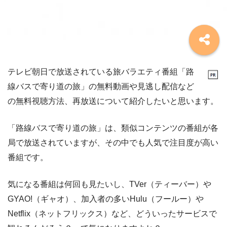
テレビ朝日で放送されている旅バラエティ番組「路
線バスで寄り道の旅」の無料動画や見逃し配信など
の無料視聴方法、再放送について紹介したいと思います。
「路線バスで寄り道の旅」は、類似コンテンツの番組が各
局で放送されていますが、その中でも人気で注目度が高い
番組です。
気になる番組は何回も見たいし、TVer（ティーバー）や
GYAO!（ギャオ）、加入者の多いHulu（フールー）や
Netflix（ネットフリックス）など、どういったサービスで