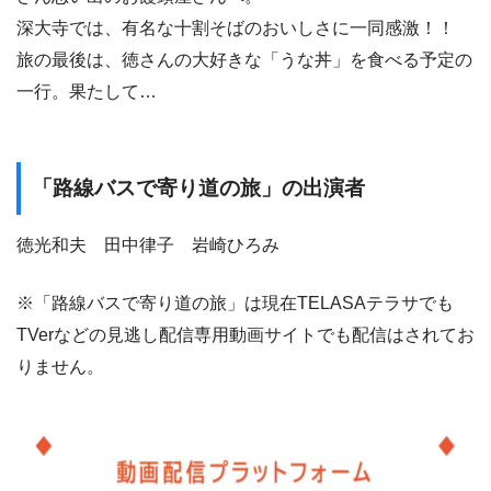
深大寺では、有名な十割そばのおいしさに一同感激！！
旅の最後は、徳さんの大好きな「うな丼」を食べる予定の
一行。果たして…
「路線バスで寄り道の旅」の出演者
徳光和夫 田中律子 岩崎ひろみ
※「路線バスで寄り道の旅」は現在TELASAテラサでも
TVerなどの見逃し配信専用動画サイトでも配信はされてお
りません。