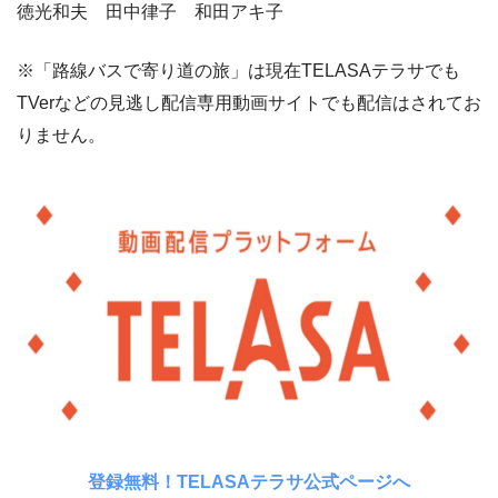
徳光和夫 田中律子 和田アキ子
※「路線バスで寄り道の旅」は現在TELASAテラサでも
TVerなどの見逃し配信専用動画サイトでも配信はされてお
りません。
登録無料！TELASAテラサ公式ページへ