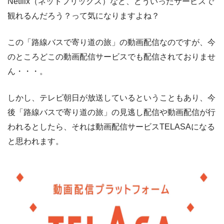
Netflix（ネットフリックス）など、どういったサービスで
観れるんだろう？って気になりますよね？
この「路線バスで寄り道の旅」の動画配信なのですが、今
のところどこの動画配信サービスでも配信されておりませ
ん・・・。
しかし、テレビ朝日が放送しているということもあり、今
後「路線バスで寄り道の旅」の見逃し配信や動画配信が行
われるとしたら、それは動画配信サービスTELASAになる
と思われます。