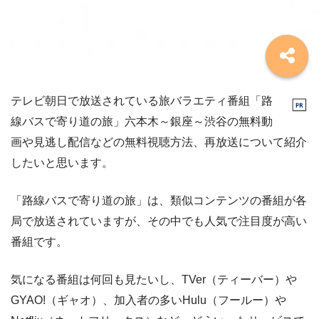
テレビ朝日で放送されている旅バラエティ番組「路
線バスで寄り道の旅」六本木～銀座～渋谷の無料動
画や見逃し配信などの無料視聴方法、再放送について紹介
したいと思います。
「路線バスで寄り道の旅」は、類似コンテンツの番組が各
局で放送されていますが、その中でも人気で注目度が高い
番組です。
気になる番組は何回も見たいし、TVer（ティーバー）や
GYAO!（ギャオ）、加入者の多いHulu（フールー）や