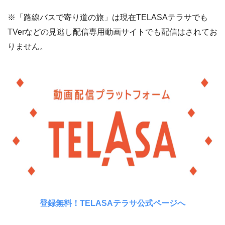
※「路線バスで寄り道の旅」は現在TELASAテラサでも
TVerなどの見逃し配信専用動画サイトでも配信はされてお
りません。
登録無料！TELASAテラサ公式ページへ