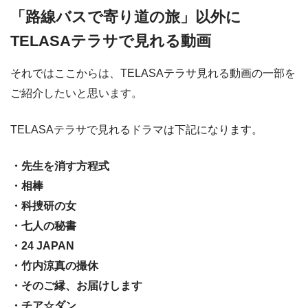
「路線バスで寄り道の旅」以外に
TELASAテラサで見れる動画
それではここからは、TELASAテラサ見れる動画の一部を
ご紹介したいと思います。
TELASAテラサで見れるドラマは下記になります。
・先生を消す方程式
・相棒
・科捜研の女
・七人の秘書
・24 JAPAN
・竹内涼真の撮休
・そのご縁、お届けします
・チア☆ダン