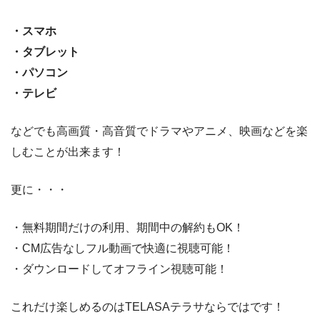
・スマホ
・タブレット
・パソコン
・テレビ
などでも高画質・高音質でドラマやアニメ、映画などを楽
しむことが出来ます！
更に・・・
・無料期間だけの利用、期間中の解約もOK！
・CM広告なしフル動画で快適に視聴可能！
・ダウンロードしてオフライン視聴可能！
これだけ楽しめるのはTELASAテラサならではです！