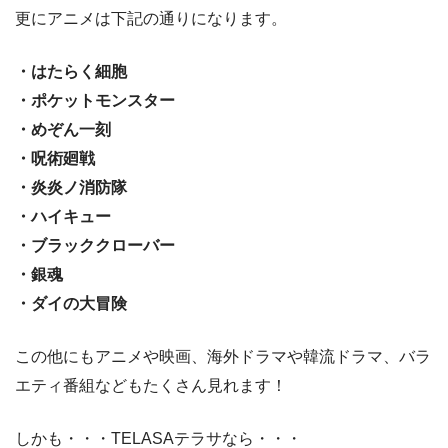
更にアニメは下記の通りになります。
・はたらく細胞
・ポケットモンスター
・めぞん一刻
・呪術廻戦
・炎炎ノ消防隊
・ハイキュー
・ブラッククローバー
・銀魂
・ダイの大冒険
この他にもアニメや映画、海外ドラマや韓流ドラマ、バラ
エティ番組などもたくさん見れます！
しかも・・・TELASAテラサなら・・・