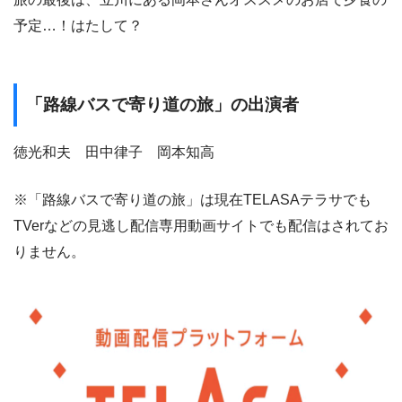
予定…！はたして？
「路線バスで寄り道の旅」の出演者
徳光和夫 田中律子 岡本知高
※「路線バスで寄り道の旅」は現在TELASAテラサでも
TVerなどの見逃し配信専用動画サイトでも配信はされてお
りません。