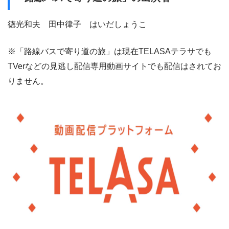
徳光和夫 田中律子 はいだしょうこ
※「路線バスで寄り道の旅」は現在TELASAテラサでも
TVerなどの見逃し配信専用動画サイトでも配信はされてお
りません。