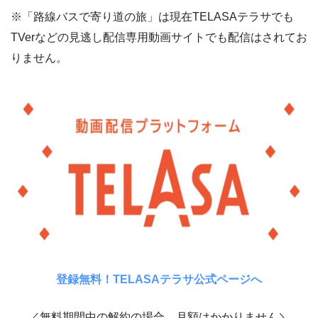
※「路線バスで寄り道の旅」は現在TELASAテラサでも
TVerなどの見逃し配信専用動画サイトでも配信はされてお
りません。
登録無料！TELASAテラサ公式ページへ
／無料期間中の解約の場合、月額はかかりません＼