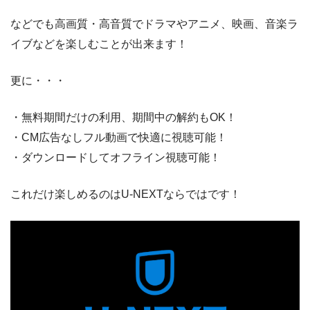
などでも高画質・高音質でドラマやアニメ、映画、音楽ラ
イブなどを楽しむことが出来ます！
更に・・・
・無料期間だけの利用、期間中の解約もOK！
・CM広告なしフル動画で快適に視聴可能！
・ダウンロードしてオフライン視聴可能！
これだけ楽しめるのはU-NEXTならではです！