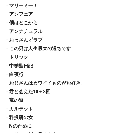
・マリーミー！
・アンフェア
・僕はどこから
・アンナチュラル
・おっさんずラブ
・この男は人生最大の過ちです
・トリック
・中学聖日記
・白夜行
・おじさんはカワイイものがお好き。
・君と会えた10＋3回
・竜の道
・カルテット
・科捜研の女
・Nのために