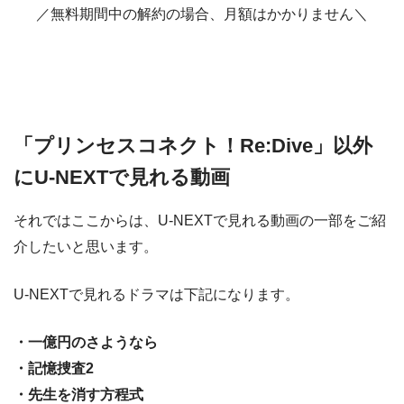
／無料期間中の解約の場合、月額はかかりません＼
「プリンセスコネクト！Re:Dive」以外
にU-NEXTで見れる動画
それではここからは、U-NEXTで見れる動画の一部をご紹
介したいと思います。
U-NEXTで見れるドラマは下記になります。
・一億円のさようなら
・記憶捜査2
・先生を消す方程式