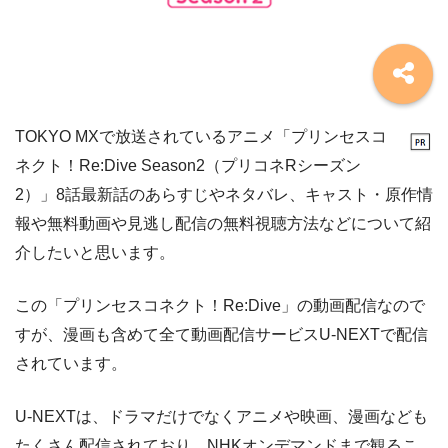
TOKYO MXで放送されているアニメ「プリンセスコ
ネクト！Re:Dive Season2（プリコネRシーズン
2）」8話最新話のあらすじやネタバレ、キャスト・原作情
報や無料動画や見逃し配信の無料視聴方法などについて紹
介したいと思います。
この「プリンセスコネクト！Re:Dive」の動画配信なので
すが、漫画も含めて全て動画配信サービスU-NEXTで配信
されています。
U-NEXTは、ドラマだけでなくアニメや映画、漫画なども
たくさん配信されており、NHKオンデマンドまで観るこ