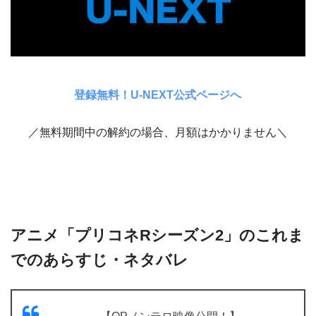
登録無料！U-NEXT公式ページへ
／無料期間中の解約の場合、月額はかかりません＼
アニメ「プリコネRシーズン2」のこれま
でのあらすじ・ネタバレ