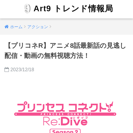
Art9 トレンド情報局
ホーム
アクション
【プリコネR】アニメ8話最新話の見逃し
配信・動画の無料視聴方法！
2023/12/18