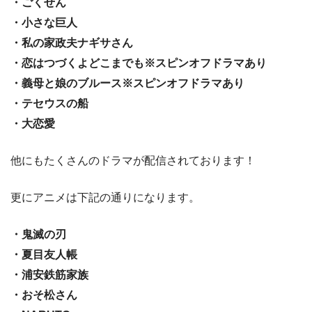
・ごくせん
・小さな巨人
・私の家政夫ナギサさん
・恋はつづくよどこまでも※スピンオフドラマあり
・義母と娘のブルース※スピンオフドラマあり
・テセウスの船
・大恋愛
他にもたくさんのドラマが配信されております！
更にアニメは下記の通りになります。
・鬼滅の刃
・夏目友人帳
・浦安鉄筋家族
・おそ松さん