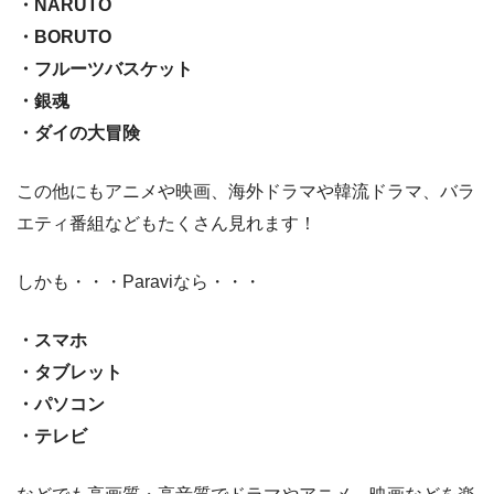
・NARUTO
・BORUTO
・フルーツバスケット
・銀魂
・ダイの大冒険
この他にもアニメや映画、海外ドラマや韓流ドラマ、バラ
エティ番組などもたくさん見れます！
しかも・・・Paraviなら・・・
・スマホ
・タブレット
・パソコン
・テレビ