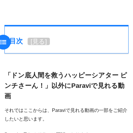
目次
[
見る
]
「ドン底人間を救うハッピーシアター ピ
ンチさーん！」以外にParaviで見れる動
画
それではここからは、Paraviで見れる動画の一部をご紹介
したいと思います。