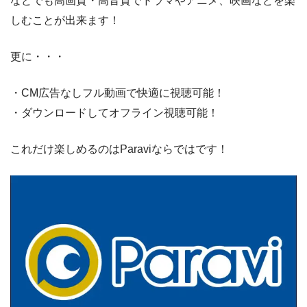
などでも高画質・高音質でドラマやアニメ、映画などを楽
しむことが出来ます！
更に・・・
・CM広告なしフル動画で快適に視聴可能！
・ダウンロードしてオフライン視聴可能！
これだけ楽しめるのはParaviならではです！