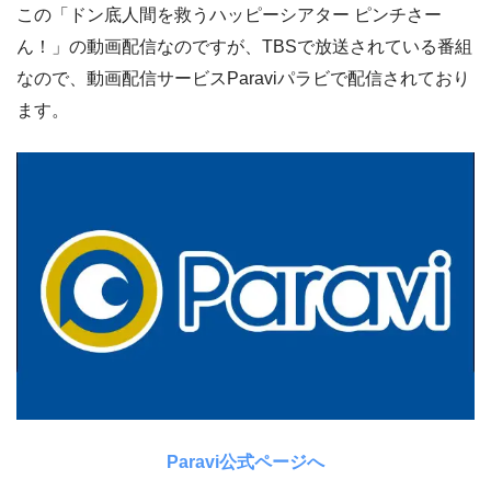
この「ドン底人間を救うハッピーシアター ピンチさー
ん！」の動画配信なのですが、TBSで放送されている番組
なので、動画配信サービスParaviパラビで配信されており
ます。
Paravi公式ページへ