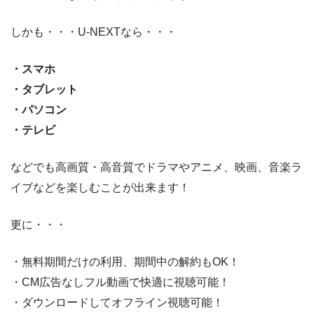
しかも・・・U-NEXTなら・・・
・スマホ
・タブレット
・パソコン
・テレビ
などでも高画質・高音質でドラマやアニメ、映画、音楽ラ
イブなどを楽しむことが出来ます！
更に・・・
・無料期間だけの利用、期間中の解約もOK！
・CM広告なしフル動画で快適に視聴可能！
・ダウンロードしてオフライン視聴可能！