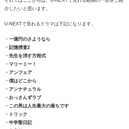
それではここからは、U-NEXTで見れる動画の一部をご紹
介したいと思います。
U-NEXTで見れるドラマは下記になります。
・一億円のさようなら
・記憶捜査2
・先生を消す方程式
・マリーミー！
・アンフェア
・僕はどこから
・アンナチュラル
・おっさんずラブ
・この男は人生最大の過ちです
・トリック
・中学聖日記