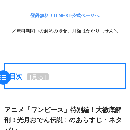
登録無料！U-NEXT公式ページへ
／無料期間中の解約の場合、月額はかかりません＼
目次
[
見る
]
アニメ「ワンピース」特別編！大徹底解
剖！光月おでん伝説！のあらすじ・ネタ