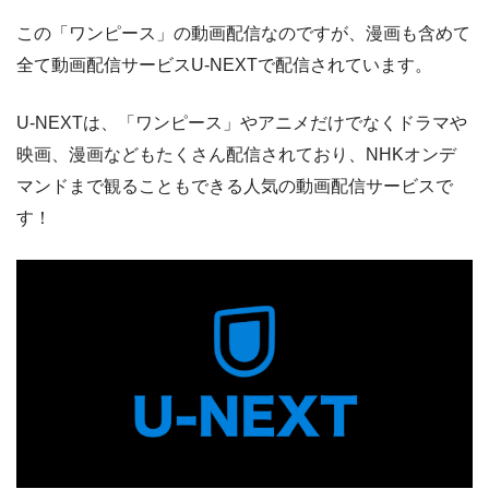
この「ワンピース」の動画配信なのですが、漫画も含めて
全て動画配信サービスU-NEXTで配信されています。
U-NEXTは、「ワンピース」やアニメだけでなくドラマや
映画、漫画などもたくさん配信されており、NHKオンデ
マンドまで観ることもできる人気の動画配信サービスで
す！