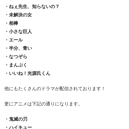
・ねぇ先生、知らないの？
・未解決の女
・相棒
・小さな巨人
・エール
・半分、青い
・なつぞら
・まんぷく
・いいね！光源氏くん
他にもたくさんのドラマが配信されております！
更にアニメは下記の通りになります。
・鬼滅の刃
・ハイキュー