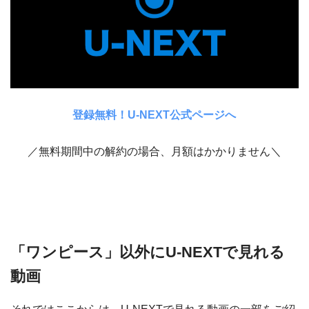
登録無料！U-NEXT公式ページへ
／無料期間中の解約の場合、月額はかかりません＼
「ワンピース」以外にU-NEXTで見れる
動画