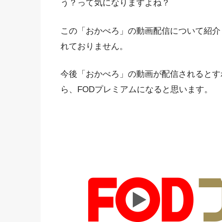
う？って気になりますよね？
この「おかべろ」の動画配信について紹介
れておりません。
今後「おかべろ」の動画が配信されるとす
ら、FODプレミアムになると思います。