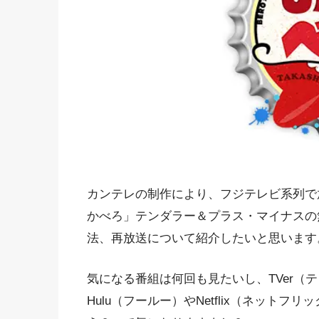
カンテレの制作により、フジテレビ系列で
かべろ」テンダラー＆プラス・マイナスの
法、再放送について紹介したいと思います
気になる番組は何回も見たいし、TVer（テ
Hulu（フールー）やNetflix（ネット