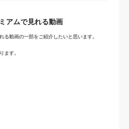
レミアムで見れる動画
見れる動画の一部をご紹介したいと思います。
なります。