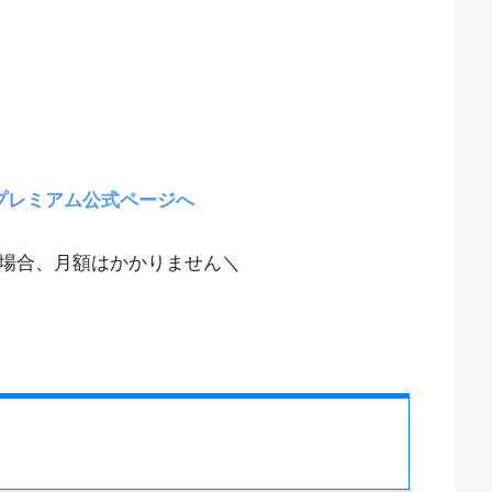
プレミアム公式ページへ
場合、月額はかかりません＼