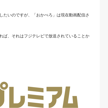
したいのですが、「おかべろ」は現在動画配信さ
れば、それはフジテレビで放送されていることか