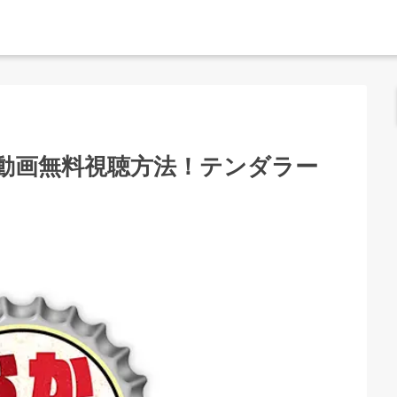
動画無料視聴方法！テンダラー