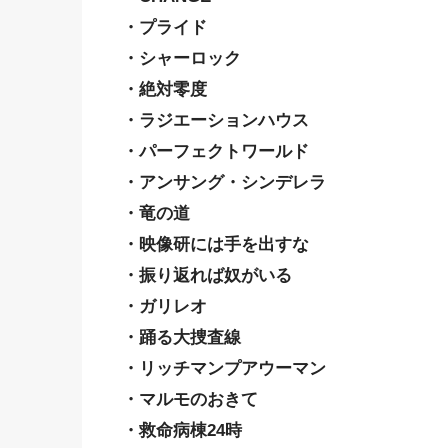
・プライド
・シャーロック
・絶対零度
・ラジエーションハウス
・パーフェクトワールド
・アンサング・シンデレラ
・竜の道
・映像研には手を出すな
・振り返れば奴がいる
・ガリレオ
・踊る大捜査線
・リッチマンプアウーマン
・マルモのおきて
・救命病棟24時