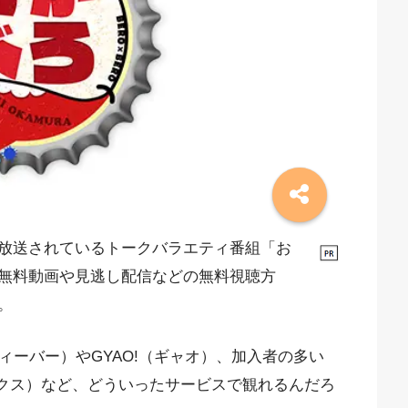
放送されているトークバラエティ番組「お
無料動画や見逃し配信などの無料視聴方
。
ィーバー）やGYAO!（ギャオ）、加入者の多い
フリックス）など、どういったサービスで観れるんだろ