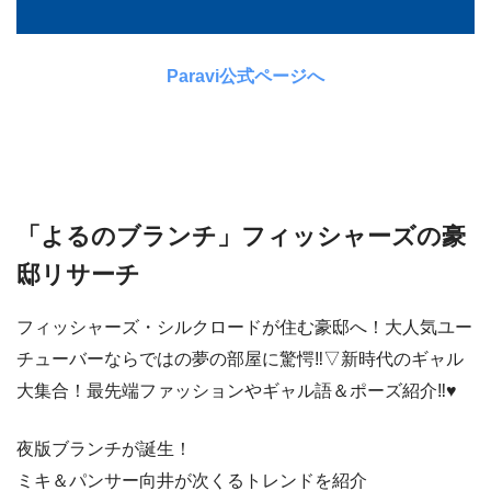
Paravi公式ページへ
「よるのブランチ」フィッシャーズの豪
邸リサーチ
フィッシャーズ・シルクロードが住む豪邸へ！大人気ユー
チューバーならではの夢の部屋に驚愕‼▽新時代のギャル
大集合！最先端ファッションやギャル語＆ポーズ紹介‼♥
夜版ブランチが誕生！
ミキ＆パンサー向井が次くるトレンドを紹介