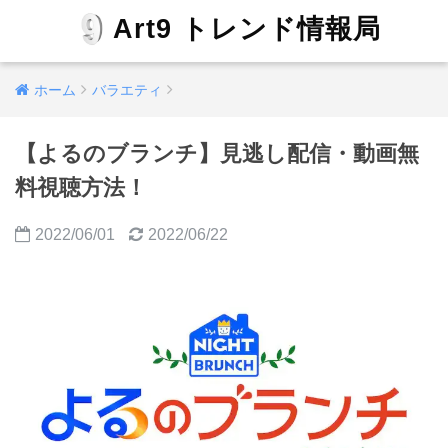
Art9 トレンド情報局
ホーム
バラエティ
【よるのブランチ】見逃し配信・動画無
料視聴方法！
2022/06/01
2022/06/22