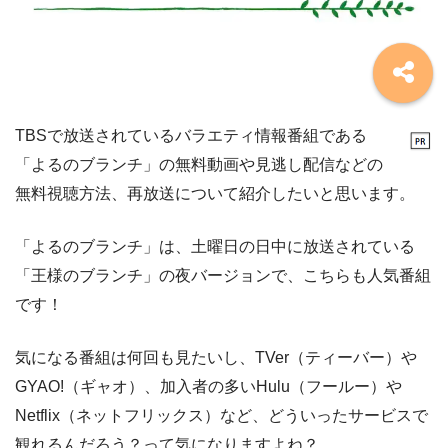
TBSで放送されているバラエティ情報番組である
「よるのブランチ」の無料動画や見逃し配信などの
無料視聴方法、再放送について紹介したいと思います。
「よるのブランチ」は、土曜日の日中に放送されている
「王様のブランチ」の夜バージョンで、こちらも人気番組
です！
気になる番組は何回も見たいし、TVer（ティーバー）や
GYAO!（ギャオ）、加入者の多いHulu（フールー）や
Netflix（ネットフリックス）など、どういったサービスで
観れるんだろう？って気になりますよね？