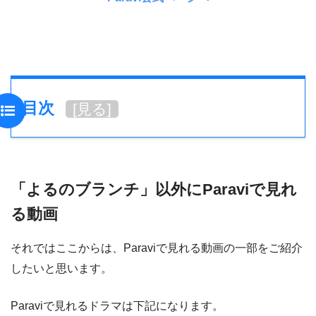
目次
[
見る
]
「よるのブランチ」以外にParaviで見れ
る動画
それではここからは、Paraviで見れる動画の一部をご紹介
したいと思います。
Paraviで見れるドラマは下記になります。