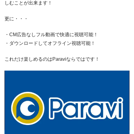
しむことが出来ます！
更に・・・
・CM広告なしフル動画で快適に視聴可能！
・ダウンロードしてオフライン視聴可能！
これだけ楽しめるのはParaviならではです！