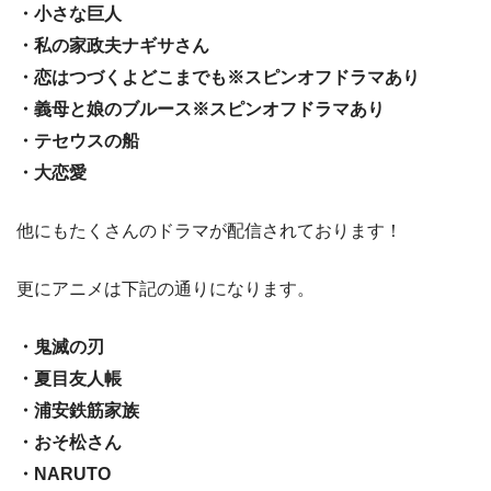
・小さな巨人
・私の家政夫ナギサさん
・恋はつづくよどこまでも※スピンオフドラマあり
・義母と娘のブルース※スピンオフドラマあり
・テセウスの船
・大恋愛
他にもたくさんのドラマが配信されております！
更にアニメは下記の通りになります。
・鬼滅の刃
・夏目友人帳
・浦安鉄筋家族
・おそ松さん
・NARUTO