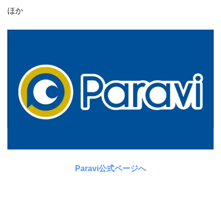
ほか
Paravi公式ページへ