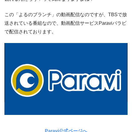
この「よるのブランチ」の動画配信なのですが、TBSで放
送されている番組なので、動画配信サービスParaviパラビ
で配信されております。
Paravi公式ページへ