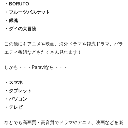
・BORUTO
・フルーツバスケット
・銀魂
・ダイの大冒険
この他にもアニメや映画、海外ドラマや韓流ドラマ、バラ
エティ番組などもたくさん見れます！
しかも・・・Paraviなら・・・
・スマホ
・タブレット
・パソコン
・テレビ
などでも高画質・高音質でドラマやアニメ、映画などを楽