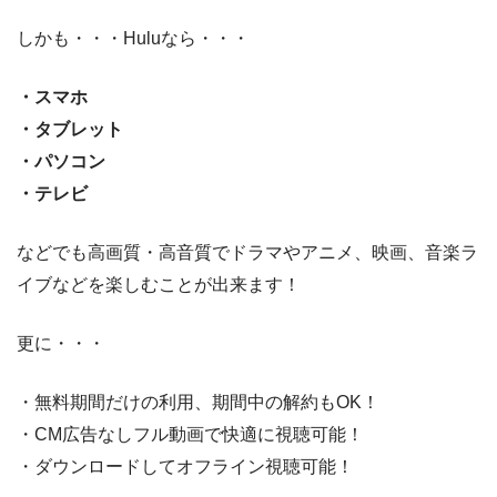
しかも・・・Huluなら・・・
・スマホ
・タブレット
・パソコン
・テレビ
などでも高画質・高音質でドラマやアニメ、映画、音楽ラ
イブなどを楽しむことが出来ます！
更に・・・
・無料期間だけの利用、期間中の解約もOK！
・CM広告なしフル動画で快適に視聴可能！
・ダウンロードしてオフライン視聴可能！