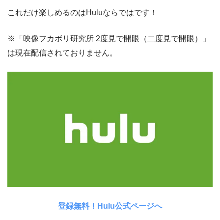
これだけ楽しめるのはHuluならではです！
※「映像フカボリ研究所 2度見で開眼（二度見で開眼）」
は現在配信されておりません。
登録無料！Hulu公式ページへ