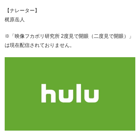
【ナレーター】
梶原岳人
※「映像フカボリ研究所 2度見で開眼（二度見で開眼）」
は現在配信されておりません。