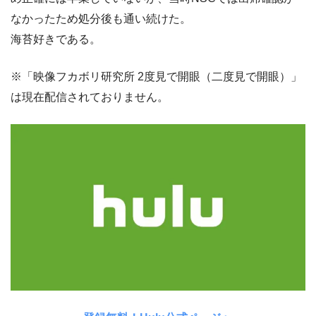
なかったため処分後も通い続けた。
海苔好きである。
※「映像フカボリ研究所 2度見で開眼（二度見で開眼）」
は現在配信されておりません。