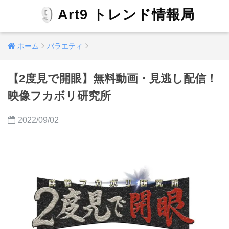
Art9 トレンド情報局
ホーム
バラエティ
【2度見で開眼】無料動画・見逃し配信！
映像フカボリ研究所
2022/09/02