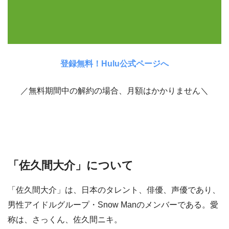
登録無料！Hulu公式ページへ
／無料期間中の解約の場合、月額はかかりません＼
「佐久間大介」について
「佐久間大介」は、日本のタレント、俳優、声優であり、
男性アイドルグループ・Snow Manのメンバーである。愛
称は、さっくん、佐久間ニキ。