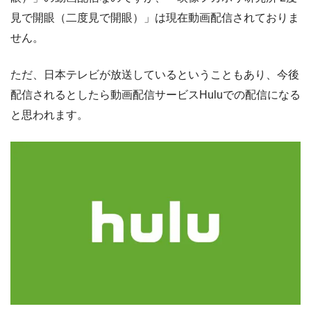
見で開眼（二度見で開眼）」は現在動画配信されておりま
せん。
ただ、日本テレビが放送しているということもあり、今後
配信されるとしたら動画配信サービスHuluでの配信になる
と思われます。