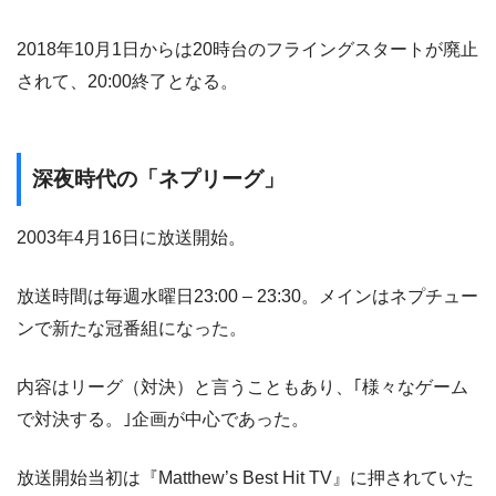
2018年10月1日からは20時台のフライングスタートが廃止
されて、20:00終了となる。
深夜時代の「ネプリーグ」
2003年4月16日に放送開始。
放送時間は毎週水曜日23:00 – 23:30。メインはネプチュー
ンで新たな冠番組になった。
内容はリーグ（対決）と言うこともあり、｢様々なゲーム
で対決する。｣企画が中心であった。
放送開始当初は『Matthew’s Best Hit TV』に押されていた