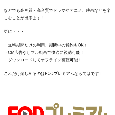
などでも高画質・高音質でドラマやアニメ、映画などを楽
しむことが出来ます！
更に・・・
・無料期間だけの利用、期間中の解約もOK！
・CM広告なしフル動画で快適に視聴可能！
・ダウンロードしてオフライン視聴可能！
これだけ楽しめるのはFODプレミアムならではです！