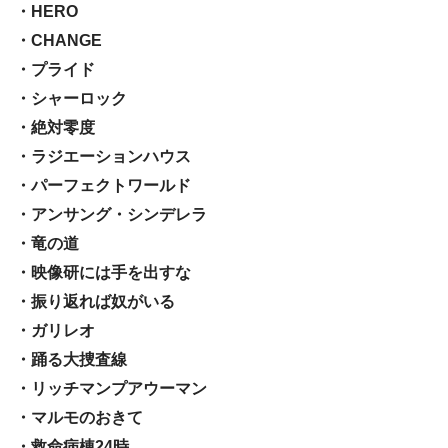
・HERO
・CHANGE
・プライド
・シャーロック
・絶対零度
・ラジエーションハウス
・パーフェクトワールド
・アンサング・シンデレラ
・竜の道
・映像研には手を出すな
・振り返れば奴がいる
・ガリレオ
・踊る大捜査線
・リッチマンプアウーマン
・マルモのおきて
・救命病棟24時