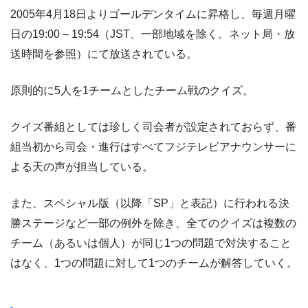
2005年4月18日よりゴールデンタイムに昇格し、毎週月曜
日の19:00 – 19:54（JST、一部地域を除く。ネット局・放
送時間を参照）にて放送されている。
原則的に5人を1チームとしたチーム戦のクイズ。
クイズ番組としては珍しく司会者が設定されておらず、番
組当初から司会・進行はすべてフジテレビアナウンサーに
よる天の声が担当している。
また、スペシャル版（以降「SP」と表記）に行われる決
勝ステージなど一部の例外を除き、全てのクイズは複数の
チーム（あるいは個人）が同じ1つの問題で対決すること
はなく、1つの問題に対して1つのチームが解答していく。