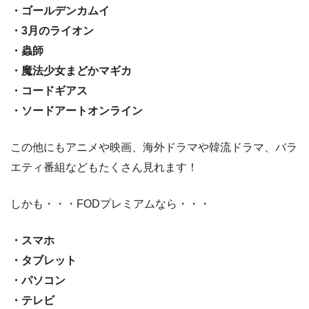
・ゴールデンカムイ
・3月のライオン
・蟲師
・魔法少女まどかマギカ
・コードギアス
・ソードアートオンライン
この他にもアニメや映画、海外ドラマや韓流ドラマ、バラ
エティ番組などもたくさん見れます！
しかも・・・FODプレミアムなら・・・
・スマホ
・タブレット
・パソコン
・テレビ