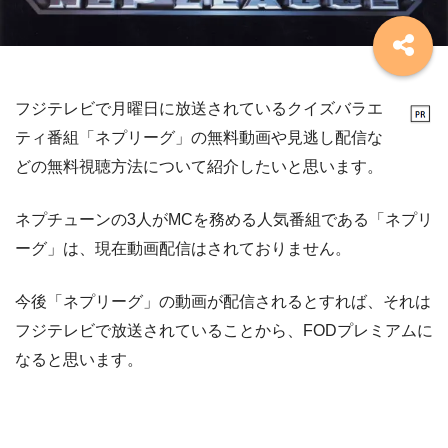
フジテレビで月曜日に放送されているクイズバラエ
ティ番組「ネプリーグ」の無料動画や見逃し配信な
どの無料視聴方法について紹介したいと思います。
ネプチューンの3人がMCを務める人気番組である「ネプリ
ーグ」は、現在動画配信はされておりません。
今後「ネプリーグ」の動画が配信されるとすれば、それは
フジテレビで放送されていることから、FODプレミアムに
なると思います。