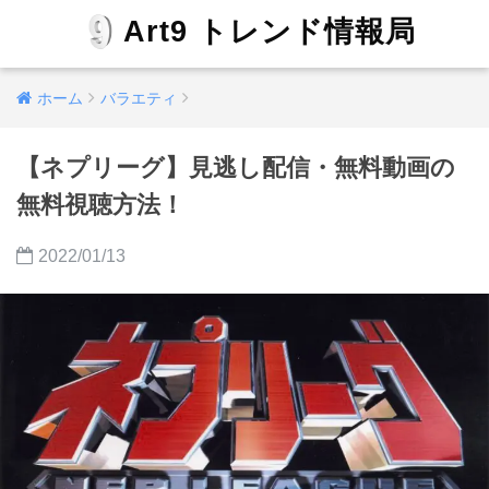
Art9 トレンド情報局
ホーム
バラエティ
【ネプリーグ】見逃し配信・無料動画の
無料視聴方法！
2022/01/13