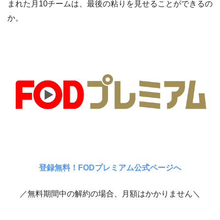
まれた月10チームは、最後の粘りを見せることができるの
か。
登録無料！FODプレミアム公式ページへ
／無料期間中の解約の場合、月額はかかりません＼