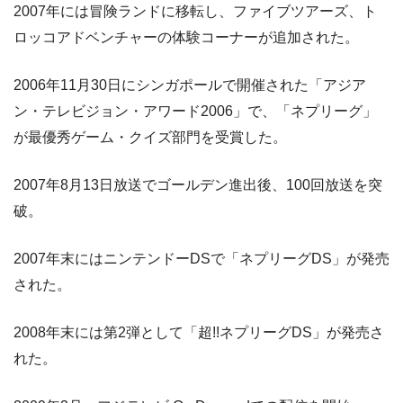
2007年には冒険ランドに移転し、ファイブツアーズ、ト
ロッコアドベンチャーの体験コーナーが追加された。
2006年11月30日にシンガポールで開催された「アジア
ン・テレビジョン・アワード2006」で、「ネプリーグ」
が最優秀ゲーム・クイズ部門を受賞した。
2007年8月13日放送でゴールデン進出後、100回放送を突
破。
2007年末にはニンテンドーDSで「ネプリーグDS」が発売
された。
2008年末には第2弾として「超!!ネプリーグDS」が発売さ
れた。