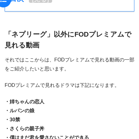
「ネプリーグ」以外にFODプレミアムで
見れる動画
それではここからは、FODプレミアムで見れる動画の一部
をご紹介したいと思います。
FODプレミアムで見れるドラマは下記になります。
・姉ちゃんの恋人
・ルパンの娘
・30禁
・さくらの親子丼
・僕はまだ君を愛さないことができる