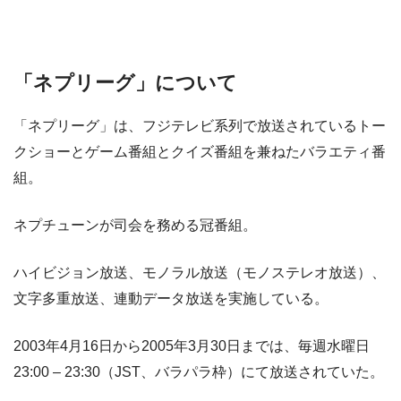
「ネプリーグ」について
「ネプリーグ」は、フジテレビ系列で放送されているトー
クショーとゲーム番組とクイズ番組を兼ねたバラエティ番
組。
ネプチューンが司会を務める冠番組。
ハイビジョン放送、モノラル放送（モノステレオ放送）、
文字多重放送、連動データ放送を実施している。
2003年4月16日から2005年3月30日までは、毎週水曜日
23:00 – 23:30（JST、バラパラ枠）にて放送されていた。