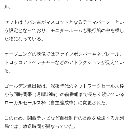
ル。
セットは「パン吉がマスコットとなるテーマパーク」とい
う設定となっており、モニタールームも飛行船の中を模し
た物になっている。
オープニングの映像ではファイブボンバーやネプレール、
トロッコアドベンチャーなどのアトラクションが見えてい
る。
ゴールデン進出後は、深夜時代のネットワークセールス枠
から同時間帯（月曜19時）の前番組まで長らく続いている
ローカルセールス枠（自主編成枠）に変更された。
このため、関西テレビなど自社制作の番組を放送する系列
局では、放送時間が異なっていた。