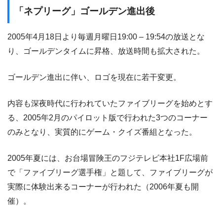
「ネプリーグ」ゴールデン進出後
2005年4月18日より毎週月曜日19:00 – 19:54の放送とな
り、ゴールデンタイムに昇格、放送時間も拡大された。
ゴールデン進出に伴い、ロゴを現在に若干変更。
内容も深夜時代に行われていたファイブリーグを始めとす
る、2005年2月のパイロット版で行われた3つのコーナー
のみとなり、実質的にゲーム・クイズ番組となった。
2005年夏には、お台場冒険王のフジテレビ本社1F広場前
で「ファイブリーグ選手権」と題して、ファイブリーグが
実際に体験出来るコーナーが行われた（2006年夏も開
催）。