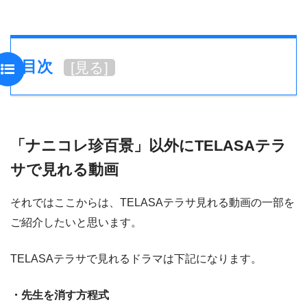
目次
[
見る
]
「ナニコレ珍百景」以外にTELASAテラ
サで見れる動画
それではここからは、TELASAテラサ見れる動画の一部を
ご紹介したいと思います。
TELASAテラサで見れるドラマは下記になります。
・先生を消す方程式