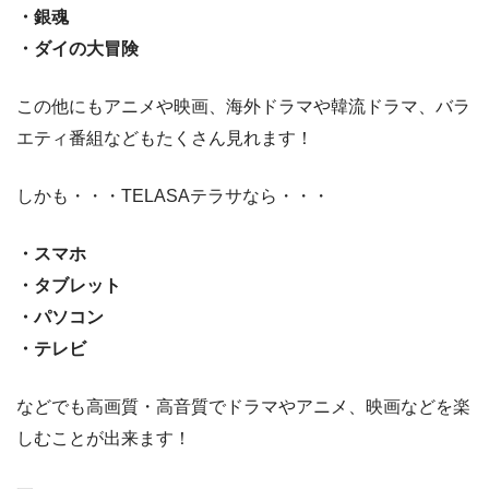
・銀魂
・ダイの大冒険
この他にもアニメや映画、海外ドラマや韓流ドラマ、バラ
エティ番組などもたくさん見れます！
しかも・・・TELASAテラサなら・・・
・スマホ
・タブレット
・パソコン
・テレビ
などでも高画質・高音質でドラマやアニメ、映画などを楽
しむことが出来ます！