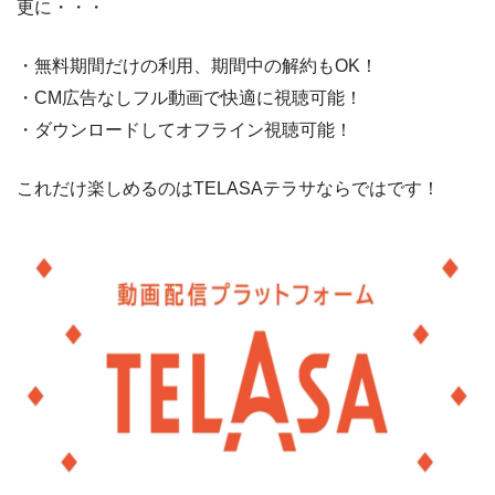
更に・・・
・無料期間だけの利用、期間中の解約もOK！
・CM広告なしフル動画で快適に視聴可能！
・ダウンロードしてオフライン視聴可能！
これだけ楽しめるのはTELASAテラサならではです！