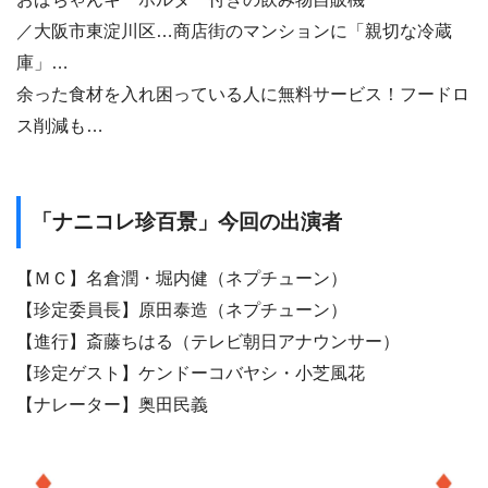
／大阪市東淀川区…商店街のマンションに「親切な冷蔵
庫」…
余った食材を入れ困っている人に無料サービス！フードロ
ス削減も…
「ナニコレ珍百景」今回の出演者
【ＭＣ】名倉潤・堀内健（ネプチューン）
【珍定委員長】原田泰造（ネプチューン）
【進行】斎藤ちはる（テレビ朝日アナウンサー）
【珍定ゲスト】ケンドーコバヤシ・小芝風花
【ナレーター】奥田民義