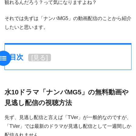
観れるんだろう？って気になりますよね？
それでは先ずは「ナンバMG5」の動画配信のことから紹介
したいと思います。
目次
[
見る
]
水10ドラマ「ナンバMG5」の無料動画や
見逃し配信の視聴方法
先ず、見逃し配信と言えば「TVer」が一般的なのですが、
「TVer」では最新のドラマが見逃し配信として一週間しか
配信されません。