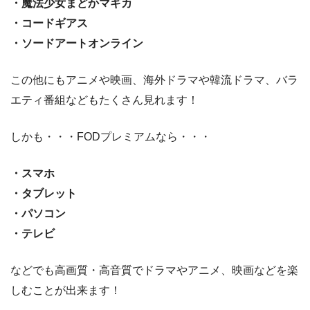
・魔法少女まどかマギカ
・コードギアス
・ソードアートオンライン
この他にもアニメや映画、海外ドラマや韓流ドラマ、バラ
エティ番組などもたくさん見れます！
しかも・・・FODプレミアムなら・・・
・スマホ
・タブレット
・パソコン
・テレビ
などでも高画質・高音質でドラマやアニメ、映画などを楽
しむことが出来ます！