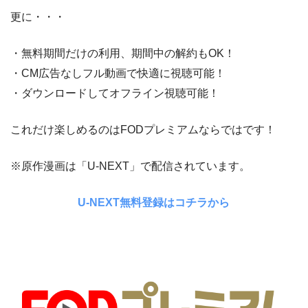
更に・・・
・無料期間だけの利用、期間中の解約もOK！
・CM広告なしフル動画で快適に視聴可能！
・ダウンロードしてオフライン視聴可能！
これだけ楽しめるのはFODプレミアムならではです！
※原作漫画は「U-NEXT」で配信されています。
U-NEXT無料登録はコチラから