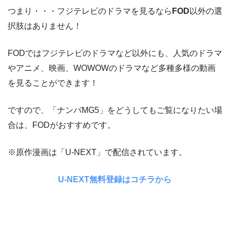
つまり・・・フジテレビのドラマを見るなら
FOD
以外の選
択肢はありません！
FODではフジテレビのドラマなど以外にも、人気のドラマ
やアニメ、映画、WOWOWのドラマなど多種多様の動画
を見ることができます！
ですので、「ナンバMG5」をどうしてもご覧になりたい場
合は、FODがおすすめです。
※原作漫画は「U-NEXT」で配信されています。
U-NEXT無料登録はコチラから