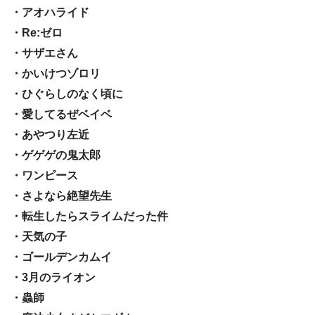
・アオハライド
・Re:ゼロ
・サザエさん
・かいけつゾロリ
・ひぐらしのなく頃に
・愛してるぜベイベ
・あやつり左近
・ゲゲゲの鬼太郎
・ワンピース
・さよなら絶望先生
・転生したらスライムだった件
・天気の子
・ゴールデンカムイ
・3月のライオン
・蟲師