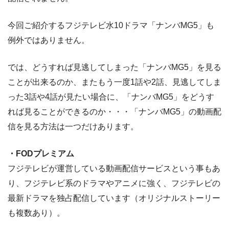
今回ご紹介するフジテレビ水10ドラマ「ナンバMG5」も
例外ではありません。
では、どうすれば見逃してしまった「ナンバMG5」を見る
ことが出来るのか、またもう一度1話や2話、見逃してしま
った3話や4話が見たい場合に、「ナンバMG5」をどうす
れば見ることができるのか・・・「ナンバMG5」の動画配
信を見る方法は一つだけあります。
・FODプレミアム
フジテレビが運営している動画配信サービスという事もあ
り、フジテレビ系のドラマやアニメに強く、フジテレビの
最新ドラマを独占配信しています（オリジナルストーリー
も複数あり）。