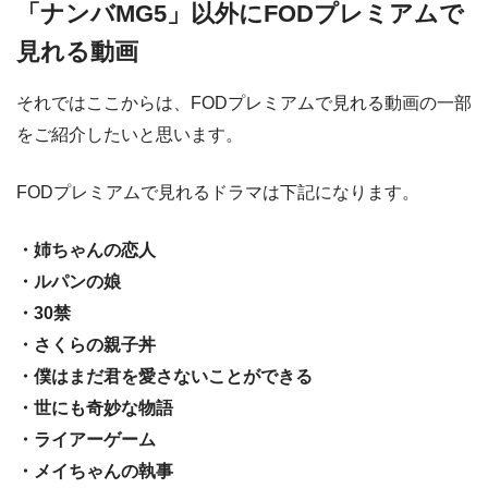
「ナンバMG5」以外にFODプレミアムで
見れる動画
それではここからは、FODプレミアムで見れる動画の一部
をご紹介したいと思います。
FODプレミアムで見れるドラマは下記になります。
・姉ちゃんの恋人
・ルパンの娘
・30禁
・さくらの親子丼
・僕はまだ君を愛さないことができる
・世にも奇妙な物語
・ライアーゲーム
・メイちゃんの執事