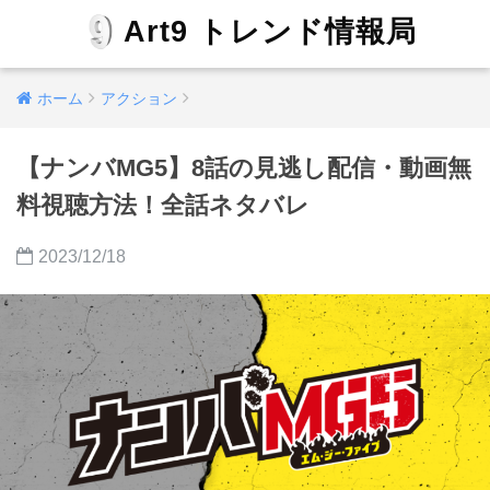
Art9 トレンド情報局
ホーム
アクション
【ナンバMG5】8話の見逃し配信・動画無
料視聴方法！全話ネタバレ
2023/12/18