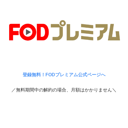
登録無料！FODプレミアム公式ページへ
／無料期間中の解約の場合、月額はかかりません＼