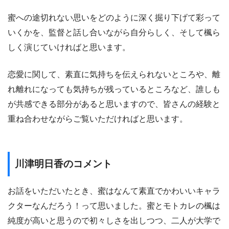
蜜への途切れない思いをどのように深く掘り下げて彩って
いくかを、監督と話し合いながら自分らしく、そして楓ら
しく演じていければと思います。
恋愛に関して、素直に気持ちを伝えられないところや、離
れ離れになっても気持ちが残っているところなど、誰しも
が共感できる部分があると思いますので、皆さんの経験と
重ね合わせながらご覧いただければと思います。
川津明日香のコメント
お話をいただいたとき、蜜はなんて素直でかわいいキャラ
クターなんだろう！って思いました。蜜とモトカレの楓は
純度が高いと思うので初々しさを出しつつ、二人が大学で