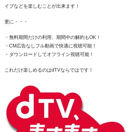
イブなどを楽しむことが出来ます！
更に・・・
・無料期間だけの利用、期間中の解約もOK！
・CM広告なしフル動画で快適に視聴可能！
・ダウンロードしてオフライン視聴可能！
これだけ楽しめるのはdTVならではです！