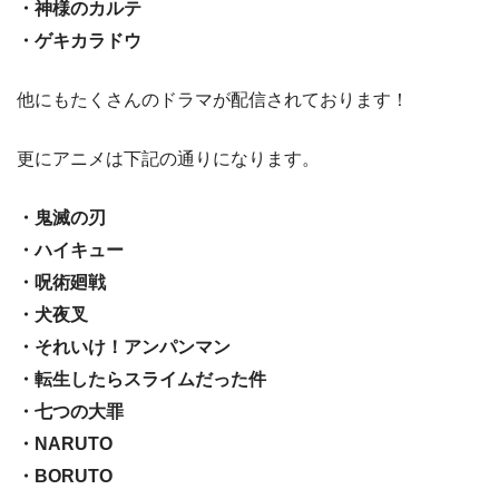
・神様のカルテ
・ゲキカラドウ
他にもたくさんのドラマが配信されております！
更にアニメは下記の通りになります。
・鬼滅の刃
・ハイキュー
・呪術廻戦
・犬夜叉
・それいけ！アンパンマン
・転生したらスライムだった件
・七つの大罪
・NARUTO
・BORUTO