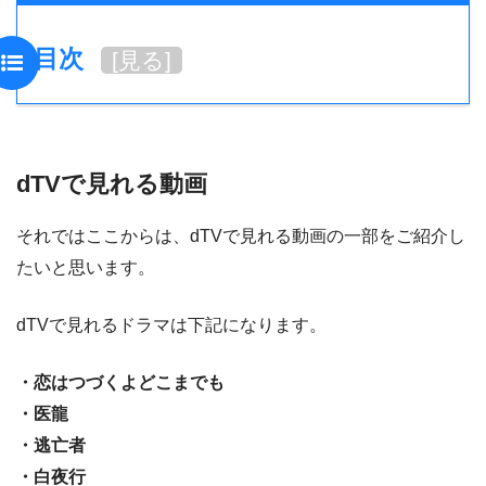
目次
[
見る
]
dTVで見れる動画
それではここからは、dTVで見れる動画の一部をご紹介し
たいと思います。
dTVで見れるドラマは下記になります。
・恋はつづくよどこまでも
・医龍
・逃亡者
・白夜行