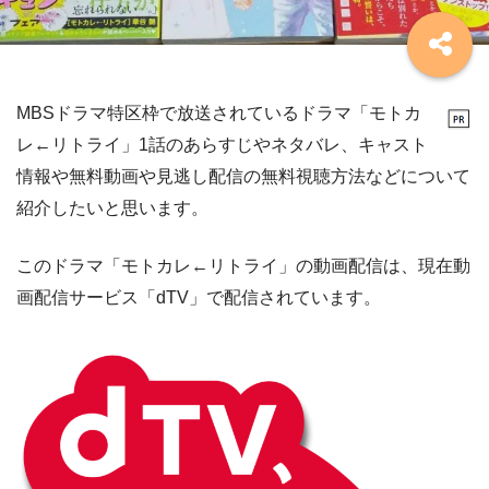
MBSドラマ特区枠で放送されているドラマ「モトカ
レ←リトライ」1話のあらすじやネタバレ、キャスト
情報や無料動画や見逃し配信の無料視聴方法などについて
紹介したいと思います。
このドラマ「モトカレ←リトライ」の動画配信は、現在動
画配信サービス「dTV」で配信されています。