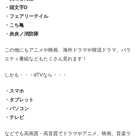
・頭文字D
・フェアリーテイル
・こち亀
・炎炎ノ消防隊
この他にもアニメや映画、海外ドラマや韓流ドラマ、バラ
エティ番組などもたくさん見れます！
しかも・・・dTVなら・・・
・スマホ
・タブレット
・パソコン
・テレビ
などでも高画質・高音質でドラマやアニメ、映画、音楽ラ