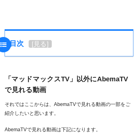
目次
[
見る
]
「マッドマックスTV」以外にAbemaTV
で見れる動画
それではここからは、AbemaTVで見れる動画の一部をご
紹介したいと思います。
AbemaTVで見れる動画は下記になります。