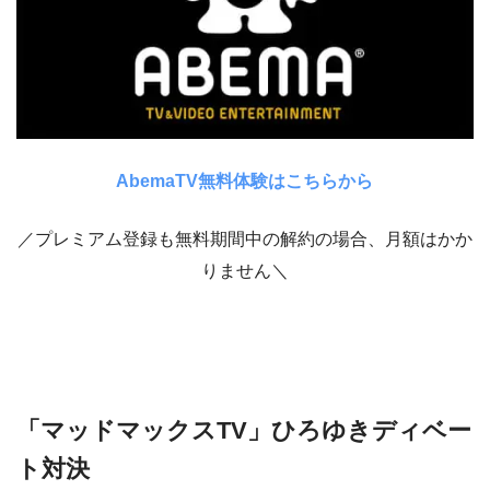
AbemaTV無料体験はこちらから
／プレミアム登録も無料期間中の解約の場合、月額はかか
りません＼
「マッドマックスTV」ひろゆきディベー
ト対決