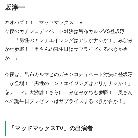
坂淳一
ネオバズ！！ マッドマックスＴＶ
今夜のガチンコディベート対決は呂布カルマVS登坂淳
一！「男性のアンチエイジングはアリかナシか！」みなみ
かわ参戦！「奥さんの誕生日はサプライズするべきか否
か！」
今夜は、呂布カルマとのガチンコディベート対決に登坂淳
一が登場！「男性のアンチエイジングはアリかナシか！」
をテーマに大激論！さらに、みなみかわも参戦！「奥さん
への誕生日プレゼントはサプライズするべきか否か！」
「マッドマックスTV」の出演者