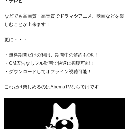
・テレビ
などでも高画質・高音質でドラマやアニメ、映画などを楽
しむことが出来ます！
更に・・・
・無料期間だけの利用、期間中の解約もOK！
・CM広告なしフル動画で快適に視聴可能！
・ダウンロードしてオフライン視聴可能！
これだけ楽しめるのはAbemaTVならではです！