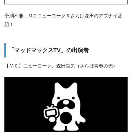
予測不能…ＭＣニューヨーク＆さらば森田のアブナイ番
組！
「マッドマックスTV」の出演者
【ＭＣ】ニューヨーク、森田哲矢（さらば青春の光）