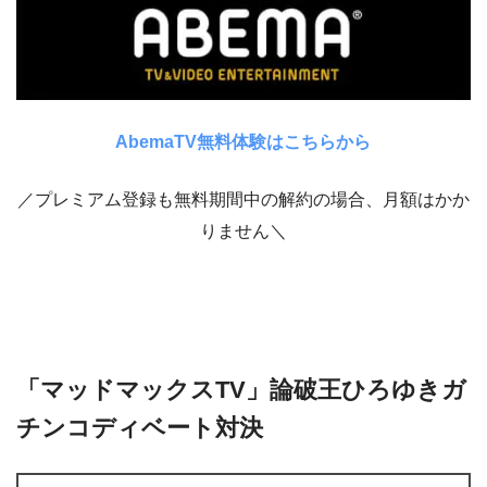
AbemaTV無料体験はこちらから
／プレミアム登録も無料期間中の解約の場合、月額はかか
りません＼
「マッドマックスTV」論破王ひろゆきガ
チンコディベート対決