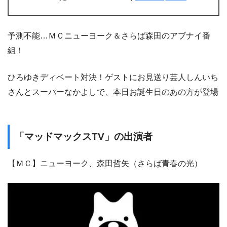
予測不能…ＭＣニューヨーク＆さらば森田のアブナイ番
組！
ひろゆきディベート対決！ゲストにお見送り芸人しんいち
さんとスーパーなかよしで、本日お誕生日のあの方が登場
「マッドマックスTV」の出演者
【ＭＣ】ニューヨーク、森田哲矢（さらば青春の光）