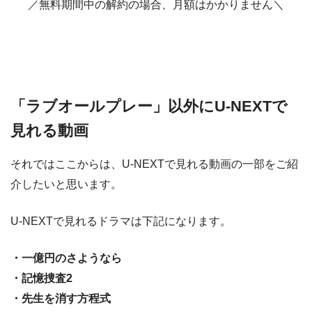
／無料期間中の解約の場合、月額はかかりません＼
「ラブオールプレー」以外にU-NEXTで
見れる動画
それではここからは、U-NEXTで見れる動画の一部をご紹
介したいと思います。
U-NEXTで見れるドラマは下記になります。
・一億円のさようなら
・記憶捜査2
・先生を消す方程式