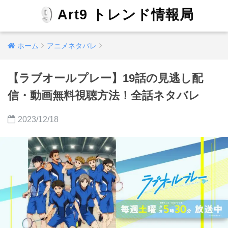
Art9 トレンド情報局
ホーム
アニメネタバレ
【ラブオールプレー】19話の見逃し配
信・動画無料視聴方法！全話ネタバレ
2023/12/18