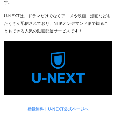
す。
U-NEXTは、ドラマだけでなくアニメや映画、漫画なども
たくさん配信されており、NHKオンデマンドまで観るこ
ともできる人気の動画配信サービスです！
登録無料！U-NEXT公式ページへ