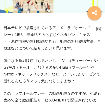
日本テレビで放送されているアニメ「ラブオールプ
レー」19話、最新話のあらすじやネタバレ、キャス
ト・原作情報や無料動画や見逃し配信の無料視聴方法、再
放送などについて紹介したいと思います。
気になる番組は何回も見たいし、TVer（ティーバー）や
GYAO!（ギャオ）、加入者の多いHulu（フールー）や
Netflix（ネットフリックス）など、どういったサービスで
観れるんだろう？って気になりますよね？
この「ラブオールプレー」の動画配信なのですが、小説も
含めて全て動画配信サービスU-NEXTで配信されていま