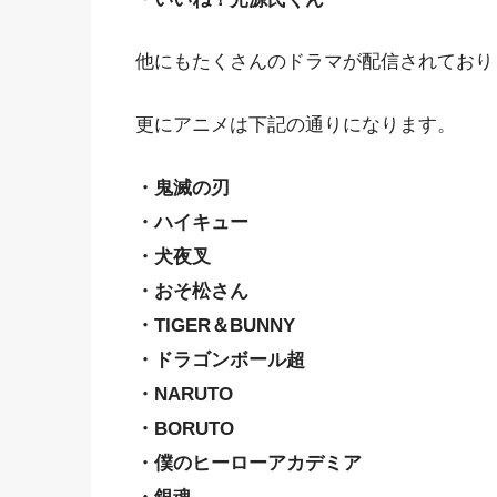
他にもたくさんのドラマが配信されており
更にアニメは下記の通りになります。
・鬼滅の刃
・ハイキュー
・犬夜叉
・おそ松さん
・TIGER＆BUNNY
・ドラゴンボール超
・NARUTO
・BORUTO
・僕のヒーローアカデミア