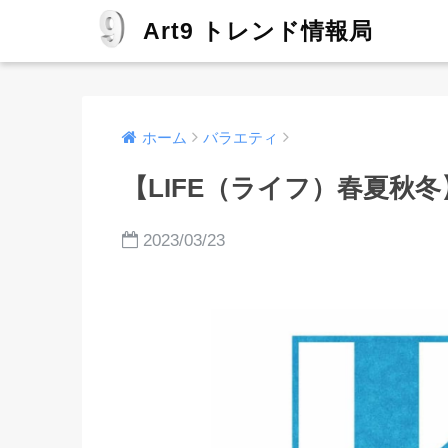
Art9 トレンド情報局
ホーム
バラエティ
【LIFE（ライフ）春夏秋
2023/03/23