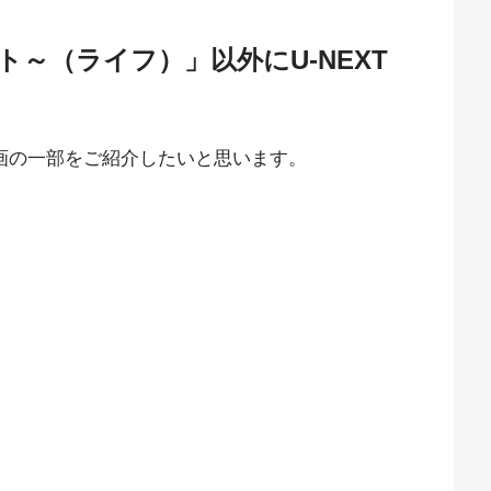
ト～（ライフ）」以外にU-NEXT
動画の一部をご紹介したいと思います。
。