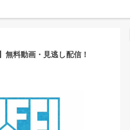
冬】無料動画・見逃し配信！