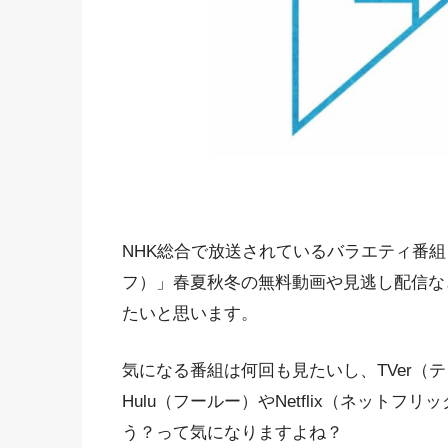
NHK総合で放送されているバラエティ番組
フ）」春夏秋冬の無料動画や見逃し配信な
たいと思います。
気になる番組は何回も見たいし、TVer（テ
Hulu（フールー）やNetflix（ネット
う？って気になりますよね？