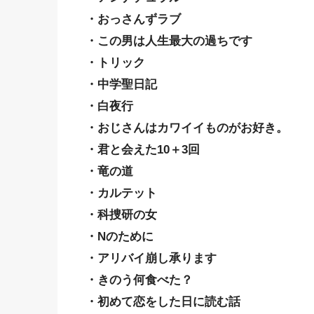
・おっさんずラブ
・この男は人生最大の過ちです
・トリック
・中学聖日記
・白夜行
・おじさんはカワイイものがお好き。
・君と会えた10＋3回
・竜の道
・カルテット
・科捜研の女
・Nのために
・アリバイ崩し承ります
・きのう何食べた？
・初めて恋をした日に読む話