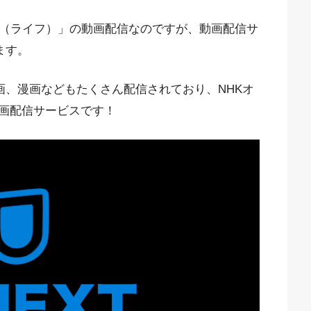
～（ライフ）」の動画配信なのですが、動画配信サ
ます。
映画、漫画などもたくさん配信されており、NHKオ
画配信サービスです！