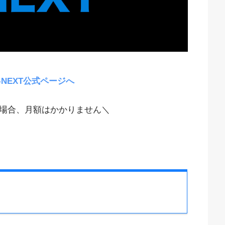
-NEXT公式ページへ
場合、月額はかかりません＼