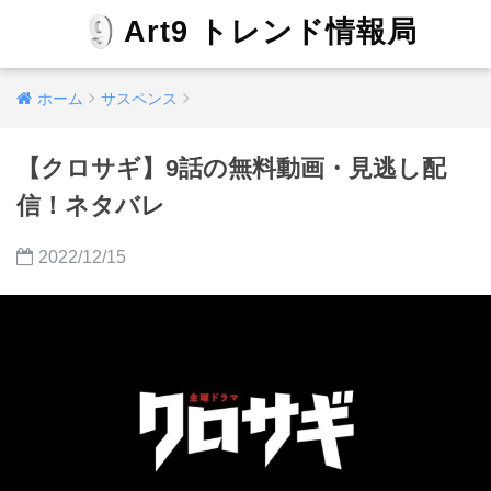
Art9 トレンド情報局
ホーム
サスペンス
【クロサギ】9話の無料動画・見逃し配
信！ネタバレ
2022/12/15