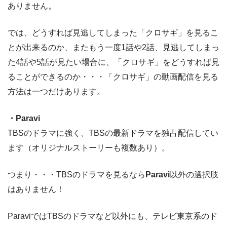
ありません。
では、どうすれば見逃してしまった「クロサギ」を見るこ
とが出来るのか、またもう一度1話や2話、見逃してしまっ
た4話や5話が見たい場合に、「クロサギ」をどうすれば見
ることができるのか・・・「クロサギ」の動画配信を見る
方法は一つだけあります。
・Paravi
TBSのドラマに強く、TBSの最新ドラマを独占配信してい
ます（オリジナルストーリーも複数あり）。
つまり・・・TBSのドラマを見るなら
Paravi
以外の選択肢
はありません！
ParaviではTBSのドラマなど以外にも、テレビ東京系のド