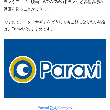
ラマやアニメ、映画、WOWOWのドラマなど多種多様の
動画を見ることができます！
ですので、「クロサギ」をどうしてもご覧になりたい場合
は、Paraviがおすすめです。
Paravi公式ページへ