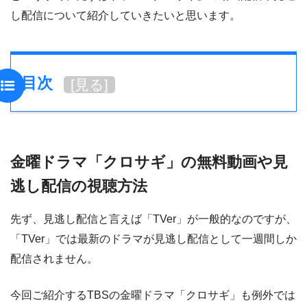
し配信について紹介していきたいと思います。
目次
[
見る
]
金曜ドラマ「クロサギ」の無料動画や見
逃し配信の視聴方法
先ず、見逃し配信と言えば「TVer」が一般的なのですが、
「TVer」では最新のドラマが見逃し配信として一週間しか
配信されません。
今回ご紹介するTBSの金曜ドラマ「クロサギ」も例外では