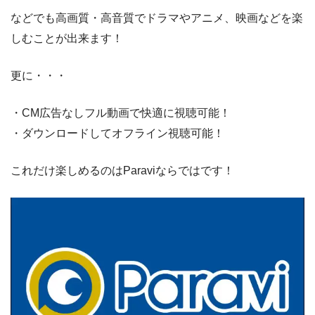
などでも高画質・高音質でドラマやアニメ、映画などを楽
しむことが出来ます！
更に・・・
・CM広告なしフル動画で快適に視聴可能！
・ダウンロードしてオフライン視聴可能！
これだけ楽しめるのはParaviならではです！