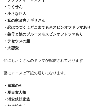
・ごくせん
・小さな巨人
・私の家政夫ナギサさん
・恋はつづくよどこまでも※スピンオフドラマあり
・義母と娘のブルース※スピンオフドラマあり
・テセウスの船
・大恋愛
他にもたくさんのドラマが配信されております！
更にアニメは下記の通りになります。
・鬼滅の刃
・夏目友人帳
・浦安鉄筋家族