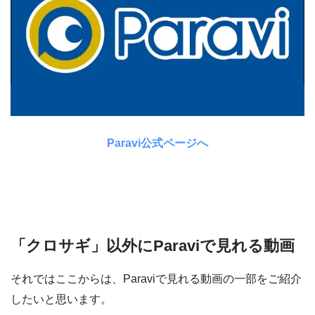
Paravi公式ページへ
「クロサギ」以外にParaviで見れる動画
それではここからは、Paraviで見れる動画の一部をご紹介
したいと思います。