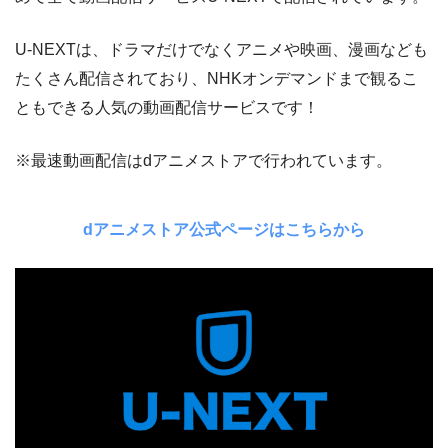
U-NEXTは、ドラマだけでなくアニメや映画、漫画なども
たくさん配信されており、NHKオンデマンドまで観るこ
ともできる人気の動画配信サービスです！
※最速動画配信はdアニメストアで行われています。
dアニメストア公式ページはこちらから