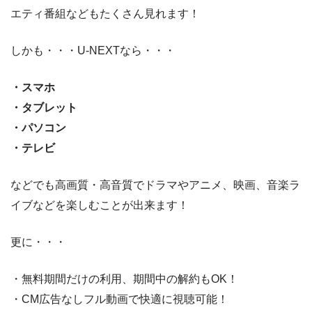
エティ番組などもたくさん見れます！
しかも・・・U-NEXTなら・・・
・スマホ
・タブレット
・パソコン
・テレビ
などでも高画質・高音質でドラマやアニメ、映画、音楽ラ
イブなどを楽しむことが出来ます！
更に・・・
・無料期間だけの利用、期間中の解約もOK！
・CM広告なしフル動画で快適に視聴可能！