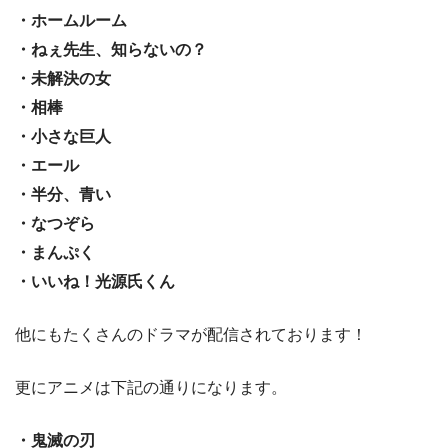
・ホームルーム
・ねぇ先生、知らないの？
・未解決の女
・相棒
・小さな巨人
・エール
・半分、青い
・なつぞら
・まんぷく
・いいね！光源氏くん
他にもたくさんのドラマが配信されております！
更にアニメは下記の通りになります。
・鬼滅の刃