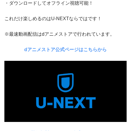
・ダウンロードしてオフライン視聴可能！
これだけ楽しめるのはU-NEXTならではです！
※最速動画配信はdアニメストアで行われています。
dアニメストア公式ページはこちらから