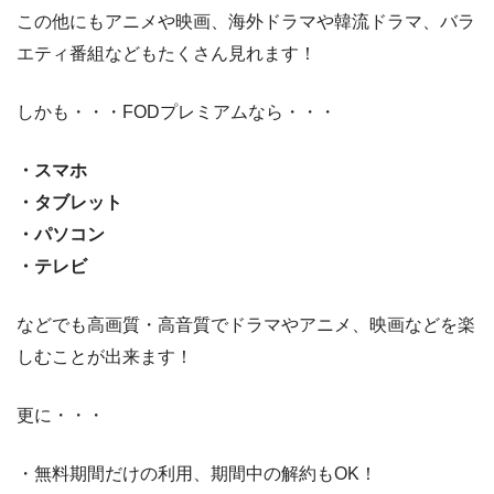
この他にもアニメや映画、海外ドラマや韓流ドラマ、バラ
エティ番組などもたくさん見れます！
しかも・・・FODプレミアムなら・・・
・スマホ
・タブレット
・パソコン
・テレビ
などでも高画質・高音質でドラマやアニメ、映画などを楽
しむことが出来ます！
更に・・・
・無料期間だけの利用、期間中の解約もOK！