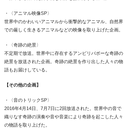
・〈アニマル映像SP〉
世界中のかわいいアニマルから衝撃的なアニマル、自然界
での厳しく生きるアニマルなどの映像を取り上げた企画。
・〈奇跡の絶景〉
不定期で放送。世界中に存在するアンビリバボーな奇跡の
絶景を放送された企画。奇跡の絶景を作り出した人々の物
語もお届けしている。
【その他の企画】
・〈音のトリックSP〉
2016年4月14日、7月7日に2回放送された。世界中の音で
織りなす奇跡の演奏や音や音楽により奇跡を起こした人々
の物語を取り上げた。