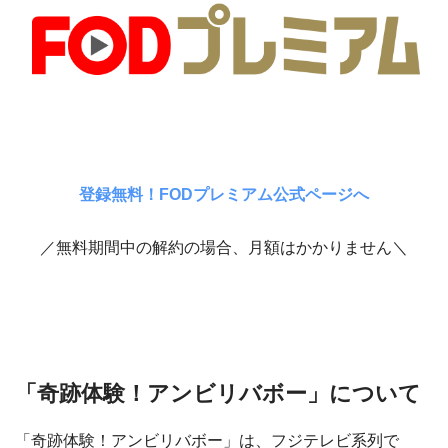
登録無料！FODプレミアム公式ページへ
／無料期間中の解約の場合、月額はかかりません＼
「奇跡体験！アンビリバボー」について
「奇跡体験！アンビリバボー」は、フジテレビ系列で