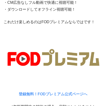
・CM広告なしフル動画で快適に視聴可能！
・ダウンロードしてオフライン視聴可能！
これだけ楽しめるのはFODプレミアムならではです！
登録無料！FODプレミアム公式ページへ