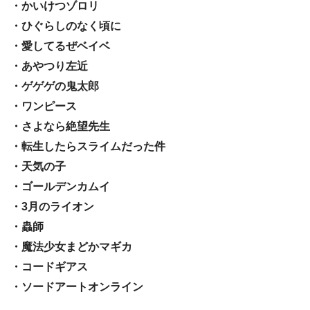
・かいけつゾロリ
・ひぐらしのなく頃に
・愛してるぜベイベ
・あやつり左近
・ゲゲゲの鬼太郎
・ワンピース
・さよなら絶望先生
・転生したらスライムだった件
・天気の子
・ゴールデンカムイ
・3月のライオン
・蟲師
・魔法少女まどかマギカ
・コードギアス
・ソードアートオンライン