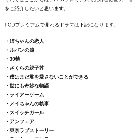
をご紹介したいと思います。
FODプレミアムで見れるドラマは下記になります。
・姉ちゃんの恋人
・ルパンの娘
・30禁
・さくらの親子丼
・僕はまだ君を愛さないことができる
・世にも奇妙な物語
・ライアーゲーム
・メイちゃんの執事
・スイッチガール
・アンフェア
・東京ラブストーリー