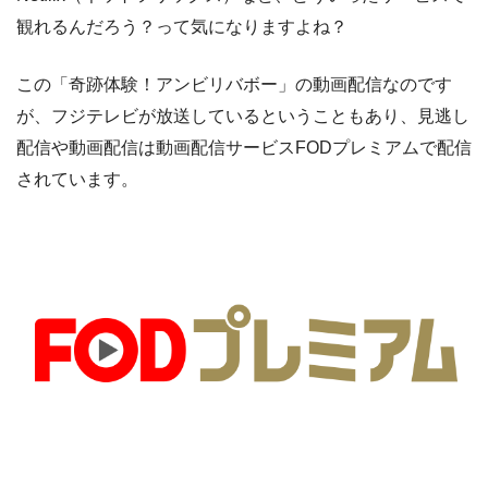
観れるんだろう？って気になりますよね？
この「奇跡体験！アンビリバボー」の動画配信なのです
が、フジテレビが放送しているということもあり、見逃し
配信や動画配信は動画配信サービスFODプレミアムで配信
されています。