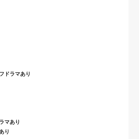
フドラマあり
ラマあり
あり