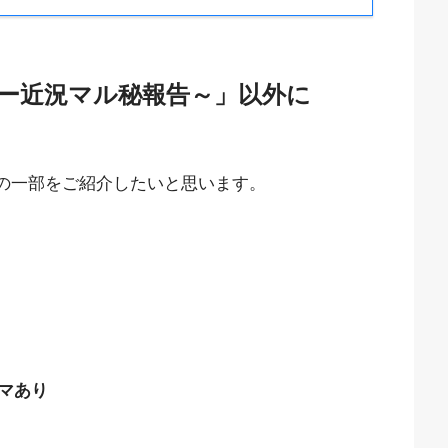
ー近況マル秘報告～」以外に
動画の一部をご紹介したいと思います。
マあり