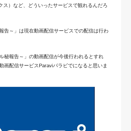
フリックス）など、どういったサービスで観れるんだろ
報告～」は現在動画配信サービスでの配信は行わ
ル秘報告～」の動画配信が今後行われるとすれ
画配信サービスParaviパラビでになると思いま