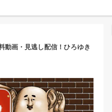
料動画・見逃し配信！ひろゆき