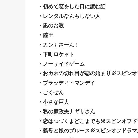
・初めて恋をした日に読む話
・レンタルなんもしない人
・凪のお暇
・陸王
・カンナさーん！
・下町ロケット
・ノーサイドゲーム
・おカネの切れ目が恋の始まり※スピンオ
・ブラッディ・マンデイ
・ごくせん
・小さな巨人
・私の家政夫ナギサさん
・恋はつづくよどこまでも※スピンオフド
・義母と娘のブルース※スピンオフドラマ