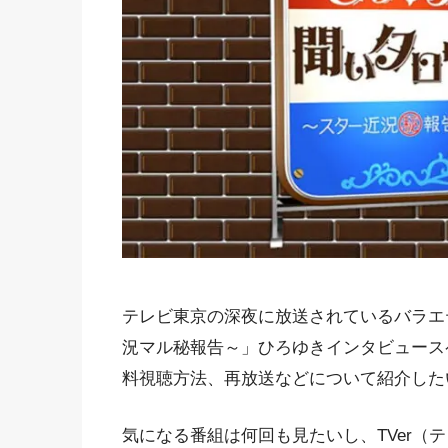
テレビ東京の深夜に放送されているバラエ
況マル秘報告～」ひろゆきインタビュース
料視聴方法、再放送などについて紹介した
気になる番組は何回も見たいし、TVer（テ