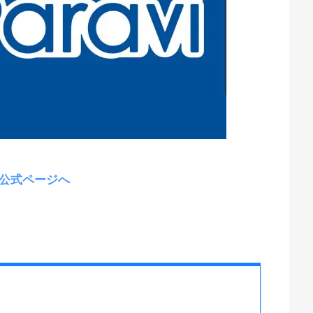
vi公式ページへ