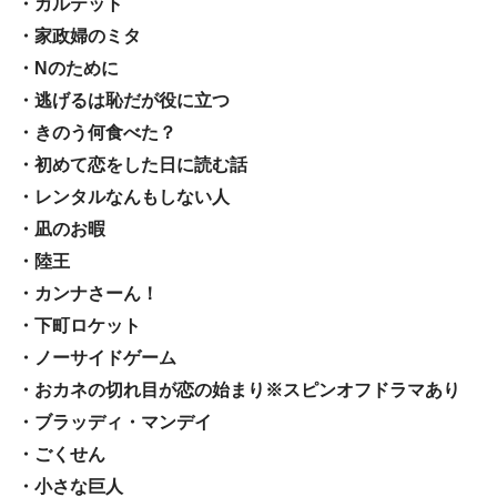
・カルテット
・家政婦のミタ
・Nのために
・逃げるは恥だが役に立つ
・きのう何食べた？
・初めて恋をした日に読む話
・レンタルなんもしない人
・凪のお暇
・陸王
・カンナさーん！
・下町ロケット
・ノーサイドゲーム
・おカネの切れ目が恋の始まり※スピンオフドラマあり
・ブラッディ・マンデイ
・ごくせん
・小さな巨人