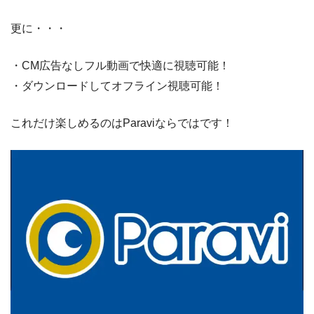
更に・・・
・CM広告なしフル動画で快適に視聴可能！
・ダウンロードしてオフライン視聴可能！
これだけ楽しめるのはParaviならではです！