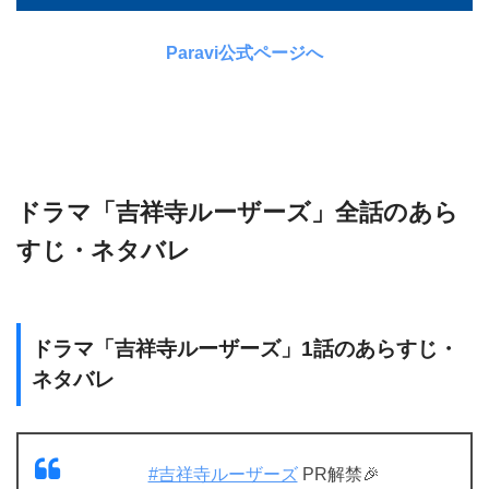
Paravi公式ページへ
ドラマ「吉祥寺ルーザーズ」全話のあら
すじ・ネタバレ
ドラマ「吉祥寺ルーザーズ」1話のあらすじ・
ネタバレ
#吉祥寺ルーザーズ
PR解禁🎉