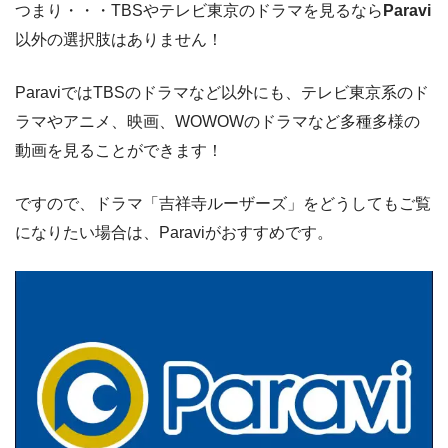
つまり・・・TBSやテレビ東京のドラマを見るなら
Paravi
以外の選択肢はありません！
ParaviではTBSのドラマなど以外にも、テレビ東京系のド
ラマやアニメ、映画、WOWOWのドラマなど多種多様の
動画を見ることができます！
ですので、ドラマ「吉祥寺ルーザーズ」をどうしてもご覧
になりたい場合は、Paraviがおすすめです。