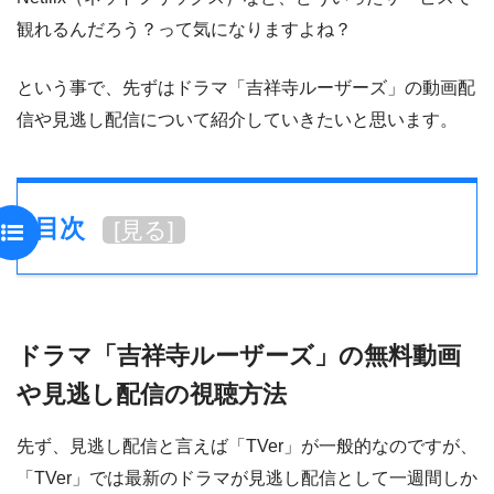
観れるんだろう？って気になりますよね？
という事で、先ずはドラマ「吉祥寺ルーザーズ」の動画配
信や見逃し配信について紹介していきたいと思います。
目次
[
見る
]
ドラマ「吉祥寺ルーザーズ」の無料動画
や見逃し配信の視聴方法
先ず、見逃し配信と言えば「TVer」が一般的なのですが、
「TVer」では最新のドラマが見逃し配信として一週間しか