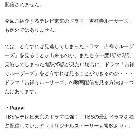
配信されません。
今回ご紹介するテレビ東京のドラマ「吉祥寺ルーザーズ」
も例外ではありません。
では、どうすれば見逃してしまったドラマ「吉祥寺ルーザ
ーズ」を見ることが出来るのか、またもう一度1話や2話、
見逃してしまった4話や5話が見たい場合に、ドラマ「吉祥
寺ルーザーズ」をどうすれば見ることができるのか・・・
ドラマ「吉祥寺ルーザーズ」の動画配信を見る方法は一つ
だけあります。
・Paravi
TBSやテレビ東京のドラマに強く、TBSの最新ドラマを独
占配信しています（オリジナルストーリーも複数あり）。