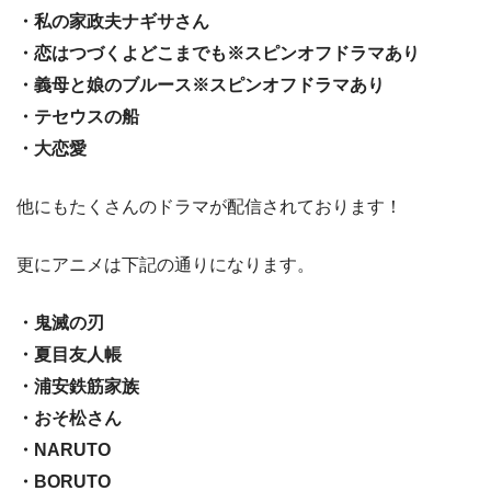
・私の家政夫ナギサさん
・恋はつづくよどこまでも※スピンオフドラマあり
・義母と娘のブルース※スピンオフドラマあり
・テセウスの船
・大恋愛
他にもたくさんのドラマが配信されております！
更にアニメは下記の通りになります。
・鬼滅の刃
・夏目友人帳
・浦安鉄筋家族
・おそ松さん
・NARUTO
・BORUTO