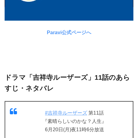
Paravi公式ページへ
ドラマ「吉祥寺ルーザーズ」11話のあら
すじ・ネタバレ
#吉祥寺ルーザーズ
第11話
『素晴らしいのかな？人生』
6月20日(月)夜11時6分放送