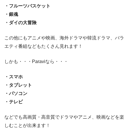
・フルーツバスケット
・銀魂
・ダイの大冒険
この他にもアニメや映画、海外ドラマや韓流ドラマ、バラ
エティ番組などもたくさん見れます！
しかも・・・Paraviなら・・・
・スマホ
・タブレット
・パソコン
・テレビ
などでも高画質・高音質でドラマやアニメ、映画などを楽
しむことが出来ます！