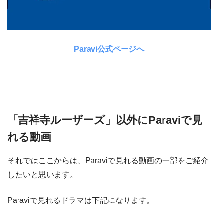
Paravi公式ページへ
「吉祥寺ルーザーズ」以外にParaviで見
れる動画
それではここからは、Paraviで見れる動画の一部をご紹介
したいと思います。
Paraviで見れるドラマは下記になります。