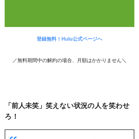
登録無料！Hulu公式ページへ
／無料期間中の解約の場合、月額はかかりません＼
「前人未笑」笑えない状況の人を笑わせ
ろ！