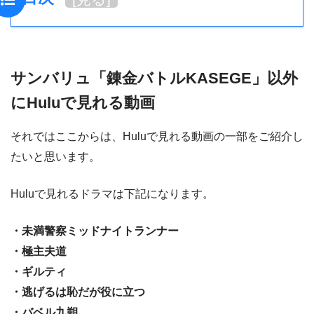
サンバリュ「錬金バトルKASEGE」以外
にHuluで見れる動画
それではここからは、Huluで見れる動画の一部をご紹介し
たいと思います。
Huluで見れるドラマは下記になります。
・未満警察ミッドナイトランナー
・極主夫道
・ギルティ
・逃げるは恥だが役に立つ
・バベル九朔