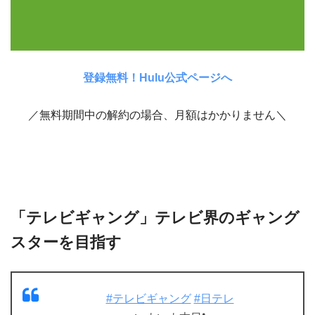
登録無料！Hulu公式ページへ
／無料期間中の解約の場合、月額はかかりません＼
「テレビギャング」テレビ界のギャング
スターを目指す
#テレビギャング
#日テレ