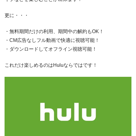
更に・・・
・無料期間だけの利用、期間中の解約もOK！
・CM広告なしフル動画で快適に視聴可能！
・ダウンロードしてオフライン視聴可能！
これだけ楽しめるのはHuluならではです！