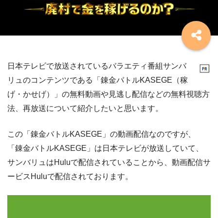
日本テレビで放送されているバラエティ番組サンバ
リュのコンテンツである「錬金バトルKASEGE（稼
げ・かせげ）」の無料動画や見逃し配信などの無料視聴方
法、再放送について紹介したいと思います。
この「錬金バトルKASEGE」の動画配信なのですが、
「錬金バトルKASEGE」は日本テレビが放送していて、
サンバリュはHuluで配信されていることから、動画配信サ
ービスHuluで配信されております。