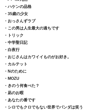
・ハケンの品格
・35歳の少女
・おっさんずラブ
・この男は人生最大の過ちです
・トリック
・中学聖日記
・白夜行
・おじさんはカワイイものがお好き。
・カルテット
・Nのために
・MOZU
・きのう何食べた？
・凪のお暇
・あなたの番です
・シロでもクロでもない世界でパンダは笑う