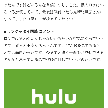
ったんですけどいろんな自信になりました。僕のロケはい
ろいろ扮装していて、最後は気付いたら尾崎紀世彦さんに
なってました（笑）。ぜひ見てください！
■ ランジャタイ国崎 コメント
ロケでは笑わないんじゃないかみたいな空気になっていた
ので、ずっと不安があったんですけどVTRを見てみると、
とても面白かったです。今までと違う一面をお見せできる
のかなと思っているのでぜひ注目していただきたいです。