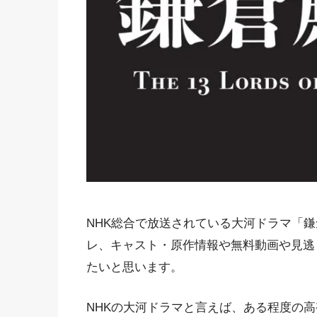
NHK総合で放送されている大河ドラマ「鎌
レ、キャスト・原作情報や無料動画や見逃
たいと思います。
NHKの大河ドラマと言えば、ある程度の