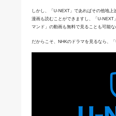
しかし、「U-NEXT」であればその他地
漫画も読むことができますし、「U-NEX
マンド」の動画も無料で見ることも可能な
だからこそ、NHKのドラマを見るなら、「U