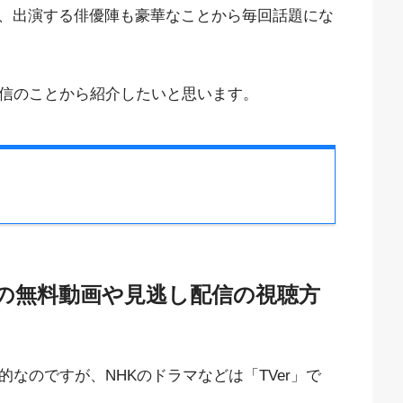
、出演する俳優陣も豪華なことから毎回話題にな
配信のことから紹介したいと思います。
」の無料動画や見逃し配信の視聴方
的なのですが、NHKのドラマなどは「TVer」で