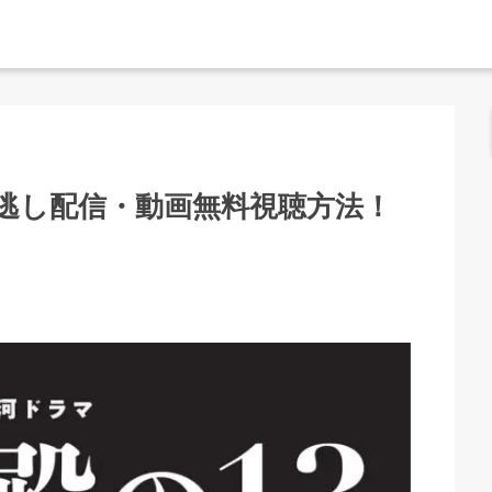
見逃し配信・動画無料視聴方法！