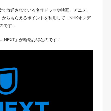
上波で放送されている名作ドラマや映画、アニメ、
T」からもらえるポイントを利用して「NHKオンデ
のです！
-NEXT」が断然お得なのです！