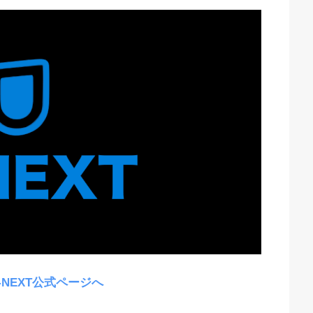
-NEXT公式ページへ