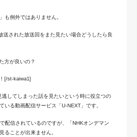
人」も例外ではありません。
過去に放送された放送回をまた見たい場合どうしたら良
た方が良いの？
-kaiwa1]
見逃してしまった話を見たいという時に役立つの
ている動画配信サービス「U-NEXT」です。
」で配信されているのですが、「NHKオンデマン
か見ることが出来ません。