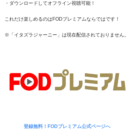
・ダウンロードしてオフライン視聴可能！
これだけ楽しめるのはFODプレミアムならではです！
※「イタズラジャーニー」は現在配信されておりません。
登録無料！FODプレミアム公式ページへ