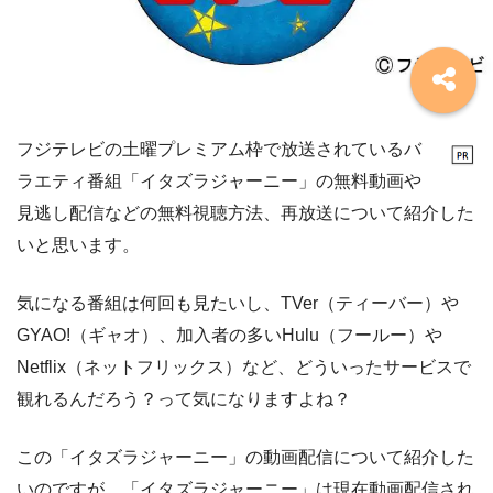
フジテレビの土曜プレミアム枠で放送されているバ
ラエティ番組「イタズラジャーニー」の無料動画や
見逃し配信などの無料視聴方法、再放送について紹介した
いと思います。
気になる番組は何回も見たいし、TVer（ティーバー）や
GYAO!（ギャオ）、加入者の多いHulu（フールー）や
Netflix（ネットフリックス）など、どういったサービスで
観れるんだろう？って気になりますよね？
この「イタズラジャーニー」の動画配信について紹介した
いのですが、「イタズラジャーニー」は現在動画配信され