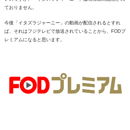
ておりません。
今後「イタズラジャーニー」の動画が配信されるとすれ
ば、それはフジテレビで放送されていることから、FODプ
レミアムになると思います。