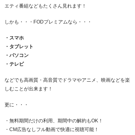
エティ番組などもたくさん見れます！
しかも・・・FODプレミアムなら・・・
・スマホ
・タブレット
・パソコン
・テレビ
などでも高画質・高音質でドラマやアニメ、映画などを楽
しむことが出来ます！
更に・・・
・無料期間だけの利用、期間中の解約もOK！
・CM広告なしフル動画で快適に視聴可能！