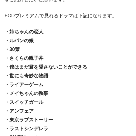
FODプレミアムで見れるドラマは下記になります。
・姉ちゃんの恋人
・ルパンの娘
・30禁
・さくらの親子丼
・僕はまだ君を愛さないことができる
・世にも奇妙な物語
・ライアーゲーム
・メイちゃんの執事
・スイッチガール
・アンフェア
・東京ラブストーリー
・ラストシンデレラ