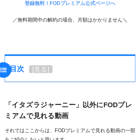
登録無料！FODプレミアム公式ページへ
／無料期間中の解約の場合、月額はかかりません＼
目次
[
見る
]
「イタズラジャーニー」以外にFODプレ
ミアムで見れる動画
それではここからは、FODプレミアムで見れる動画の一部
をご紹介したいと思います。