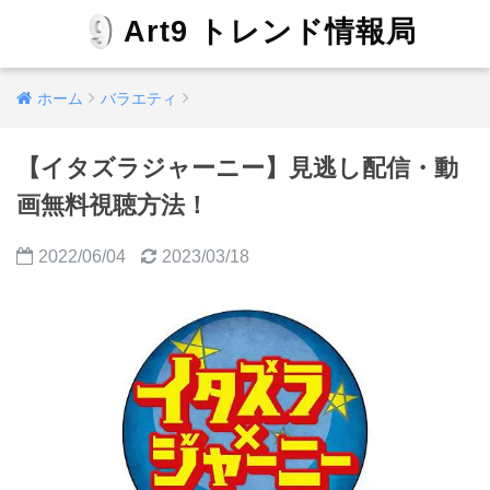
Art9 トレンド情報局
ホーム
バラエティ
【イタズラジャーニー】見逃し配信・動
画無料視聴方法！
2022/06/04
2023/03/18