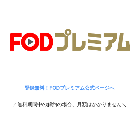
登録無料！FODプレミアム公式ページへ
／無料期間中の解約の場合、月額はかかりません＼