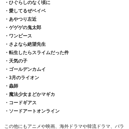
・ひぐらしのなく頃に
・愛してるぜベイベ
・あやつり左近
・ゲゲゲの鬼太郎
・ワンピース
・さよなら絶望先生
・転生したらスライムだった件
・天気の子
・ゴールデンカムイ
・3月のライオン
・蟲師
・魔法少女まどかマギカ
・コードギアス
・ソードアートオンライン
この他にもアニメや映画、海外ドラマや韓流ドラマ、バラ