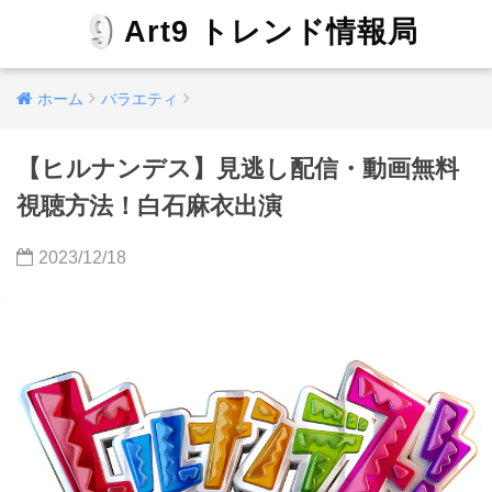
Art9 トレンド情報局
ホーム
バラエティ
【ヒルナンデス】見逃し配信・動画無料
視聴方法！白石麻衣出演
2023/12/18