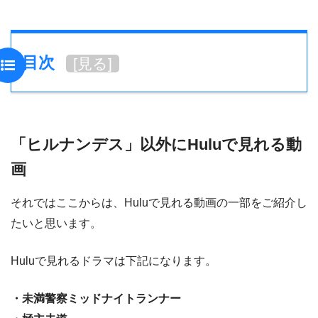
目次
[
見る
]
「ヒルナンデス」以外にHuluで見れる動
画
それではここからは、Huluで見れる動画の一部をご紹介し
たいと思います。
Huluで見れるドラマは下記になります。
・未満警察ミッドナイトランナー