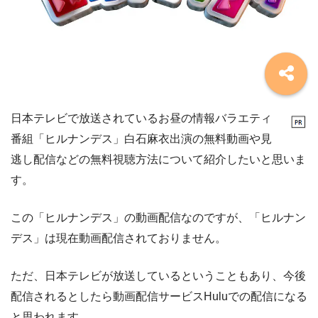
日本テレビで放送されているお昼の情報バラエティ
番組「ヒルナンデス」白石麻衣出演の無料動画や見
逃し配信などの無料視聴方法について紹介したいと思いま
す。
この「ヒルナンデス」の動画配信なのですが、「ヒルナン
デス」は現在動画配信されておりません。
ただ、日本テレビが放送しているということもあり、今後
配信されるとしたら動画配信サービスHuluでの配信になる
と思われます。