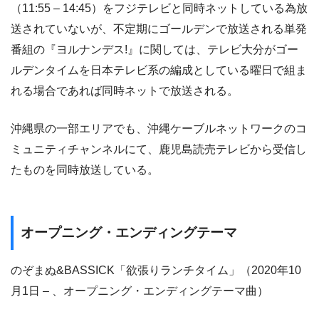
（11:55 – 14:45）をフジテレビと同時ネットしている為放
送されていないが、不定期にゴールデンで放送される単発
番組の『ヨルナンデス!』に関しては、テレビ大分がゴー
ルデンタイムを日本テレビ系の編成としている曜日で組ま
れる場合であれば同時ネットで放送される。
沖縄県の一部エリアでも、沖縄ケーブルネットワークのコ
ミュニティチャンネルにて、鹿児島読売テレビから受信し
たものを同時放送している。
オープニング・エンディングテーマ
のぞまぬ&BASSICK「欲張りランチタイム」（2020年10
月1日 – 、オープニング・エンディングテーマ曲）