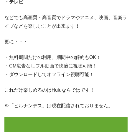
・テレビ
などでも高画質・高音質でドラマやアニメ、映画、音楽ラ
イブなどを楽しむことが出来ます！
更に・・・
・無料期間だけの利用、期間中の解約もOK！
・CM広告なしフル動画で快適に視聴可能！
・ダウンロードしてオフライン視聴可能！
これだけ楽しめるのはHuluならではです！
※「ヒルナンデス」は現在配信されておりません。