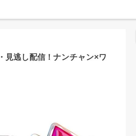
・見逃し配信！ナンチャン×ワ