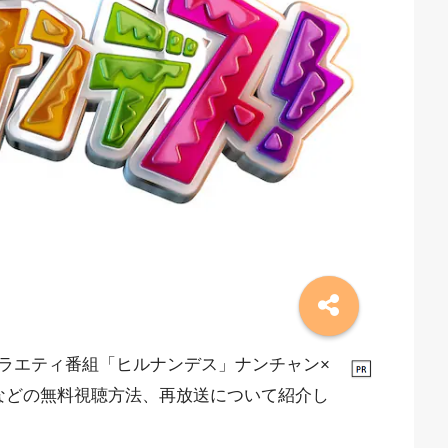
ラエティ番組「ヒルナンデス」ナンチャン×
などの無料視聴方法、再放送について紹介し