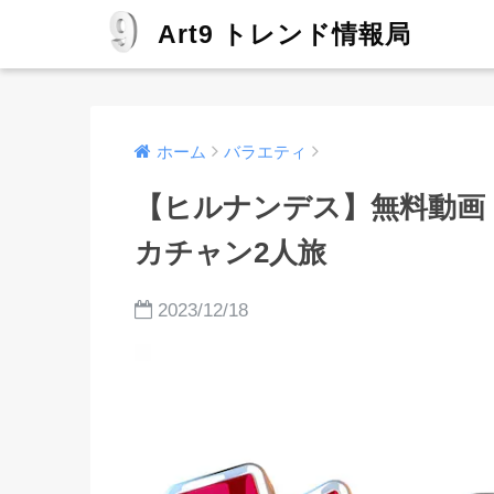
Art9 トレンド情報局
ホーム
バラエティ
【ヒルナンデス】無料動画
カチャン2人旅
2023/12/18