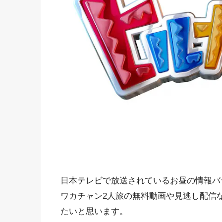
日本テレビで放送されているお昼の情報バ
ワカチャン2人旅の無料動画や見逃し配信
たいと思います。