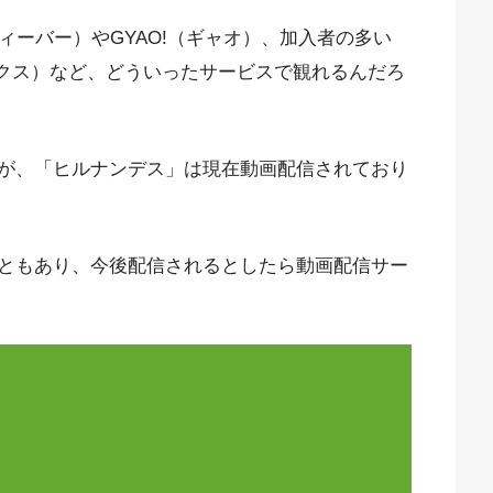
ィーバー）やGYAO!（ギャオ）、加入者の多い
フリックス）など、どういったサービスで観れるんだろ
が、「ヒルナンデス」は現在動画配信されており
ともあり、今後配信されるとしたら動画配信サー