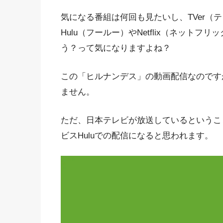
気になる番組は何回も見たいし、TVer（テ
Hulu（フールー）やNetflix（ネット
う？って気になりますよね？
この「ヒルナンデス」の動画配信なのです
ません。
ただ、日本テレビが放送しているというこ
ビスHuluでの配信になると思われます。