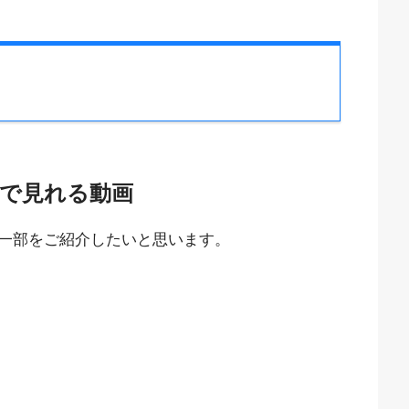
uで見れる動画
の一部をご紹介したいと思います。