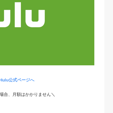
Hulu公式ページへ
場合、月額はかかりません＼