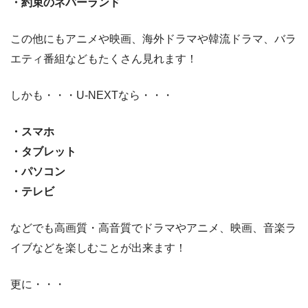
・約束のネバーランド
この他にもアニメや映画、海外ドラマや韓流ドラマ、バラ
エティ番組などもたくさん見れます！
しかも・・・U-NEXTなら・・・
・スマホ
・タブレット
・パソコン
・テレビ
などでも高画質・高音質でドラマやアニメ、映画、音楽ラ
イブなどを楽しむことが出来ます！
更に・・・