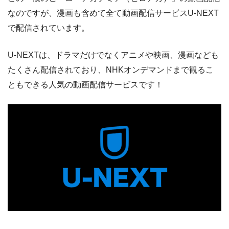
なのですが、漫画も含めて全て動画配信サービスU-NEXT
で配信されています。
U-NEXTは、ドラマだけでなくアニメや映画、漫画なども
たくさん配信されており、NHKオンデマンドまで観るこ
ともできる人気の動画配信サービスです！