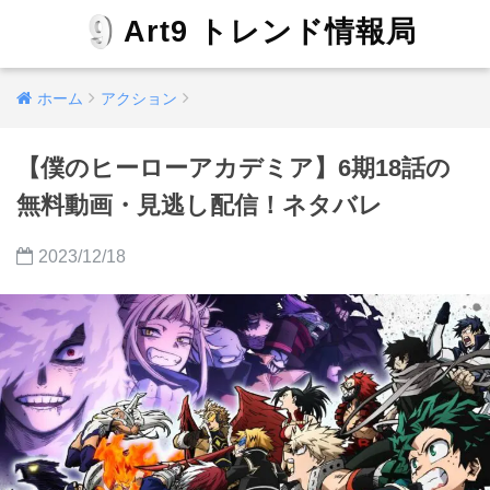
Art9 トレンド情報局
ホーム
アクション
【僕のヒーローアカデミア】6期18話の
無料動画・見逃し配信！ネタバレ
2023/12/18