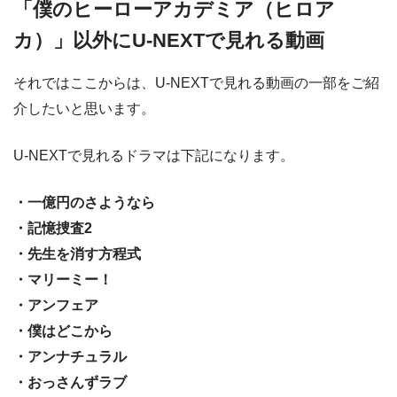
「僕のヒーローアカデミア（ヒロア
カ）」以外にU-NEXTで見れる動画
それではここからは、U-NEXTで見れる動画の一部をご紹
介したいと思います。
U-NEXTで見れるドラマは下記になります。
・一億円のさようなら
・記憶捜査2
・先生を消す方程式
・マリーミー！
・アンフェア
・僕はどこから
・アンナチュラル
・おっさんずラブ