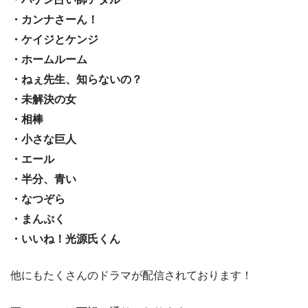
・カンナさーん！
・ケイジとケンジ
・ホームルーム
・ねぇ先生、知らないの？
・未解決の女
・相棒
・小さな巨人
・エール
・半分、青い
・なつぞら
・まんぷく
・いいね！光源氏くん
他にもたくさんのドラマが配信されております！