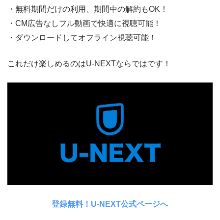
・無料期間だけの利用、期間中の解約もOK！
・CM広告なしフル動画で快適に視聴可能！
・ダウンロードしてオフライン視聴可能！
これだけ楽しめるのはU-NEXTならではです！
登録無料！U-NEXT公式ページへ