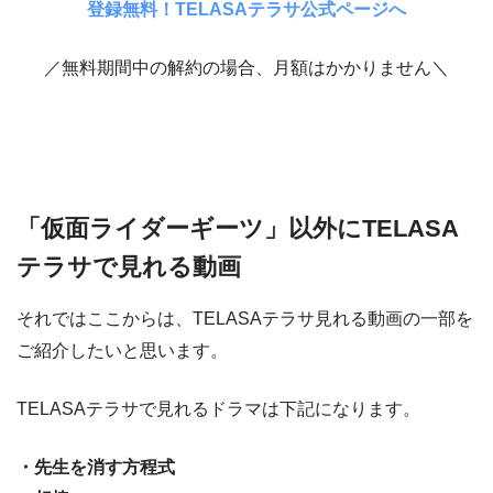
登録無料！TELASAテラサ公式ページへ
／無料期間中の解約の場合、月額はかかりません＼
「仮面ライダーギーツ」以外にTELASA
テラサで見れる動画
それではここからは、TELASAテラサ見れる動画の一部を
ご紹介したいと思います。
TELASAテラサで見れるドラマは下記になります。
・先生を消す方程式