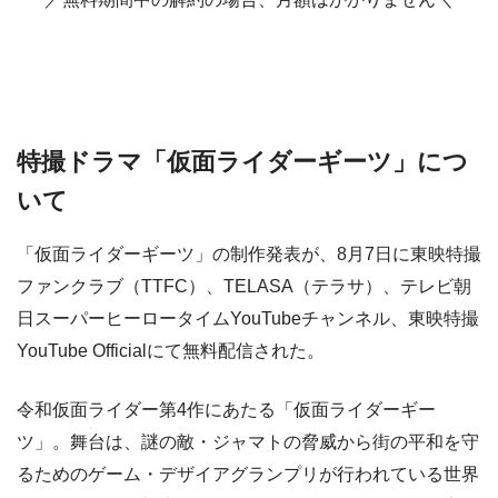
特撮ドラマ「仮面ライダーギーツ」につ
いて
「仮面ライダーギーツ」の制作発表が、8月7日に東映特撮
ファンクラブ（TTFC）、TELASA（テラサ）、テレビ朝
日スーパーヒーロータイムYouTubeチャンネル、東映特撮
YouTube Officialにて無料配信された。
令和仮面ライダー第4作にあたる「仮面ライダーギー
ツ」。舞台は、謎の敵・ジャマトの脅威から街の平和を守
るためのゲーム・デザイアグランプリが行われている世界