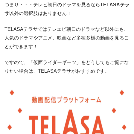
つまり・・・テレビ朝日のドラマを見るなら
TELASAテラ
サ
以外の選択肢はありません！
TELASAテラサではテレエビ朝日のドラマなど以外にも、
人気のドラマやアニメ、映画など多種多様の動画を見るこ
とができます！
ですので、「仮面ライダーギーツ」をどうしてもご覧にな
りたい場合は、TELASAテラサがおすすめです。