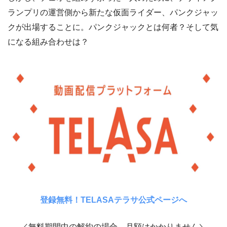
ランプリの運営側から新たな仮面ライダー、パンクジャッ
クが出場することに。パンクジャックとは何者？そして気
になる組み合わせは？
登録無料！TELASAテラサ公式ページへ
／無料期間中の解約の場合、月額はかかりません＼