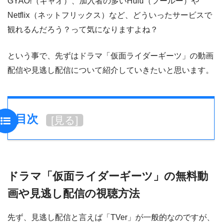
GYAO!（ギャオ）、加入者の多いHulu（フールー）や
Netflix（ネットフリックス）など、どういったサービスで
観れるんだろう？って気になりますよね？
という事で、先ずはドラマ「仮面ライダーギーツ」の動画
配信や見逃し配信について紹介していきたいと思います。
目次
[
見る
]
ドラマ「仮面ライダーギーツ」の無料動
画や見逃し配信の視聴方法
先ず、見逃し配信と言えば「TVer」が一般的なのですが、