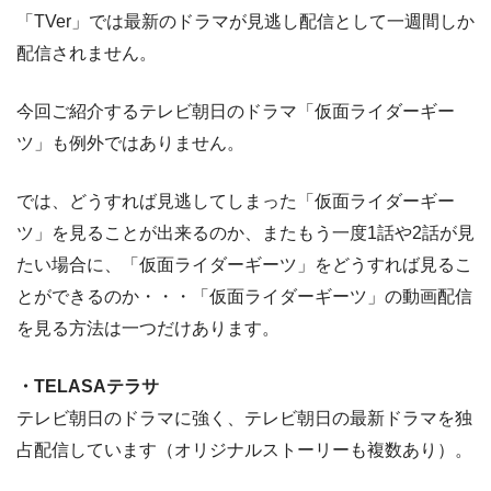
「TVer」では最新のドラマが見逃し配信として一週間しか
配信されません。
今回ご紹介するテレビ朝日のドラマ「仮面ライダーギー
ツ」も例外ではありません。
では、どうすれば見逃してしまった「仮面ライダーギー
ツ」を見ることが出来るのか、またもう一度1話や2話が見
たい場合に、「仮面ライダーギーツ」をどうすれば見るこ
とができるのか・・・「仮面ライダーギーツ」の動画配信
を見る方法は一つだけあります。
・TELASAテラサ
テレビ朝日のドラマに強く、テレビ朝日の最新ドラマを独
占配信しています（オリジナルストーリーも複数あり）。