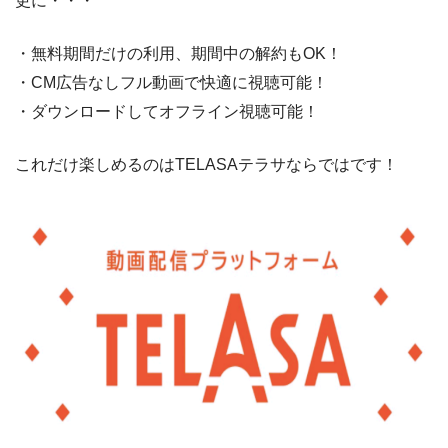
更に・・・
・無料期間だけの利用、期間中の解約もOK！
・CM広告なしフル動画で快適に視聴可能！
・ダウンロードしてオフライン視聴可能！
これだけ楽しめるのはTELASAテラサならではです！