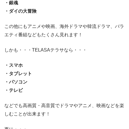
・銀魂
・ダイの大冒険
この他にもアニメや映画、海外ドラマや韓流ドラマ、バラ
エティ番組などもたくさん見れます！
しかも・・・TELASAテラサなら・・・
・スマホ
・タブレット
・パソコン
・テレビ
などでも高画質・高音質でドラマやアニメ、映画などを楽
しむことが出来ます！