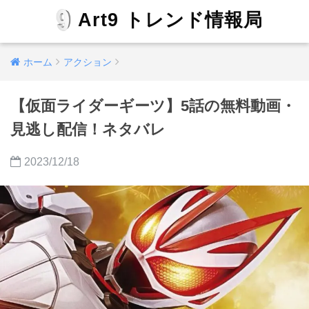
Art9 トレンド情報局
ホーム
アクション
【仮面ライダーギーツ】5話の無料動画・
見逃し配信！ネタバレ
2023/12/18