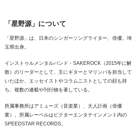
「星野源」について
「星野源」は、日本のシンガーソングライター、俳優。埼
玉県出身。
インストゥルメンタルバンド・SAKEROCK（2015年に解
散）のリーダーとして、主にギターとマリンバを担当して
いたほか、エッセイストやコラムニストとしての顔も持
ち、複数の連載や刊行物を著している。
所属事務所はアミューズ（音楽業）、大人計画（俳優
業）。所属レーベルはビクターエンタテインメント内の
SPEEDSTAR RECORDS。