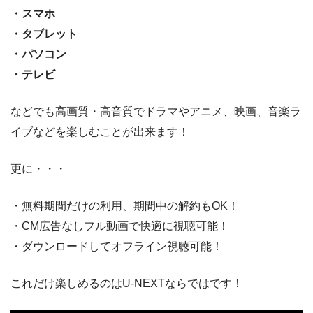
・スマホ
・タブレット
・パソコン
・テレビ
などでも高画質・高音質でドラマやアニメ、映画、音楽ラ
イブなどを楽しむことが出来ます！
更に・・・
・無料期間だけの利用、期間中の解約もOK！
・CM広告なしフル動画で快適に視聴可能！
・ダウンロードしてオフライン視聴可能！
これだけ楽しめるのはU-NEXTならではです！