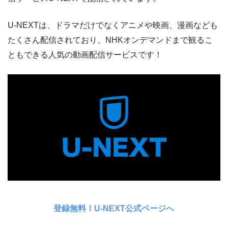
U-NEXTは、ドラマだけでなくアニメや映画、漫画なども
たくさん配信されており、NHKオンデマンドまで観るこ
ともできる人気の動画配信サービスです！
登録無料！U-NEXT公式ページへ