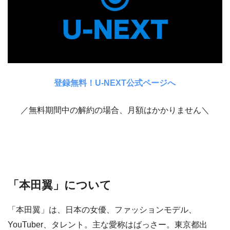
登録無料！U-NEXT公式ページへ
／無料期間中の解約の場合、月額はかかりません＼
「本田翼」について
「本田翼」は、日本の女優、ファッションモデル、
YouTuber、タレント。主な愛称はばっさー。東京都出