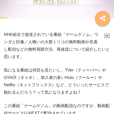
NHK総合で放送されている番組「ゲームゲノム」ワ
ンダと巨像／人喰いの大鷲トリコの無料動画や見逃
し配信などの無料視聴方法、再放送について紹介したいと
思います。
気になる番組は何回も見たいし、TVer（ティーバー）や
GYAO!（ギャオ）、加入者の多いHulu（フールー）や
Netflix（ネットフリックス）など、どういったサービスで
観れるんだろう？って気になりますよね？
この番組「ゲームゲノム」の動画配信なのですが、動画配
信サービスU-NEXTで配信されています。