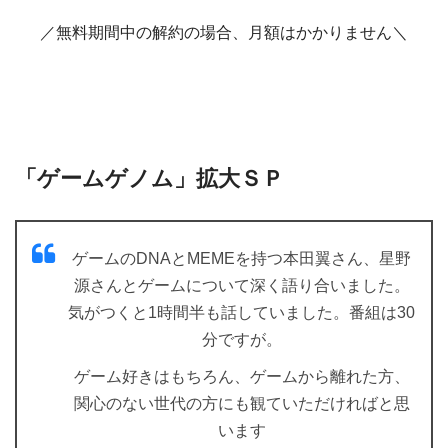
／無料期間中の解約の場合、月額はかかりません＼
「ゲームゲノム」拡大ＳＰ
ゲームのDNAとMEMEを持つ本田翼さん、星野
源さんとゲームについて深く語り合いました。
気がつくと1時間半も話していました。番組は30
分ですが。
ゲーム好きはもちろん、ゲームから離れた方、
関心のない世代の方にも観ていただければと思
います