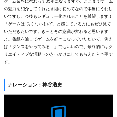
ゲーム業界に携わって35年になりますが、ここまでゲーム
の魅力を紹介してくれた番組は初めてなので本当にうれし
いですし、今後もレギュラー化されることを希望します！
「ゲームは“良くないもの”」と感じている方にもぜひ見て
いただきたいです。きっとその意識が変わると思います
よ。番組を通してゲームを好きになっていただいて、例え
ば「ダンスをやってみる！」でもいいので、最終的にはク
リエイティブな活動へのきっかけにしてもらえたら本望で
す。
ナレーション：神谷浩史