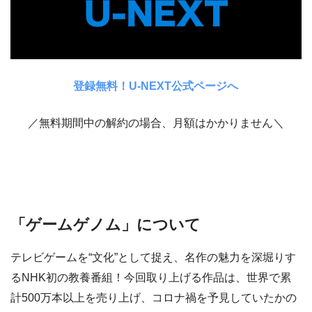
登録無料！U-NEXT公式ページへ
／無料期間中の解約の場合、月額はかかりません＼
「ゲームゲノム」について
テレビゲームを“文化”として捉え、名作の魅力を深堀りす
るNHK初の教養番組！今回取り上げる作品は、世界で累
計500万本以上を売り上げ、コロナ禍を予見していたかの