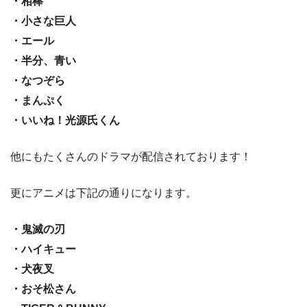
・相棒
・小さな巨人
・エール
・半分、青い
・なつぞら
・まんぷく
・いいね！光源氏くん
他にもたくさんのドラマが配信されております！
更にアニメは下記の通りになります。
・鬼滅の刃
・ハイキュー
・犬夜叉
・おそ松さん