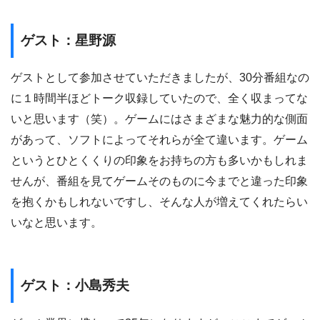
ゲスト：星野源
ゲストとして参加させていただきましたが、30分番組なの
に１時間半ほどトーク収録していたので、全く収まってな
いと思います（笑）。ゲームにはさまざまな魅力的な側面
があって、ソフトによってそれらが全て違います。ゲーム
というとひとくくりの印象をお持ちの方も多いかもしれま
せんが、番組を見てゲームそのものに今までと違った印象
を抱くかもしれないですし、そんな人が増えてくれたらい
いなと思います。
ゲスト：小島秀夫