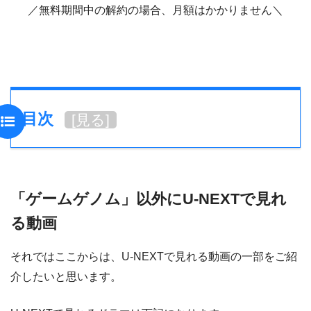
／無料期間中の解約の場合、月額はかかりません＼
目次
[
見る
]
「ゲームゲノム」以外にU-NEXTで見れ
る動画
それではここからは、U-NEXTで見れる動画の一部をご紹
介したいと思います。