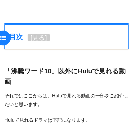
目次
[
見る
]
「沸騰ワード10」以外にHuluで見れる動
画
それではここからは、Huluで見れる動画の一部をご紹介し
たいと思います。
Huluで見れるドラマは下記になります。