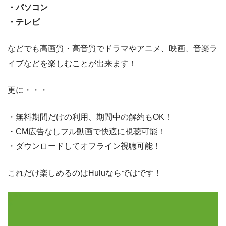
・パソコン
・テレビ
などでも高画質・高音質でドラマやアニメ、映画、音楽ラ
イブなどを楽しむことが出来ます！
更に・・・
・無料期間だけの利用、期間中の解約もOK！
・CM広告なしフル動画で快適に視聴可能！
・ダウンロードしてオフライン視聴可能！
これだけ楽しめるのはHuluならではです！