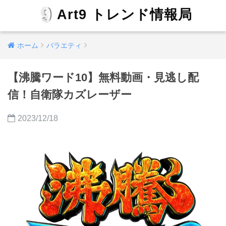
Art9 トレンド情報局
ホーム
バラエティ
【沸騰ワード10】無料動画・見逃し配
信！自衛隊カズレーザー
2023/12/18