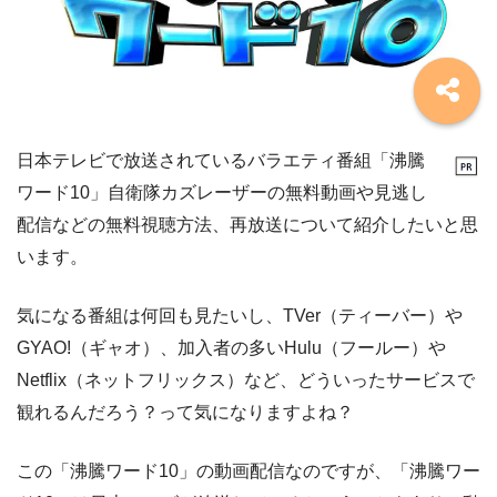
日本テレビで放送されているバラエティ番組「沸騰
ワード10」自衛隊カズレーザーの無料動画や見逃し
配信などの無料視聴方法、再放送について紹介したいと思
います。
気になる番組は何回も見たいし、TVer（ティーバー）や
GYAO!（ギャオ）、加入者の多いHulu（フールー）や
Netflix（ネットフリックス）など、どういったサービスで
観れるんだろう？って気になりますよね？
この「沸騰ワード10」の動画配信なのですが、「沸騰ワー