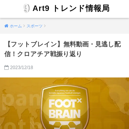
Art9 トレンド情報局
ホーム
スポーツ
【フットブレイン】無料動画・見逃し配
信！クロアチア戦振り返り
2023/12/18