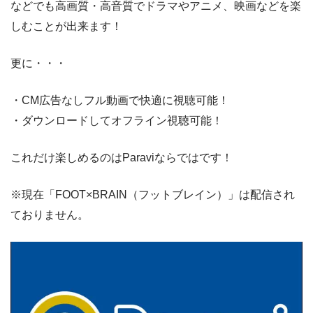
などでも高画質・高音質でドラマやアニメ、映画などを楽
しむことが出来ます！
更に・・・
・CM広告なしフル動画で快適に視聴可能！
・ダウンロードしてオフライン視聴可能！
これだけ楽しめるのはParaviならではです！
※現在「FOOT×BRAIN（フットブレイン）」は配信され
ておりません。