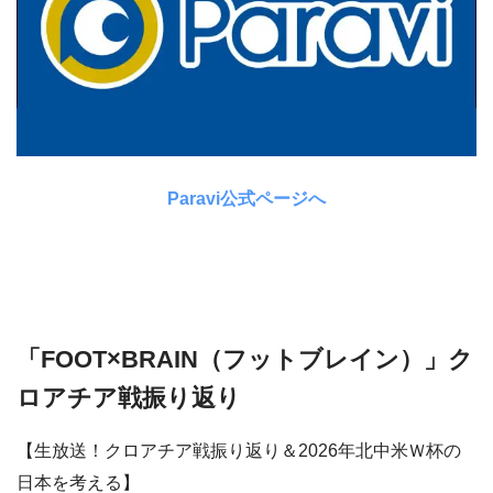
Paravi公式ページへ
「FOOT×BRAIN（フットブレイン）」ク
ロアチア戦振り返り
【生放送！クロアチア戦振り返り＆2026年北中米Ｗ杯の
日本を考える】