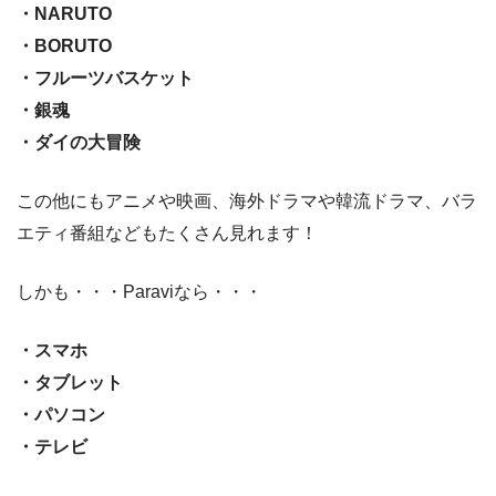
・NARUTO
・BORUTO
・フルーツバスケット
・銀魂
・ダイの大冒険
この他にもアニメや映画、海外ドラマや韓流ドラマ、バラ
エティ番組などもたくさん見れます！
しかも・・・Paraviなら・・・
・スマホ
・タブレット
・パソコン
・テレビ