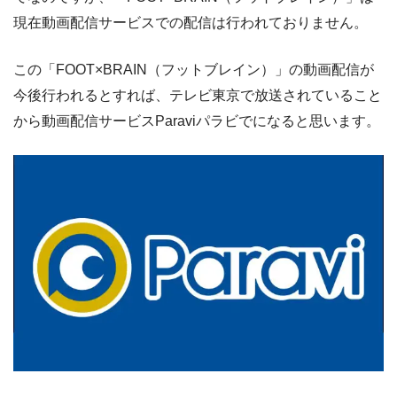
現在動画配信サービスでの配信は行われておりません。
この「FOOT×BRAIN（フットブレイン）」の動画配信が
今後行われるとすれば、テレビ東京で放送されていること
から動画配信サービスParaviパラビでになると思います。