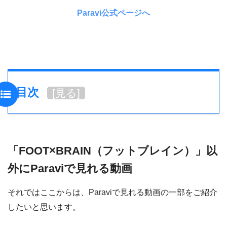
Paravi公式ページへ
目次
[
見る
]
「FOOT×BRAIN（フットブレイン）」以
外にParaviで見れる動画
それではここからは、Paraviで見れる動画の一部をご紹介
したいと思います。