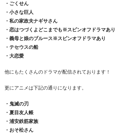
・ごくせん
・小さな巨人
・私の家政夫ナギサさん
・恋はつづくよどこまでも※スピンオフドラマあり
・義母と娘のブルース※スピンオフドラマあり
・テセウスの船
・大恋愛
他にもたくさんのドラマが配信されております！
更にアニメは下記の通りになります。
・鬼滅の刃
・夏目友人帳
・浦安鉄筋家族
・おそ松さん