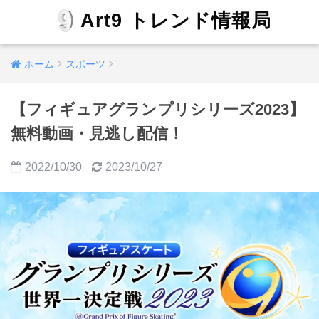
Art9 トレンド情報局
ホーム
スポーツ
【フィギュアグランプリシリーズ2023】
無料動画・見逃し配信！
2022/10/30
2023/10/27