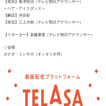
【実況】角澤照治（テレビ朝日アナウンサー）
＜ペア・アイスダンス＞
【解説】河合彩
【実況】三上大樹（テレビ朝日アナウンサー）
【リポーター】斎藤康貴（テレビ朝日アナウンサー）
◇会場
カナダ・ミシサガ（オンタリオ州）