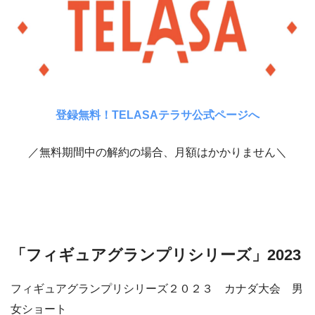
登録無料！TELASAテラサ公式ページへ
／無料期間中の解約の場合、月額はかかりません＼
「フィギュアグランプリシリーズ」2023
フィギュアグランプリシリーズ２０２３ カナダ大会 男
女ショート