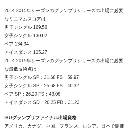
2014-2015年シーズンのグランプリシリーズの出場に必要
なミニマムスコアは
男子シングル 169.56
女子シングル 130.02
ペア 134.94
アイスダンス 105.27
2014-2015年シーズンのグランプリシリーズの出場に必要
な最低技術点は
男子シングル SP：31.68 FS：59.97
女子シングル SP：25.68 FS：40.32
ペア SP：26.20 FS：43.08
アイスダンス SD：20.25 FD：31.23
ISUグランプリファイナル出場資格
アメリカ、カナダ、中国、フランス、ロシア、日本で開催