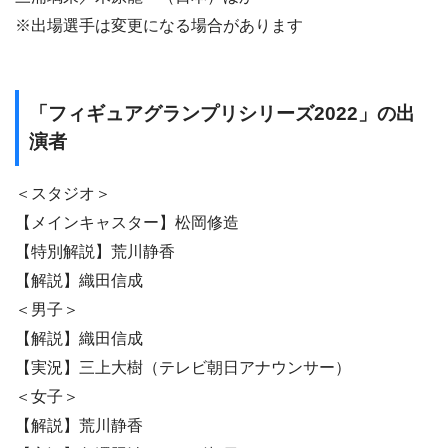
※出場選手は変更になる場合があります
「フィギュアグランプリシリーズ2022」の出
演者
＜スタジオ＞
【メインキャスター】松岡修造
【特別解説】荒川静香
【解説】織田信成
＜男子＞
【解説】織田信成
【実況】三上大樹（テレビ朝日アナウンサー）
＜女子＞
【解説】荒川静香