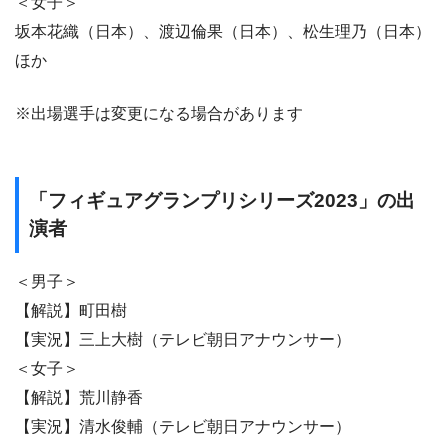
＜女子＞
坂本花織（日本）、渡辺倫果（日本）、松生理乃（日本）
ほか
※出場選手は変更になる場合があります
「フィギュアグランプリシリーズ2023」の出
演者
＜男子＞
【解説】町田樹
【実況】三上大樹（テレビ朝日アナウンサー）
＜女子＞
【解説】荒川静香
【実況】清水俊輔（テレビ朝日アナウンサー）