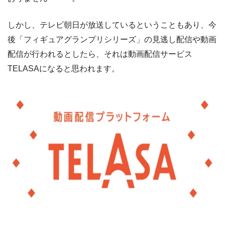
しかし、テレビ朝日が放送しているということもあり、今
後「フィギュアグランプリシリーズ」の見逃し配信や動画
配信が行われるとしたら、それは動画配信サービス
TELASAになると思われます。