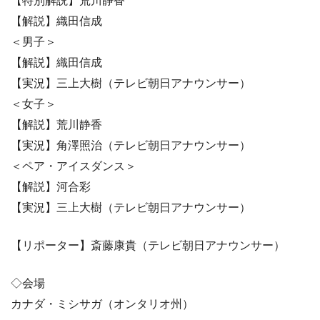
【特別解説】荒川静香
【解説】織田信成
＜男子＞
【解説】織田信成
【実況】三上大樹（テレビ朝日アナウンサー）
＜女子＞
【解説】荒川静香
【実況】角澤照治（テレビ朝日アナウンサー）
＜ペア・アイスダンス＞
【解説】河合彩
【実況】三上大樹（テレビ朝日アナウンサー）
【リポーター】斎藤康貴（テレビ朝日アナウンサー）
◇会場
カナダ・ミシサガ（オンタリオ州）