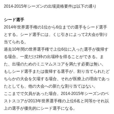
2014-2015年シーズンの出場資格要件は以下の通り
シード選手
2014年世界選手権の1位から6位までの選手をシード選手
とする。シード選手には、くじ引きによって2大会が割り
当てられる。
過去10年間の世界選手権で上位6位に入った選手が復帰す
る場合、一度だけ2枠の出場枠を得ることができる。ま
た、出場のためのミニマムスコアを満たす必要は無い。
もしシード選手または復帰する選手が、割り当てられたど
ちらかの大会を欠場する場合、それが医療上の理由であっ
たとしても、他の大会への新たな割り当てはない。
ここまでで欠員があった場合、2014-2015年シーズンのベ
ストスコアが2013年世界選手権の上位6名と同等かそれ以
上の選手が優先的にシード選手になる。