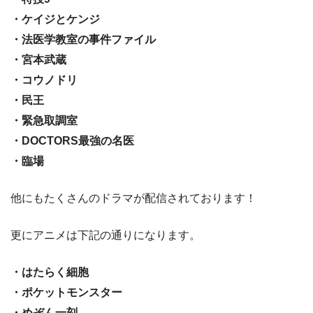
・ケイジとケンジ
・法医学教室の事件ファイル
・宮本武蔵
・コウノドリ
・民王
・緊急取調室
・DOCTORS最強の名医
・臨場
他にもたくさんのドラマが配信されております！
更にアニメは下記の通りになります。
・はたらく細胞
・ポケットモンスター
・めぞん一刻