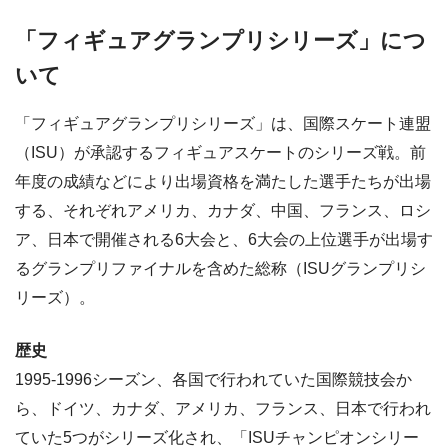
「フィギュアグランプリシリーズ」につ
いて
「フィギュアグランプリシリーズ」は、国際スケート連盟
（ISU）が承認するフィギュアスケートのシリーズ戦。前
年度の成績などにより出場資格を満たした選手たちが出場
する、それぞれアメリカ、カナダ、中国、フランス、ロシ
ア、日本で開催される6大会と、6大会の上位選手が出場す
るグランプリファイナルを含めた総称（ISUグランプリシ
リーズ）。
歴史
1995-1996シーズン、各国で行われていた国際競技会か
ら、ドイツ、カナダ、アメリカ、フランス、日本で行われ
ていた5つがシリーズ化され、「ISUチャンピオンシリー