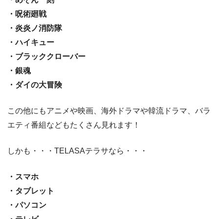
・呪術廻戦
・炎炎ノ消防隊
・ハイキュー
・ブラッククローバー
・銀魂
・ダイの大冒険
この他にもアニメや映画、海外ドラマや韓流ドラマ、バラ
エティ番組などもたくさん見れます！
しかも・・・TELASAテラサなら・・・
・スマホ
・タブレット
・パソコン