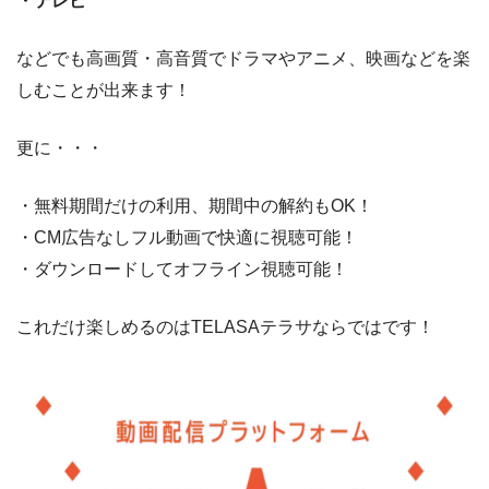
・テレビ
などでも高画質・高音質でドラマやアニメ、映画などを楽
しむことが出来ます！
更に・・・
・無料期間だけの利用、期間中の解約もOK！
・CM広告なしフル動画で快適に視聴可能！
・ダウンロードしてオフライン視聴可能！
これだけ楽しめるのはTELASAテラサならではです！