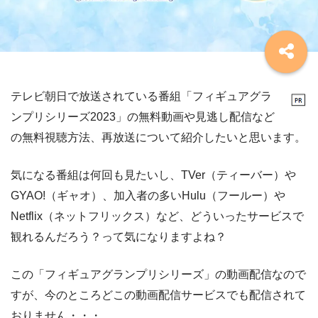
テレビ朝日で放送されている番組「フィギュアグラ
ンプリシリーズ2023」の無料動画や見逃し配信など
の無料視聴方法、再放送について紹介したいと思います。
気になる番組は何回も見たいし、TVer（ティーバー）や
GYAO!（ギャオ）、加入者の多いHulu（フールー）や
Netflix（ネットフリックス）など、どういったサービスで
観れるんだろう？って気になりますよね？
この「フィギュアグランプリシリーズ」の動画配信なので
すが、今のところどこの動画配信サービスでも配信されて
おりません・・・。