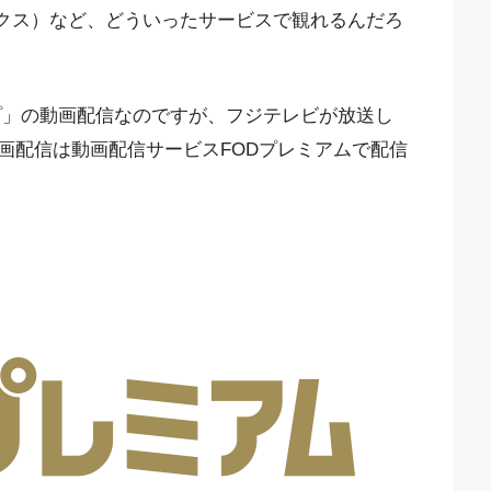
フリックス）など、どういったサービスで観れるんだろ
プ」の動画配信なのですが、フジテレビが放送し
画配信は動画配信サービスFODプレミアムで配信