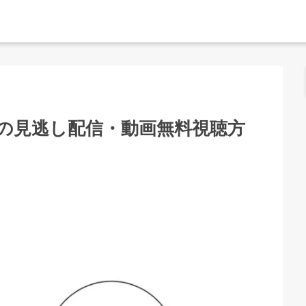
の見逃し配信・動画無料視聴方