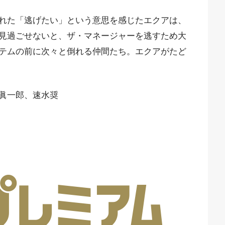
れた「逃げたい」という意思を感じたエクアは、
見過ごせないと、ザ・マネージャーを逃すため大
テムの前に次々と倒れる仲間たち。エクアがたど
眞一郎、速水奨