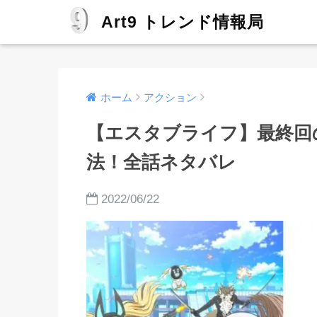
Art9 トレンド情報局
ホーム
アクション
【エスタブライフ】最終回
法！全話ネタバレ
2022/06/22