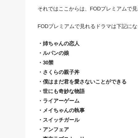
それではここからは、FODプレミアムで
FODプレミアムで見れるドラマは下記に
・姉ちゃんの恋人
・ルパンの娘
・30禁
・さくらの親子丼
・僕はまだ君を愛さないことができる
・世にも奇妙な物語
・ライアーゲーム
・メイちゃんの執事
・スイッチガール
・アンフェア