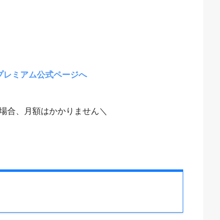
プレミアム公式ページへ
場合、月額はかかりません＼