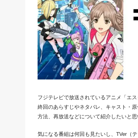
フジテレビで放送されているアニメ「エスタ
終回のあらすじやネタバレ、キャスト・原
方法、再放送などについて紹介したいと思
気になる番組は何回も見たいし、TVer（テ