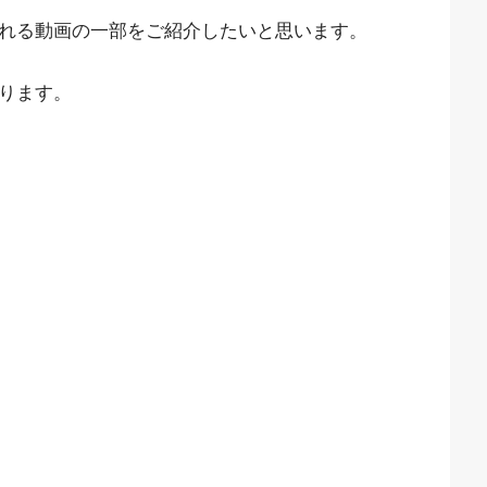
見れる動画の一部をご紹介したいと思います。
なります。