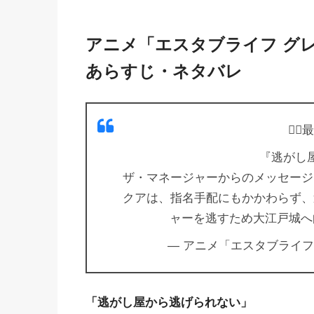
アニメ「エスタブライフ グレ
あらすじ・ネタバレ
🏃‍
『逃がし
ザ・マネージャーからのメッセージ
クアは、指名手配にもかかわらず、
ャーを逃すため大江戸城
— アニメ「エスタブライフ」放送
「逃がし屋から逃げられない」