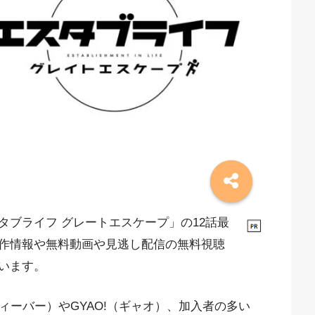
ブライフ グレートエスケープ」の12話最
作情報や無料動画や見逃し配信の無料視聴
います。
ィーバー）やGYAO!（ギャオ）、加入者の多い