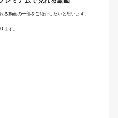
Dプレミアムで見れる動画
見れる動画の一部をご紹介したいと思います。
なります。