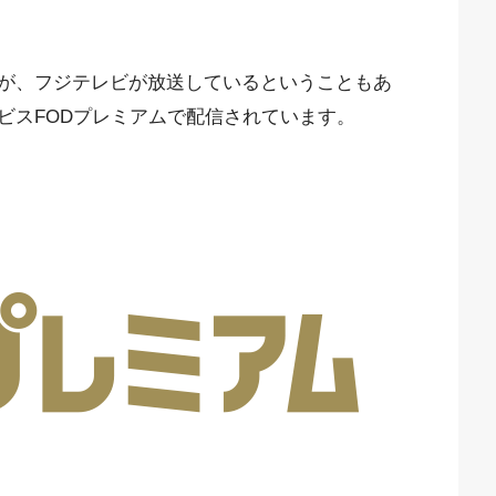
が、フジテレビが放送しているということもあ
ビスFODプレミアムで配信されています。