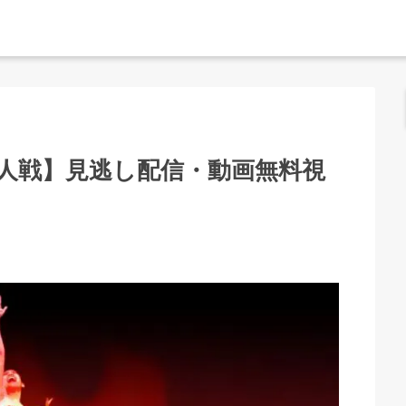
新人戦】見逃し配信・動画無料視