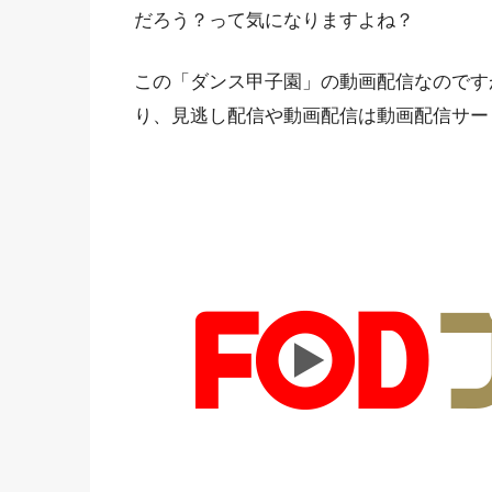
だろう？って気になりますよね？
この「ダンス甲子園」の動画配信なのです
り、見逃し配信や動画配信は動画配信サー