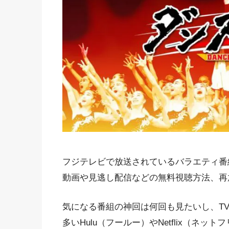
フジテレビで放送されているバラエティ番組
動画や見逃し配信などの無料視聴方法、再
気になる番組の神回は何回も見たいし、TV
多いHulu（フールー）やNetflix（ネ