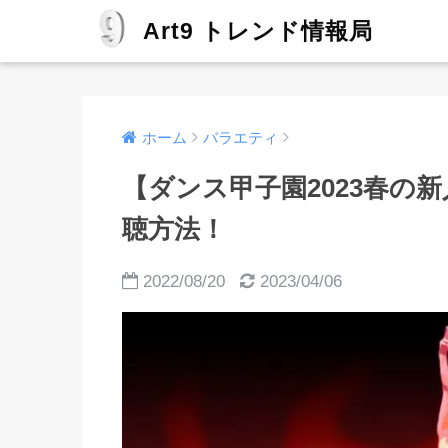
Art9 トレンド情報局
ホーム
バラエティ
【ダンス甲子園2023春の
聴方法！
2022/08/20
2023/04/06