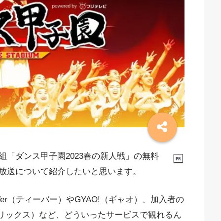
「ダンス甲子園2023春の新人戦」の無料
放送について紹介したいと思います。
er（ティーバー）やGYAO!（ギャオ）、加入者の
ットフリックス）など、どういったサービスで観れるん