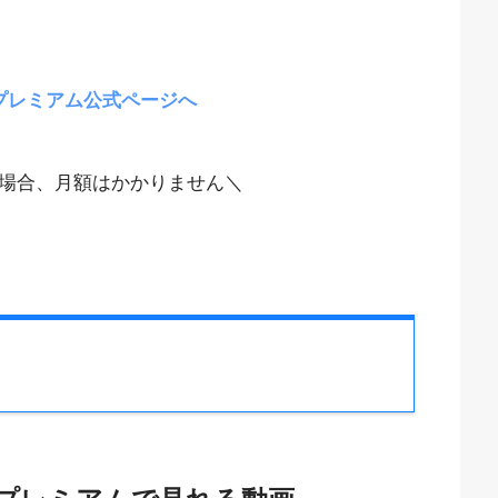
プレミアム公式ページへ
場合、月額はかかりません＼