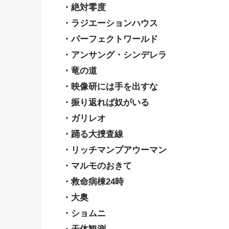
・絶対零度
・ラジエーションハウス
・パーフェクトワールド
・アンサング・シンデレラ
・竜の道
・映像研には手を出すな
・振り返れば奴がいる
・ガリレオ
・踊る大捜査線
・リッチマンプアウーマン
・マルモのおきて
・救命病棟24時
・大奥
・ショムニ