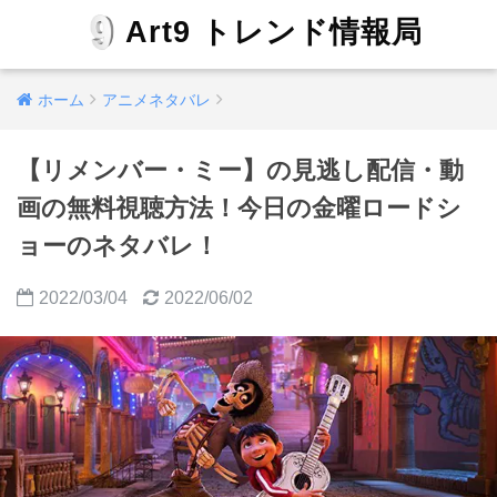
Art9 トレンド情報局
ホーム
アニメネタバレ
【リメンバー・ミー】の見逃し配信・動
画の無料視聴方法！今日の金曜ロードシ
ョーのネタバレ！
2022/03/04
2022/06/02