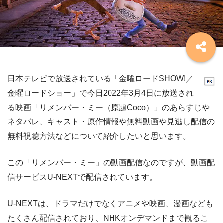
日本テレビで放送されている「金曜ロードSHOW!／
金曜ロードショー」で今日2022年3月4日に放送され
る映画「リメンバー・ミー（原題Coco）」のあらすじや
ネタバレ、キャスト・原作情報や無料動画や見逃し配信の
無料視聴方法などについて紹介したいと思います。
この「リメンバー・ミー」の動画配信なのですが、動画配
信サービスU-NEXTで配信されています。
U-NEXTは、ドラマだけでなくアニメや映画、漫画なども
たくさん配信されており、NHKオンデマンドまで観るこ