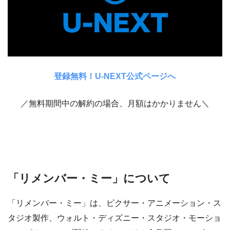
登録無料！U-NEXT公式ページへ
／無料期間中の解約の場合、月額はかかりません＼
「リメンバー・ミー」について
「リメンバー・ミー」は、ピクサー・アニメーション・ス
タジオ製作、ウォルト・ディズニー・スタジオ・モーショ