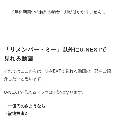
／無料期間中の解約の場合、月額はかかりません＼
「リメンバー・ミー」以外にU-NEXTで
見れる動画
それではここからは、U-NEXTで見れる動画の一部をご紹
介したいと思います。
U-NEXTで見れるドラマは下記になります。
・一億円のさようなら
・記憶捜査2