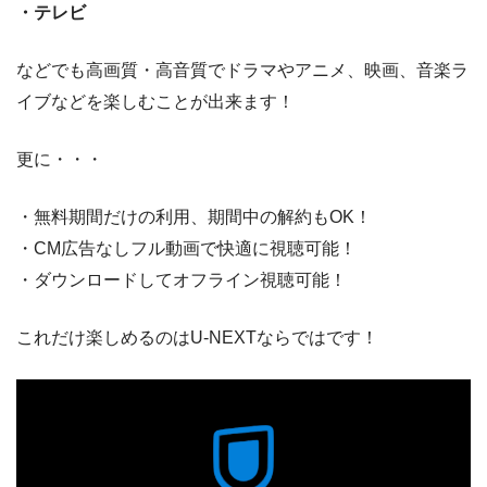
・テレビ
などでも高画質・高音質でドラマやアニメ、映画、音楽ラ
イブなどを楽しむことが出来ます！
更に・・・
・無料期間だけの利用、期間中の解約もOK！
・CM広告なしフル動画で快適に視聴可能！
・ダウンロードしてオフライン視聴可能！
これだけ楽しめるのはU-NEXTならではです！