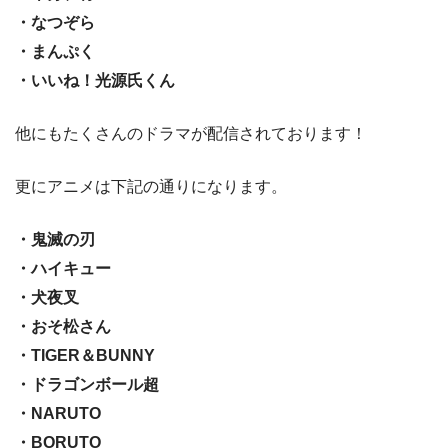
・なつぞら
・まんぷく
・いいね！光源氏くん
他にもたくさんのドラマが配信されております！
更にアニメは下記の通りになります。
・鬼滅の刃
・ハイキュー
・犬夜叉
・おそ松さん
・TIGER＆BUNNY
・ドラゴンボール超
・NARUTO
・BORUTO