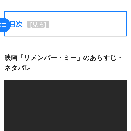
目次
[
見る
]
映画「リメンバー・ミー」のあらすじ・
ネタバレ