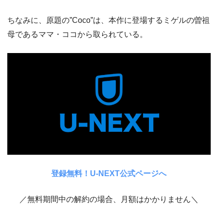
ちなみに、原題の”Coco”は、本作に登場するミゲルの曽祖
母であるママ・ココから取られている。
登録無料！U-NEXT公式ページへ
／無料期間中の解約の場合、月額はかかりません＼