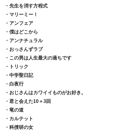
・先生を消す方程式
・マリーミー！
・アンフェア
・僕はどこから
・アンナチュラル
・おっさんずラブ
・この男は人生最大の過ちです
・トリック
・中学聖日記
・白夜行
・おじさんはカワイイものがお好き。
・君と会えた10＋3回
・竜の道
・カルテット
・科捜研の女