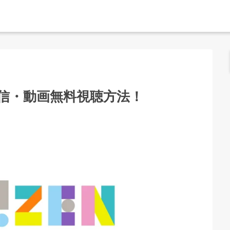
信・動画無料視聴方法！