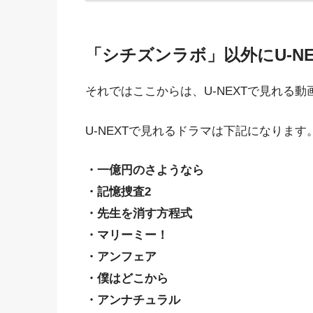
「シチズンラボ」以外にU-N
それではここからは、U-NEXTで見れる
U-NEXTで見れるドラマは下記になります
・一億円のさようなら
・記憶捜査2
・先生を消す方程式
・マリーミー！
・アンフェア
・僕はどこから
・アンナチュラル