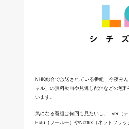
NHK総合で放送されている番組「今夜み
ャル」の無料動画や見逃し配信などの無料
います。
気になる番組は何回も見たいし、TVer（テ
Hulu（フールー）やNetflix（ネット