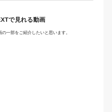
EXTで見れる動画
動画の一部をご紹介したいと思います。
。