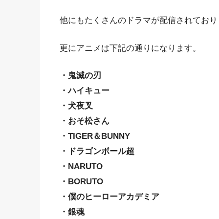
他にもたくさんのドラマが配信されており
更にアニメは下記の通りになります。
・鬼滅の刃
・ハイキュー
・犬夜叉
・おそ松さん
・TIGER＆BUNNY
・ドラゴンボール超
・NARUTO
・BORUTO
・僕のヒーローアカデミア
・銀魂