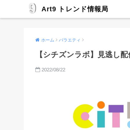
Art9 トレンド情報局
ホーム
バラエティ
【シチズンラボ】見逃し配
2022/08/22