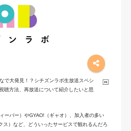
んなで大発見！？シチズンラボ生放送スペシ
視聴方法、再放送について紹介したいと思
ィーバー）やGYAO!（ギャオ）、加入者の多い
フリックス）など、どういったサービスで観れるんだろ