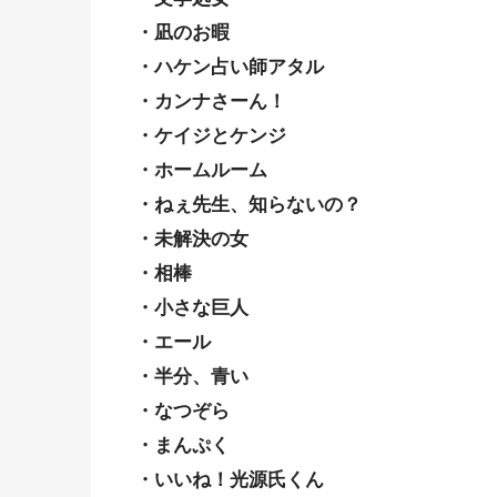
・凪のお暇
・ハケン占い師アタル
・カンナさーん！
・ケイジとケンジ
・ホームルーム
・ねぇ先生、知らないの？
・未解決の女
・相棒
・小さな巨人
・エール
・半分、青い
・なつぞら
・まんぷく
・いいね！光源氏くん