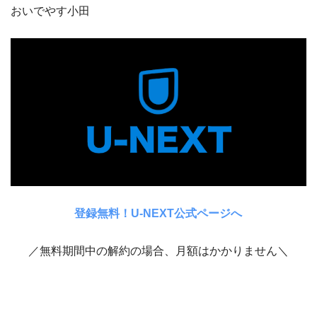
おいでやす小田
登録無料！U-NEXT公式ページへ
／無料期間中の解約の場合、月額はかかりません＼