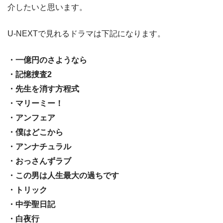
介したいと思います。
U-NEXTで見れるドラマは下記になります。
・一億円のさようなら
・記憶捜査2
・先生を消す方程式
・マリーミー！
・アンフェア
・僕はどこから
・アンナチュラル
・おっさんずラブ
・この男は人生最大の過ちです
・トリック
・中学聖日記
・白夜行