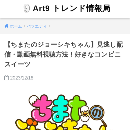
Art9 トレンド情報局
ホーム
バラエティ
【ちまたのジョーシキちゃん】見逃し配
信・動画無料視聴方法！好きなコンビニ
スイーツ
2023/12/18