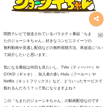
関西テレビで放送されているバラエティ番組「ちま
たのジョーシキちゃん」好きなコンビニスイーツの
無料動画や見逃し配信などの無料視聴方法、再放送につい
て紹介したいと思います。
気になる番組は何回も見たいし、TVer（ティーバー）や
GYAO!（ギャオ）、加入者の多いHulu（フールー）や
Netflix（ネットフリックス）など、どういったサービスで
観れるんだろう？って気になりますよね？
この「ちまたのジョーシキちゃん」の動画配信なのです