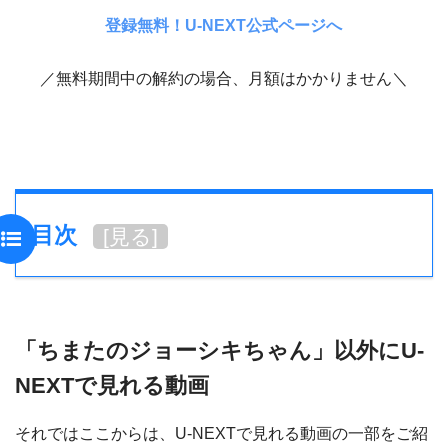
登録無料！U-NEXT公式ページへ
／無料期間中の解約の場合、月額はかかりません＼
目次
[
見る
]
「ちまたのジョーシキちゃん」以外にU-
NEXTで見れる動画
それではここからは、U-NEXTで見れる動画の一部をご紹