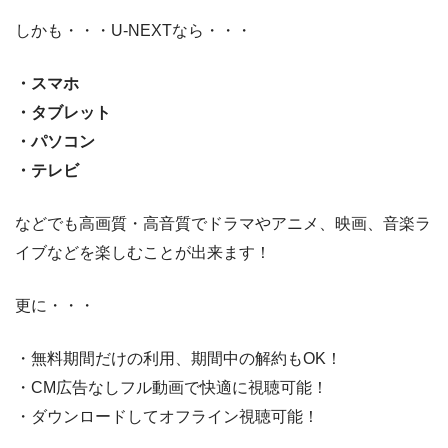
しかも・・・U-NEXTなら・・・
・スマホ
・タブレット
・パソコン
・テレビ
などでも高画質・高音質でドラマやアニメ、映画、音楽ラ
イブなどを楽しむことが出来ます！
更に・・・
・無料期間だけの利用、期間中の解約もOK！
・CM広告なしフル動画で快適に視聴可能！
・ダウンロードしてオフライン視聴可能！