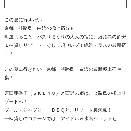
この夏に行きたい！
京都・淡路島・白浜の極上宿ＳＰ
町屋まるごと・バズリまくりの大人の宿に、淡路島の割安
１棟貸しリゾート！そして超セレブ！絶景テラスの最新宿
も！
この夏に行きたい！京都・淡路島・白浜の最新極上宿特
集！
須田亜香里（ＳＫＥ４８）と西野未姫は、淡路島の極上リ
ゾートへ！
プール・ジャグジー・ＢＢＱと、リゾート感満載！
一棟貸しのコテージでは、アイドル＆水着ショットも！