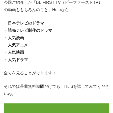
今回ご紹介した「BE:FIRST TV（ビーファーストTV）」
の動画ももちろんのこと、Huluなら
・日本テレビのドラマ
・読売テレビ制作のドラマ
・人気漫画
・人気アニメ
・人気映画
・人気ドラマ
全てを見ることができます！
それでは是非無料期間だけでも、Huluを試してみてくださ
いね。