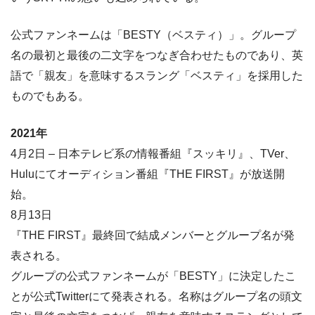
公式ファンネームは「BESTY（ベスティ）」。グループ
名の最初と最後の二文字をつなぎ合わせたものであり、英
語で「親友」を意味するスラング「ベスティ」を採用した
ものでもある。
2021年
4月2日 – 日本テレビ系の情報番組『スッキリ』、TVer、
Huluにてオーディション番組『THE FIRST』が放送開
始。
8月13日
『THE FIRST』最終回で結成メンバーとグループ名が発
表される。
グループの公式ファンネームが「BESTY」に決定したこ
とが公式Twitterにて発表される。名称はグループ名の頭文