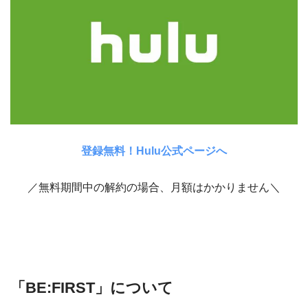
登録無料！Hulu公式ページへ
／無料期間中の解約の場合、月額はかかりません＼
「BE:FIRST」について