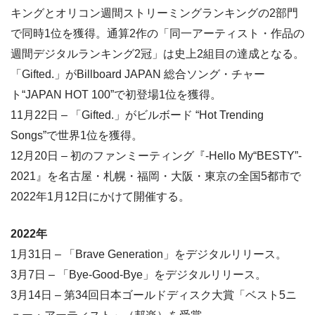
キングとオリコン週間ストリーミングランキングの2部門
で同時1位を獲得。通算2作の「同一アーティスト・作品の
週間デジタルランキング2冠」は史上2組目の達成となる。
「Gifted.」がBillboard JAPAN 総合ソング・チャー
ト“JAPAN HOT 100”で初登場1位を獲得。
11月22日 – 「Gifted.」がビルボード “Hot Trending
Songs”で世界1位を獲得。
12月20日 – 初のファンミーティング『-Hello My“BESTY”-
2021』を名古屋・札幌・福岡・大阪・東京の全国5都市で
2022年1月12日にかけて開催する。
2022年
1月31日 – 「Brave Generation」をデジタルリリース。
3月7日 – 「Bye-Good-Bye」をデジタルリリース。
3月14日 – 第34回日本ゴールドディスク大賞「ベスト5ニ