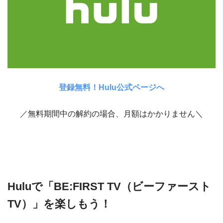
登録無料！Hulu公式ページへ
／無料期間中の解約の場合、月額はかかりません＼
Huluで「BE:FIRST TV（ビーファースト
TV）」を楽しもう！