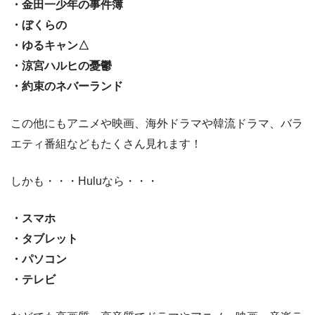
・金田一少年の事件簿
・ぼくらの
・ゆるキャン△
・涼宮ハルヒの憂鬱
・約束のネバーランド
この他にもアニメや映画、海外ドラマや韓流ドラマ、バラ
エティ番組などもたくさん見れます！
しかも・・・Huluなら・・・
・スマホ
・タブレット
・パソコン
・テレビ