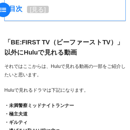
目次
[
見る
]
「BE:FIRST TV（ビーファーストTV）」
以外にHuluで見れる動画
それではここからは、Huluで見れる動画の一部をご紹介し
たいと思います。
Huluで見れるドラマは下記になります。
・未満警察ミッドナイトランナー
・極主夫道
・ギルティ