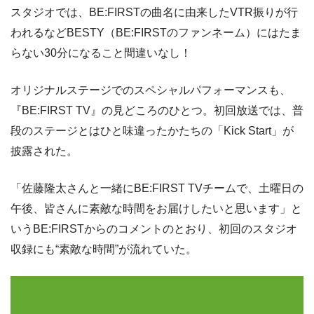
スタジオでは、BE:FIRSTの曲名に由来したVTR振りが行
われるなどBESTY（BE:FIRSTのファンネーム）にはたま
らない30分になること間違いなし！
オリジナルステージでのスペシャルパフォーマンスも、
『BE:FIRST TV』の見どころのひとつ。初回放送では、普
段のステージとはひと味違ったかたちの「Kick Start」が
披露された。
「佐藤隆太さんと一緒にBE:FIRST TVチームで、土曜日の
午後、皆さんに素敵な時間をお届けしたいと思います」と
いうBE:FIRSTからのコメントのとおり、初回のスタジオ
収録にも“素敵な時間”が流れていた。