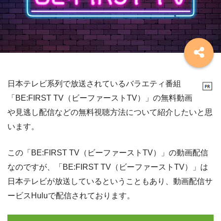
日本テレビ系列で放送されているバラエティ番組
「BE:FIRST TV（ビーファーストTV）」の無料動画
や見逃し配信などの無料視聴方法について紹介したいと思
います。
この「BE:FIRST TV（ビーファーストTV）」の動画配信
なのですが、「BE:FIRST TV（ビーファーストTV）」は
日本テレビが放送しているということもあり、動画配信サ
ービスHuluで配信されております。