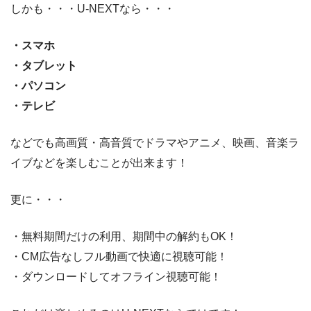
しかも・・・U-NEXTなら・・・
・スマホ
・タブレット
・パソコン
・テレビ
などでも高画質・高音質でドラマやアニメ、映画、音楽ラ
イブなどを楽しむことが出来ます！
更に・・・
・無料期間だけの利用、期間中の解約もOK！
・CM広告なしフル動画で快適に視聴可能！
・ダウンロードしてオフライン視聴可能！