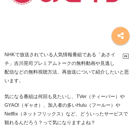
NHKで放送されている人気情報番組である「あさイ
チ」吉川晃司プレミアムトークの無料動画や見逃し
配信などの無料視聴方法、再放送について紹介したいと思
います。
気になる番組は何回も見たいし、TVer（ティーバー）や
GYAO!（ギャオ）、加入者の多いHulu（フールー）や
Netflix（ネットフリックス）など、どういったサービスで
観れるんだろう？って気になりますよね？