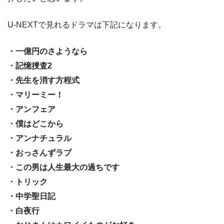
U-NEXTで見れるドラマは下記になります。
・一億円のさようなら
・記憶捜査2
・先生を消す方程式
・マリーミー！
・アンフェア
・僕はどこから
・アンナチュラル
・おっさんずラブ
・この男は人生最大の過ちです
・トリック
・中学聖日記
・白夜行