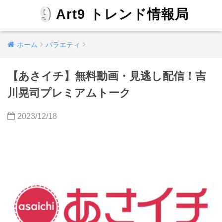
Art9 トレンド情報局
ホーム
バラエティ
【あさイチ】無料動画・見逃し配信！吉
川晃司プレミアムトーク
2023/12/18