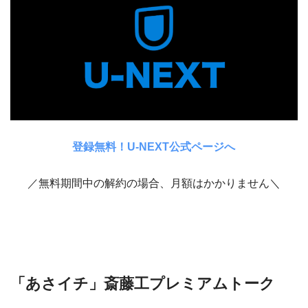
登録無料！U-NEXT公式ページへ
／無料期間中の解約の場合、月額はかかりません＼
「あさイチ」斎藤工プレミアムトーク