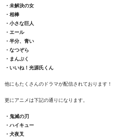
・未解決の女
・相棒
・小さな巨人
・エール
・半分、青い
・なつぞら
・まんぷく
・いいね！光源氏くん
他にもたくさんのドラマが配信されております！
更にアニメは下記の通りになります。
・鬼滅の刃
・ハイキュー
・犬夜叉