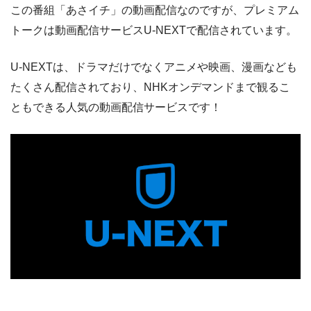
この番組「あさイチ」の動画配信なのですが、プレミアム
トークは動画配信サービスU-NEXTで配信されています。
U-NEXTは、ドラマだけでなくアニメや映画、漫画なども
たくさん配信されており、NHKオンデマンドまで観るこ
ともできる人気の動画配信サービスです！