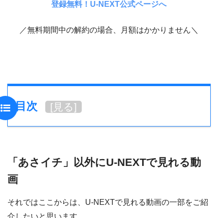
登録無料！U-NEXT公式ページへ
／無料期間中の解約の場合、月額はかかりません＼
目次
[
見る
]
「あさイチ」以外にU-NEXTで見れる動
画
それではここからは、U-NEXTで見れる動画の一部をご紹
介したいと思います。