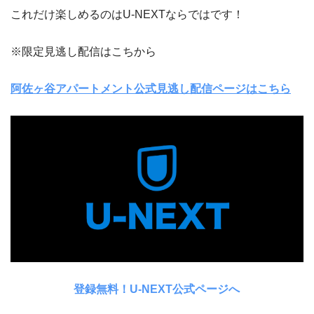
これだけ楽しめるのはU-NEXTならではです！
※限定見逃し配信はこちから
阿佐ヶ谷アパートメント公式見逃し配信ページはこちら
登録無料！U-NEXT公式ページへ