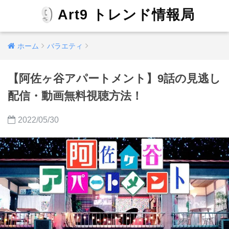
Art9 トレンド情報局
ホーム
バラエティ
【阿佐ヶ谷アパートメント】9話の見逃し
配信・動画無料視聴方法！
2022/05/30