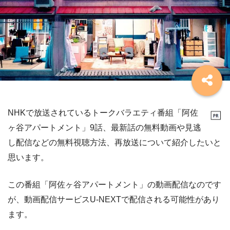
NHKで放送されているトークバラエティ番組「阿佐
ヶ谷アパートメント」9話、最新話の無料動画や見逃
し配信などの無料視聴方法、再放送について紹介したいと
思います。
この番組「阿佐ヶ谷アパートメント」の動画配信なのです
が、動画配信サービスU-NEXTで配信される可能性があり
ます。