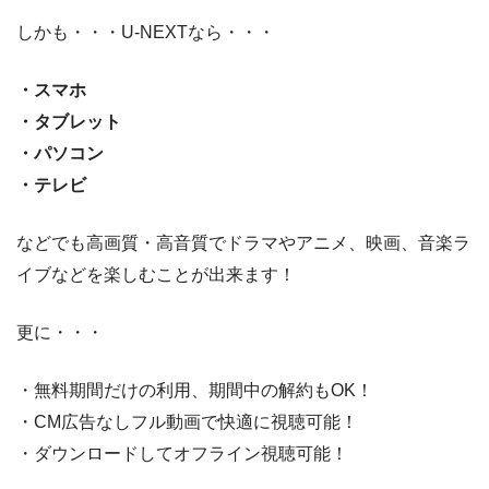
しかも・・・U-NEXTなら・・・
・スマホ
・タブレット
・パソコン
・テレビ
などでも高画質・高音質でドラマやアニメ、映画、音楽ラ
イブなどを楽しむことが出来ます！
更に・・・
・無料期間だけの利用、期間中の解約もOK！
・CM広告なしフル動画で快適に視聴可能！
・ダウンロードしてオフライン視聴可能！