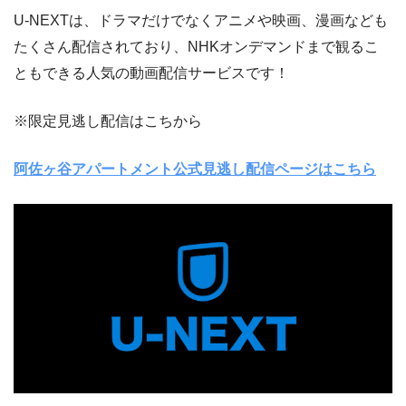
U-NEXTは、ドラマだけでなくアニメや映画、漫画なども
たくさん配信されており、NHKオンデマンドまで観るこ
ともできる人気の動画配信サービスです！
※限定見逃し配信はこちから
阿佐ヶ谷アパートメント公式見逃し配信ページはこちら