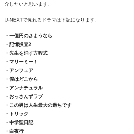
介したいと思います。
U-NEXTで見れるドラマは下記になります。
・一億円のさようなら
・記憶捜査2
・先生を消す方程式
・マリーミー！
・アンフェア
・僕はどこから
・アンナチュラル
・おっさんずラブ
・この男は人生最大の過ちです
・トリック
・中学聖日記
・白夜行