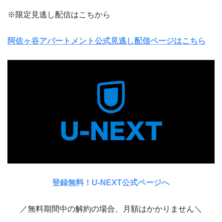
※限定見逃し配信はこちから
阿佐ヶ谷アパートメント公式見逃し配信ページはこちら
登録無料！U-NEXT公式ページへ
／無料期間中の解約の場合、月額はかかりません＼