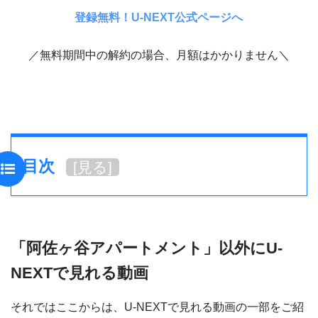
登録無料！U-NEXT公式ページへ
／無料期間中の解約の場合、月額はかかりません＼
目次
[
見る
]
「阿佐ヶ谷アパートメント」以外にU-
NEXTで見れる動画
それではここからは、U-NEXTで見れる動画の一部をご紹