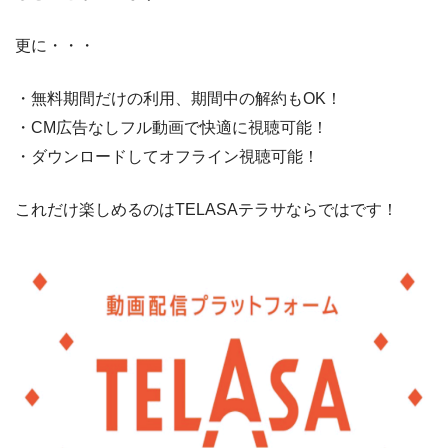
更に・・・
・無料期間だけの利用、期間中の解約もOK！
・CM広告なしフル動画で快適に視聴可能！
・ダウンロードしてオフライン視聴可能！
これだけ楽しめるのはTELASAテラサならではです！