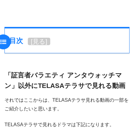
目次
[
見る
]
「証言者バラエティ アンタウォッチマ
ン」以外にTELASAテラサで見れる動画
それではここからは、TELASAテラサ見れる動画の一部を
ご紹介したいと思います。
TELASAテラサで見れるドラマは下記になります。