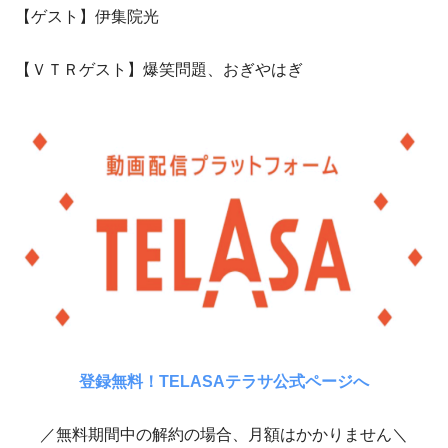
【ゲスト】伊集院光
【ＶＴＲゲスト】爆笑問題、おぎやはぎ
登録無料！TELASAテラサ公式ページへ
／無料期間中の解約の場合、月額はかかりません＼