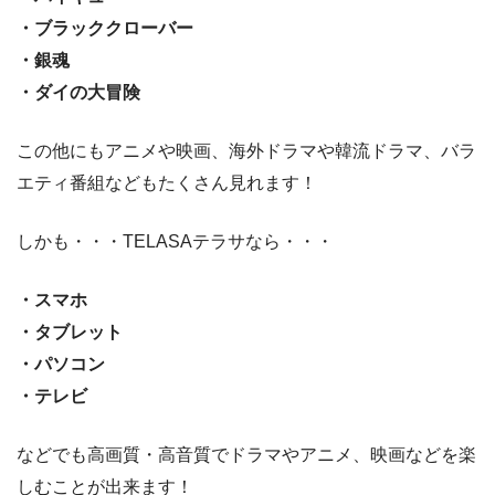
・ブラッククローバー
・銀魂
・ダイの大冒険
この他にもアニメや映画、海外ドラマや韓流ドラマ、バラ
エティ番組などもたくさん見れます！
しかも・・・TELASAテラサなら・・・
・スマホ
・タブレット
・パソコン
・テレビ
などでも高画質・高音質でドラマやアニメ、映画などを楽
しむことが出来ます！