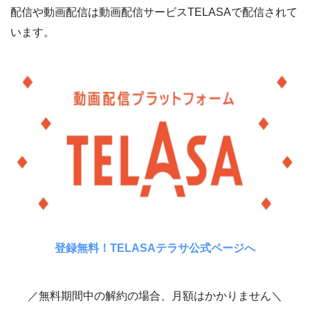
配信や動画配信は動画配信サービスTELASAで配信されて
います。
登録無料！TELASAテラサ公式ページへ
／無料期間中の解約の場合、月額はかかりません＼