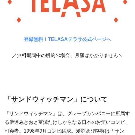
登録無料！TELASAテラサ公式ページへ
／無料期間中の解約の場合、月額はかかりません＼
「サンドウィッチマン」について
「サンドウィッチマン」は、グレープカンパニーに所属す
る伊達みきおと富澤たけしからなる日本のお笑いコンビ、
司会者。1998年9月コンビ結成。愛称及び略称は「サン