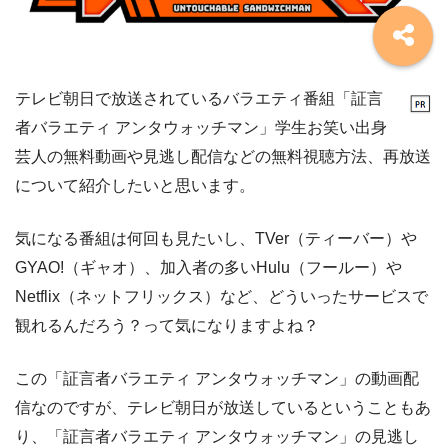
テレビ朝日で放送されているバラエティ番組「証言
者バラエティ アンタウォッチマン」学生お笑い出身
芸人の無料動画や見逃し配信などの無料視聴方法、再放送
について紹介したいと思います。
気になる番組は何回も見たいし、TVer（ティーバー）や
GYAO!（ギャオ）、加入者の多いHulu（フールー）や
Netflix（ネットフリックス）など、どういったサービスで
観れるんだろう？って気になりますよね？
この「証言者バラエティ アンタウォッチマン」の動画配
信なのですが、テレビ朝日が放送しているということもあ
り、「証言者バラエティ アンタウォッチマン」の見逃し