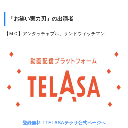
「お笑い実力刃」の出演者
【ＭＣ】アンタッチャブル、サンドウィッチマン
登録無料！TELASAテラサ公式ページへ