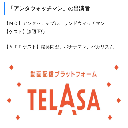
「アンタウォッチマン」の出演者
【ＭＣ】アンタッチャブル、サンドウィッチマン
【ゲスト】渡辺正行
【ＶＴＲゲスト】爆笑問題、バナナマン、バカリズム