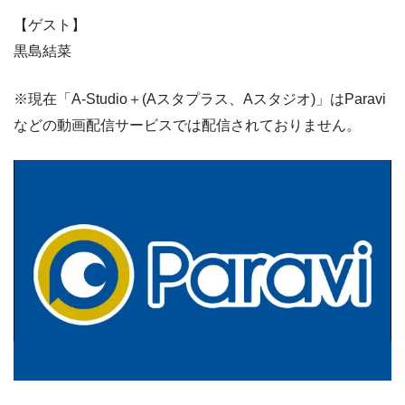
【ゲスト】
黒島結菜
※現在「A-Studio＋(Aスタプラス、Aスタジオ)」はParavi
などの動画配信サービスでは配信されておりません。