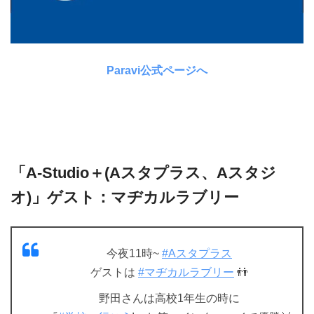
Paravi公式ページへ
「A-Studio＋(Aスタプラス、Aスタジ
オ)」ゲスト：マヂカルラブリー
今夜11時~
#Aスタプラス
ゲストは
#マヂカルラブリー
👬
野田さんは高校1年生の時に