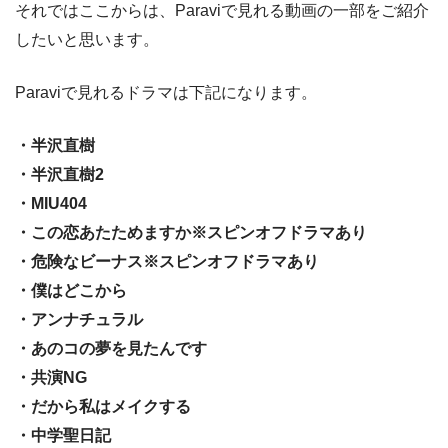
それではここからは、Paraviで見れる動画の一部をご紹介
したいと思います。
Paraviで見れるドラマは下記になります。
・半沢直樹
・半沢直樹2
・MIU404
・この恋あたためますか※スピンオフドラマあり
・危険なビーナス※スピンオフドラマあり
・僕はどこから
・アンナチュラル
・あのコの夢を見たんです
・共演NG
・だから私はメイクする
・中学聖日記