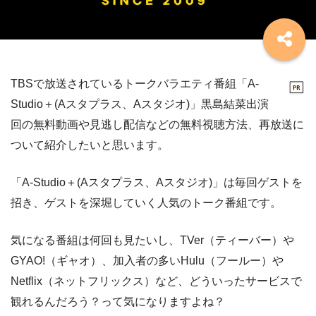
TBSで放送されているトークバラエティ番組「A-
Studio＋(Aスタプラス、Aスタジオ)」黒島結菜出演
回の無料動画や見逃し配信などの無料視聴方法、再放送に
ついて紹介したいと思います。
「A-Studio＋(Aスタプラス、Aスタジオ)」は毎回ゲストを
招き、ゲストを深堀していく人気のトーク番組です。
気になる番組は何回も見たいし、TVer（ティーバー）や
GYAO!（ギャオ）、加入者の多いHulu（フールー）や
Netflix（ネットフリックス）など、どういったサービスで
観れるんだろう？って気になりますよね？