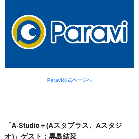
Paravi公式ページへ
「A-Studio＋(Aスタプラス、Aスタジ
オ)」ゲスト：黒島結菜