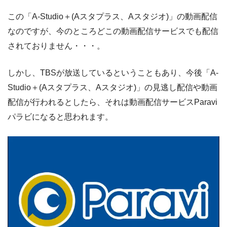
この「A-Studio＋(Aスタプラス、Aスタジオ)」の動画配信
なのですが、今のところどこの動画配信サービスでも配信
されておりません・・・。
しかし、TBSが放送しているということもあり、今後「A-
Studio＋(Aスタプラス、Aスタジオ)」の見逃し配信や動画
配信が行われるとしたら、それは動画配信サービスParavi
パラビになると思われます。