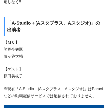
逃しなく‼
「A-Studio＋(Aスタプラス、Aスタジオ)」の
出演者
【ＭＣ】
笑福亭鶴瓶
藤ヶ谷太輔
【ゲスト】
原田美枝子
※現在「A-Studio＋(Aスタプラス、Aスタジオ)」はParavi
などの動画配信サービスでは配信されておりません。