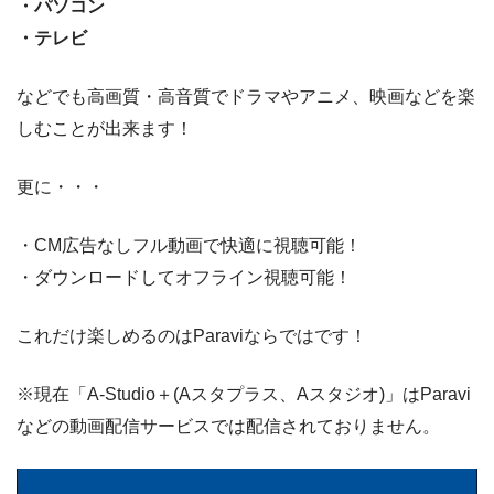
・パソコン
・テレビ
などでも高画質・高音質でドラマやアニメ、映画などを楽
しむことが出来ます！
更に・・・
・CM広告なしフル動画で快適に視聴可能！
・ダウンロードしてオフライン視聴可能！
これだけ楽しめるのはParaviならではです！
※現在「A-Studio＋(Aスタプラス、Aスタジオ)」はParavi
などの動画配信サービスでは配信されておりません。