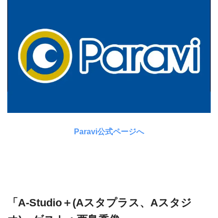
Paravi公式ページへ
「A-Studio＋(Aスタプラス、Aスタジ