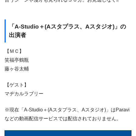
「A-Studio＋(Aスタプラス、Aスタジオ)」の
出演者
【ＭＣ】
笑福亭鶴瓶
藤ヶ谷太輔
【ゲスト】
マヂカルラブリー
※現在「A-Studio＋(Aスタプラス、Aスタジオ)」はParavi
などの動画配信サービスでは配信されておりません。