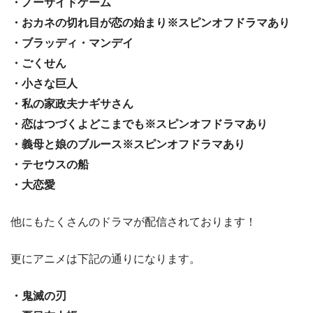
・ノーサイドゲーム
・おカネの切れ目が恋の始まり※スピンオフドラマあり
・ブラッディ・マンデイ
・ごくせん
・小さな巨人
・私の家政夫ナギサさん
・恋はつづくよどこまでも※スピンオフドラマあり
・義母と娘のブルース※スピンオフドラマあり
・テセウスの船
・大恋愛
他にもたくさんのドラマが配信されております！
更にアニメは下記の通りになります。
・鬼滅の刃