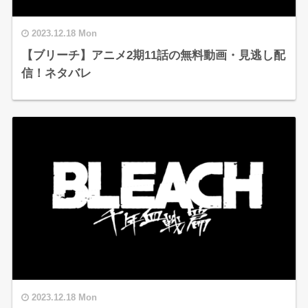
2023.12.18 Mon
【ブリーチ】アニメ2期11話の無料動画・見逃し配
信！ネタバレ
2023.12.18 Mon