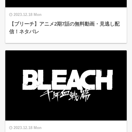
2023.12.18 Mon
【ブリーチ】アニメ2期7話の無料動画・見逃し配
信！ネタバレ
2023.12.18 Mon