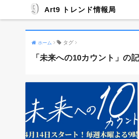
Art9 トレンド情報局
タグ
ホーム
「未来への10カウント」の