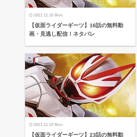
2023.12.18 Mon
【仮面ライダーギーツ】16話の無料動
画・見逃し配信！ネタバレ
2023.12.18 Mon
【仮面ライダーギーツ】23話の無料動