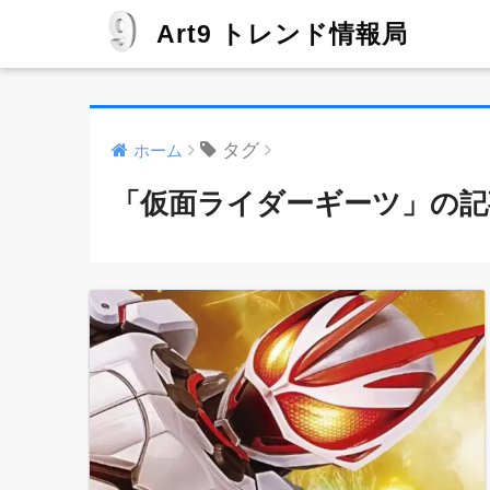
Art9 トレンド情報局
タグ
ホーム
「仮面ライダーギーツ」の記