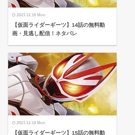
2023.12.18 Mon
【仮面ライダーギーツ】14話の無料動
画・見逃し配信！ネタバレ
2023.12.18 Mon
【仮面ライダーギーツ】15話の無料動