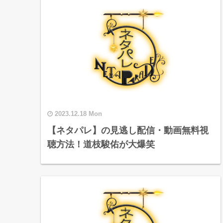
2023.12.18 Mon
【ネタパレ】の見逃し配信・動画無料視
聴方法！道枝駿佑が大爆笑