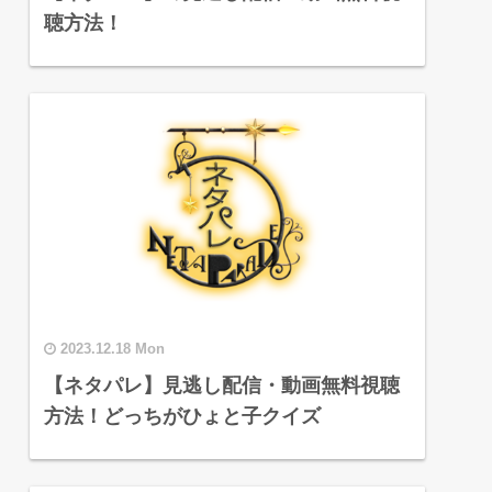
聴方法！
2023.12.18 Mon
【ネタパレ】見逃し配信・動画無料視聴
方法！どっちがひょと子クイズ