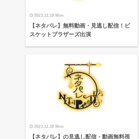
2023.12.18 Mon
【ネタパレ】無料動画・見逃し配信！ビ
スケットブラザーズ出演
2023.12.18 Mon
【ネタパレ】の見逃し配信・動画無料視