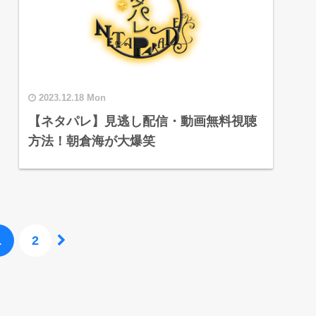
2023.12.18 Mon
【ネタパレ】見逃し配信・動画無料視聴
方法！朝倉海が大爆笑
1
2