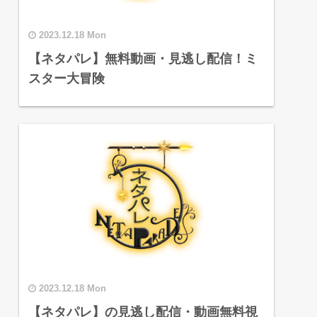
2023.12.18 Mon
【ネタパレ】無料動画・見逃し配信！ミ
スター大冒険
2023.12.18 Mon
【ネタパレ】の見逃し配信・動画無料視