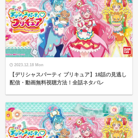
2023.12.18 Mon
【デリシャスパーティ プリキュア】18話の見逃し
配信・動画無料視聴方法！全話ネタバレ