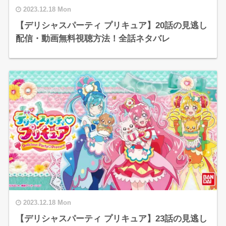
2023.12.18 Mon
【デリシャスパーティ プリキュア】20話の見逃し
配信・動画無料視聴方法！全話ネタバレ
2023.12.18 Mon
【デリシャスパーティ プリキュア】23話の見逃し