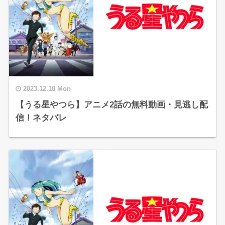
2023.12.18 Mon
【うる星やつら】アニメ2話の無料動画・見逃し配
信！ネタバレ