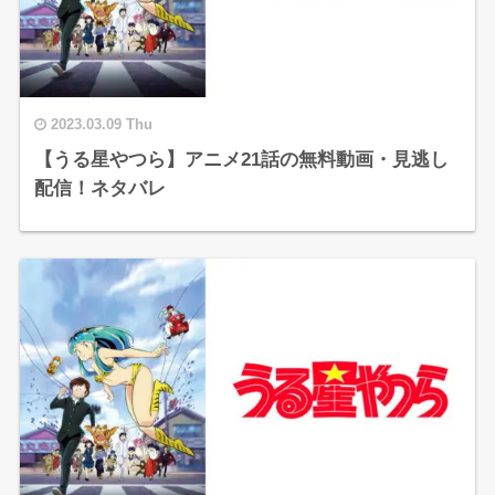
2023.03.09 Thu
【うる星やつら】アニメ21話の無料動画・見逃し
配信！ネタバレ