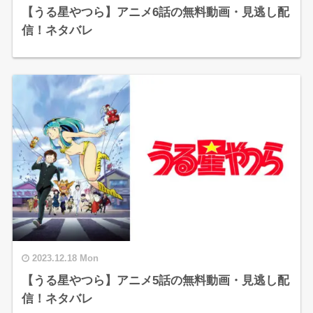
【うる星やつら】アニメ6話の無料動画・見逃し配
信！ネタバレ
2023.12.18 Mon
【うる星やつら】アニメ5話の無料動画・見逃し配
信！ネタバレ