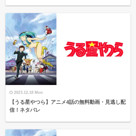
2023.12.18 Mon
【うる星やつら】アニメ4話の無料動画・見逃し配
信！ネタバレ