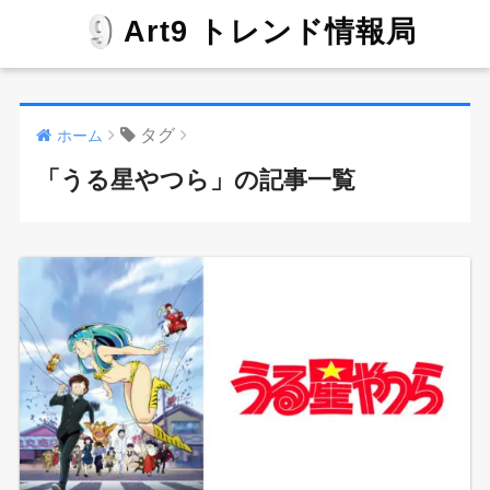
Art9 トレンド情報局
タグ
ホーム
「うる星やつら」の記事一覧