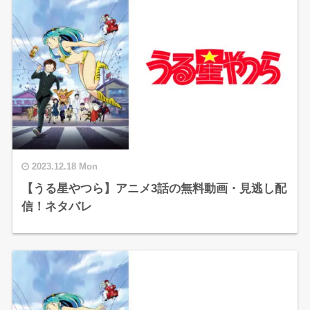
2023.12.18 Mon
【うる星やつら】アニメ3話の無料動画・見逃し配
信！ネタバレ