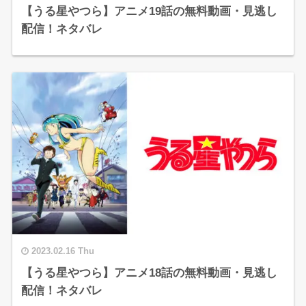
【うる星やつら】アニメ19話の無料動画・見逃し
配信！ネタバレ
2023.02.16 Thu
【うる星やつら】アニメ18話の無料動画・見逃し
配信！ネタバレ